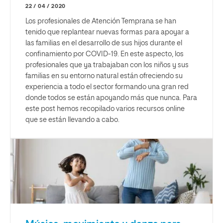
22 / 04 / 2020
Los profesionales de Atención Temprana se han
tenido que replantear nuevas formas para apoyar a
las familias en el desarrollo de sus hijos durante el
confinamiento por COVID-19. En este aspecto, los
profesionales que ya trabajaban con los niños y sus
familias en su entorno natural están ofreciendo su
experiencia a todo el sector formando una gran red
donde todos se están apoyando más que nunca. Para
este post hemos recopilado varios recursos online
que se están llevando a cabo.