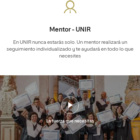
Mentor - UNIR
En UNIR nunca estarás solo. Un mentor realizará un
seguimiento individualizado y te ayudará en todo lo que
necesites
La fuerza que necesitas