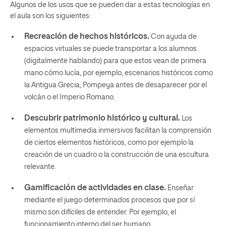
Algunos de los
usos que se pueden dar a estas tecnologías en
el aula
son los siguientes:
Recreación de hechos históricos.
Con ayuda de
espacios virtuales se puede transportar a los alumnos
(digitalmente hablando) para que estos vean de primera
mano cómo lucía, por ejemplo, escenarios históricos como
la Antigua Grecia, Pompeya antes de desaparecer por el
volcán o el Imperio Romano.
Descubrir patrimonio histórico y cultural.
Los
elementos multimedia inmersivos facilitan la comprensión
de ciertos elementos históricos, como por ejemplo la
creación de un cuadro o la construcción de una escultura
relevante.
Gamificación de actividades en clase.
Enseñar
mediante el juego determinados procesos que por sí
mismo son difíciles de entender. Por ejemplo, el
funcionamiento interno del ser humano.