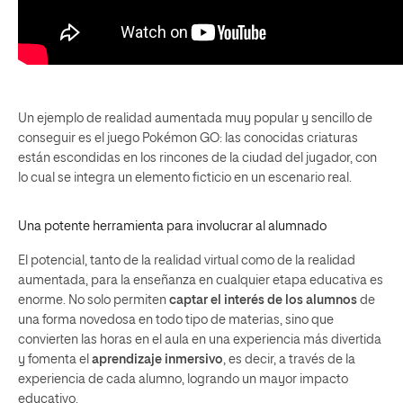
Un ejemplo de realidad aumentada muy popular y sencillo de
conseguir es el juego Pokémon GO: las conocidas criaturas
están escondidas en los rincones de la ciudad del jugador, con
lo cual se integra un elemento ficticio en un escenario real.
Una potente herramienta para involucrar al alumnado
El potencial, tanto de la realidad virtual como de la realidad
aumentada, para la enseñanza en cualquier etapa educativa es
enorme. No solo permiten
captar el interés de los alumnos
de
una forma novedosa en todo tipo de materias, sino que
convierten las horas en el aula en una experiencia más divertida
y fomenta el
aprendizaje inmersivo
, es decir, a través de la
experiencia de cada alumno, logrando un mayor impacto
educativo.