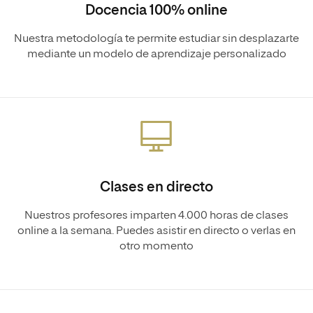
Docencia 100% online
Nuestra metodología te permite estudiar sin desplazarte
mediante un modelo de aprendizaje personalizado
Clases en directo
Nuestros profesores imparten 4.000 horas de clases
online a la semana. Puedes asistir en directo o verlas en
otro momento