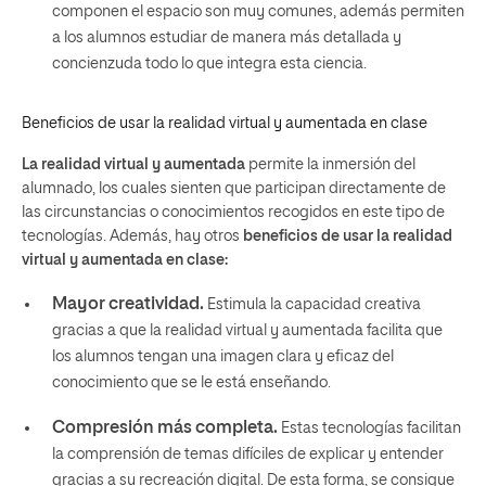
componen el espacio son muy comunes, además permiten
a los alumnos estudiar de manera más detallada y
concienzuda todo lo que integra esta ciencia.
Beneficios de usar la realidad virtual y aumentada en clase
La realidad virtual y aumentada
permite la inmersión del
alumnado, los cuales sienten que participan directamente de
las circunstancias o conocimientos recogidos en este tipo de
tecnologías. Además, hay otros
beneficios de usar la realidad
virtual y aumentada en clase:
Mayor creatividad.
Estimula la capacidad creativa
gracias a que la realidad virtual y aumentada facilita que
los alumnos tengan una imagen clara y eficaz del
conocimiento que se le está enseñando.
Compresión más completa.
Estas tecnologías facilitan
la comprensión de temas difíciles de explicar y entender
gracias a su recreación digital. De esta forma, se consigue