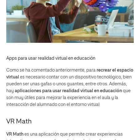
Apps para usar realidad virtual en educación
Como se ha comentado anteriormente, para
recrear el espacio
virtual
es necesario contar con un dispositivo tecnológico, bien
pueden ser unas gafas o unos guantes, entre otros. Además,
hay
aplicaciones para usar realidad virtual en educación
que
son muy útiles para mejorar la experiencia en el aula y la
interacción del alumnado con el entorno virtual:
VR Math
VR Math
es una aplicación que permite crear experiencias