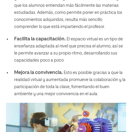
que los alumnos entiendan más fácilmente las materias
estudiadas. Además, como permite poner en práctica los
conocimientos adquiridos, resulta más sencillo
comprender lo que está impartiendo el profesor.
Facilita la capacitación.
El espacio virtual es un tipo de
enseñanza adaptada al nivel que precisa el alumno, así se
le permite avanzar a su propio ritmo, desarrollando sus
capacidades poco a poco.
Mejora la convivencia.
Esto es posible gracias a que la
realidad virtual y aumentada promueve la colaboración y la
participación de toda la clase, fomentando el buen
ambiente y una mejor convivencia en el aula.