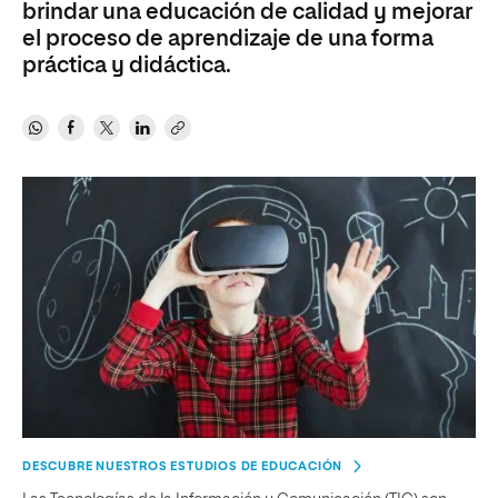
brindar una educación de calidad y mejorar
el proceso de aprendizaje de una forma
práctica y didáctica.
DESCUBRE NUESTROS ESTUDIOS DE EDUCACIÓN