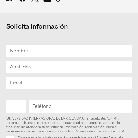
Solicita información