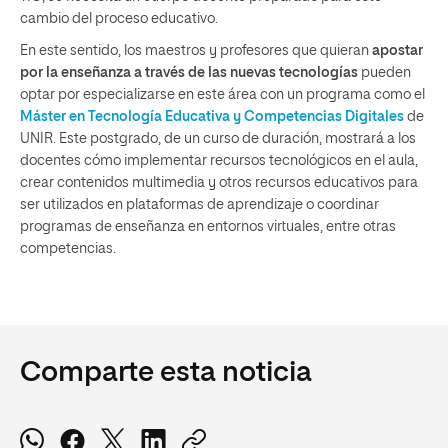
cambio del proceso educativo.
En este sentido, los maestros y profesores que quieran
apostar
por la enseñanza a través de las nuevas tecnologías
pueden
optar por especializarse en este área con un programa como el
Máster en Tecnología Educativa y Competencias Digitales
de
UNIR. Este postgrado, de un curso de duración, mostrará a los
docentes cómo implementar recursos tecnológicos en el aula,
crear contenidos multimedia y otros recursos educativos para
ser utilizados en plataformas de aprendizaje o coordinar
programas de enseñanza en entornos virtuales, entre otras
competencias.
Comparte esta noticia