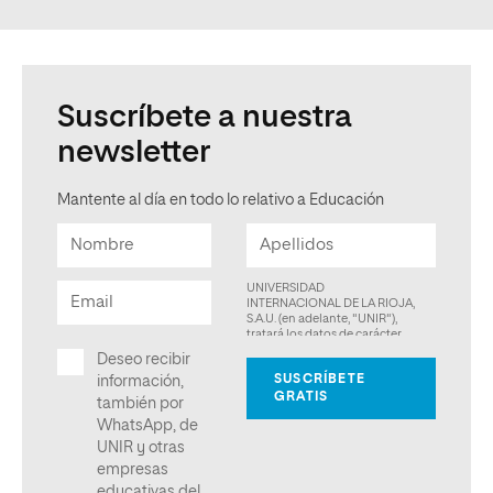
Suscríbete a nuestra
newsletter
Mantente al día en todo lo relativo a Educación