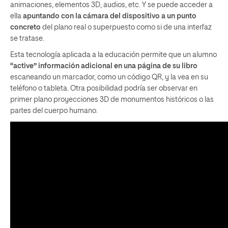
animaciones, elementos 3D, audios, etc. Y se puede acceder a
ella
apuntando con la cámara del dispositivo a un punto
concreto
del plano real o superpuesto como si de una interfaz
se tratase.
Esta tecnología aplicada a la educación permite que un alumno
“active” información adicional en una página de su libro
escaneando un marcador, como un código QR, y la vea en su
teléfono o tableta. Otra posibilidad podría ser observar en
primer plano proyecciones 3D de monumentos históricos o las
partes del cuerpo humano.