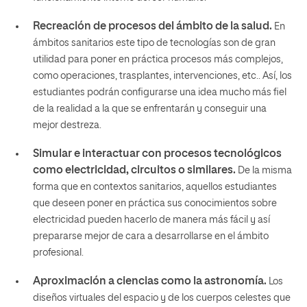
Recreación de procesos del ámbito de la salud.
En
ámbitos sanitarios este tipo de tecnologías son de gran
utilidad para poner en práctica procesos más complejos,
como operaciones, trasplantes, intervenciones, etc.. Así, los
estudiantes podrán configurarse una idea mucho más fiel
de la realidad a la que se enfrentarán y conseguir una
mejor destreza.
Simular e interactuar con procesos tecnológicos
como electricidad, circuitos o similares.
De la misma
forma que en contextos sanitarios, aquellos estudiantes
que deseen poner en práctica sus conocimientos sobre
electricidad pueden hacerlo de manera más fácil y así
prepararse mejor de cara a desarrollarse en el ámbito
profesional.
Aproximación a ciencias como la astronomía.
Los
diseños virtuales del espacio y de los cuerpos celestes que