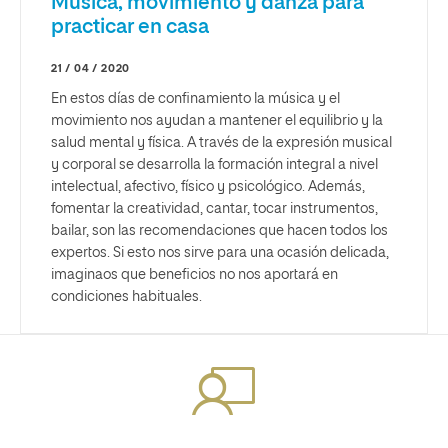
Música, movimiento y danza para
practicar en casa
21 / 04 / 2020
En estos días de confinamiento la música y el
movimiento nos ayudan a mantener el equilibrio y la
salud mental y física. A través de la expresión musical
y corporal se desarrolla la formación integral a nivel
intelectual, afectivo, físico y psicológico. Además,
fomentar la creatividad, cantar, tocar instrumentos,
bailar, son las recomendaciones que hacen todos los
expertos. Si esto nos sirve para una ocasión delicada,
imaginaos que beneficios no nos aportará en
condiciones habituales.