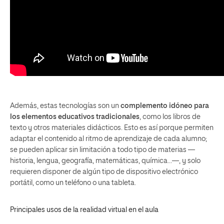
Además, estas tecnologías son un
complemento idóneo para
los elementos educativos tradicionales
, como los libros de
texto y otros materiales didácticos. Esto es así porque permiten
adaptar el contenido al ritmo de aprendizaje de cada alumno;
se pueden aplicar sin limitación a todo tipo de materias —
historia, lengua, geografía, matemáticas, química…—, y solo
requieren disponer de algún tipo de dispositivo electrónico
portátil, como un teléfono o una tableta.
Principales usos de la realidad virtual en el aula