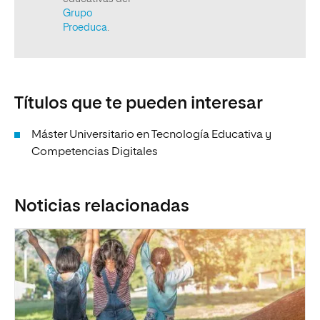
Títulos que te pueden interesar
Máster Universitario en Tecnología Educativa y
Competencias Digitales
Noticias relacionadas