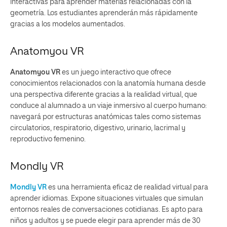
interactivas para aprender materias relacionadas con la
geometría. Los estudiantes aprenderán más rápidamente
gracias a los modelos aumentados.
Anatomyou VR
Anatomyou VR
es un juego interactivo que ofrece
conocimientos relacionados con la anatomía humana desde
una perspectiva diferente gracias a la realidad virtual, que
conduce al alumnado a un viaje inmersivo al cuerpo humano:
navegará por estructuras anatómicas tales como sistemas
circulatorios, respiratorio, digestivo, urinario, lacrimal y
reproductivo femenino.
Mondly VR
Mondly VR
es una herramienta eficaz de realidad virtual para
aprender idiomas. Expone situaciones virtuales que simulan
entornos reales de conversaciones cotidianas. Es apto para
niños y adultos y se puede elegir para aprender más de 30