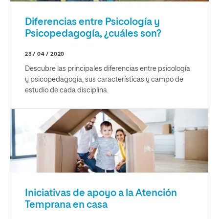
Diferencias entre Psicología y
Psicopedagogía, ¿cuáles son?
23 / 04 / 2020
Descubre las principales diferencias entre psicología
y psicopedagogía, sus características y campo de
estudio de cada disciplina.
Iniciativas de apoyo a la Atención
Temprana en casa