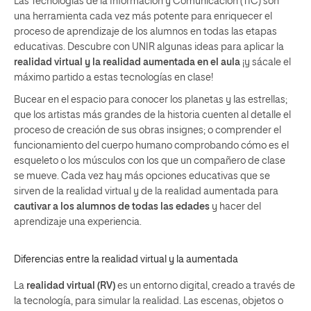
Las Tecnologías de la Información y Comunicación (TIC) son
una herramienta cada vez más potente para enriquecer el
proceso de aprendizaje de los alumnos en todas las etapas
educativas. Descubre con UNIR algunas ideas para aplicar la
realidad virtual y la realidad aumentada en el aula
¡y sácale el
máximo partido a estas tecnologías en clase!
Bucear en el espacio para conocer los planetas y las estrellas;
que los artistas más grandes de la historia cuenten al detalle el
proceso de creación de sus obras insignes; o comprender el
funcionamiento del cuerpo humano comprobando cómo es el
esqueleto o los músculos con los que un compañero de clase
se mueve. Cada vez hay más opciones educativas que se
sirven de la realidad virtual y de la realidad aumentada para
cautivar a los alumnos de todas las edades
y hacer del
aprendizaje una experiencia.
Diferencias entre la realidad virtual y la aumentada
La
realidad virtual (RV)
es un entorno digital, creado a través de
la tecnología, para simular la realidad. Las escenas, objetos o