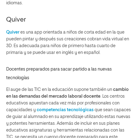
idiomas.
Quiver
Quiver
es una app orientada a niños de corta edad en la que
pueden pintar y después sus creaciones cobran vida virtual en
3D. Es adecuada para niños de primero hasta cuarto de
primaria y se puede usar en inglés y en español.
Docentes preparados para sacar partido a las nuevas
tecnologías
El auge de las TIC en la educación supone también un
cambio
en las demandas del mercado laboral docente
. Los centros
educativos apuestan cada vez más por profesionales con
capacidades y
competencias tecnológicas
que sean capaces
de guiar al alumnado en su aprendizaje utilizando estas nuevas
y potentes herramientas. Además de incluir en sus planes
educativos asignaturas y herramientas relacionadas con las
TIC, se necesita un cuerpo docente preparado para este