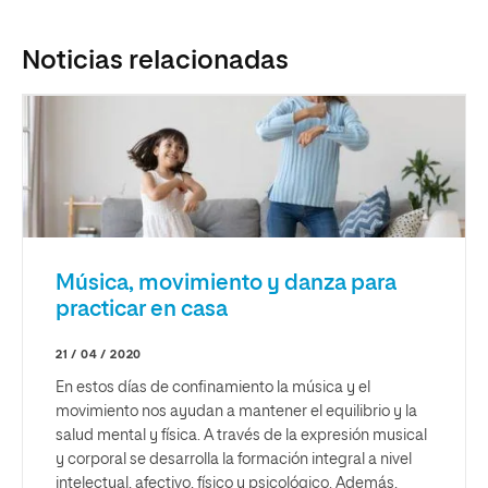
Noticias relacionadas
Música, movimiento y danza para
practicar en casa
21 / 04 / 2020
En estos días de confinamiento la música y el
movimiento nos ayudan a mantener el equilibrio y la
salud mental y física. A través de la expresión musical
y corporal se desarrolla la formación integral a nivel
intelectual, afectivo, físico y psicológico. Además,