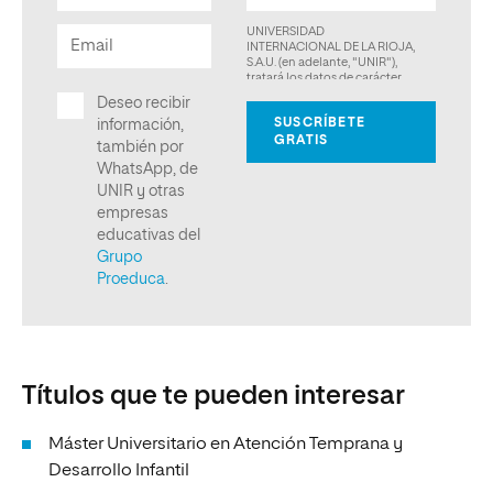
Títulos que te pueden interesar
Máster Universitario en Atención Temprana y
Desarrollo Infantil