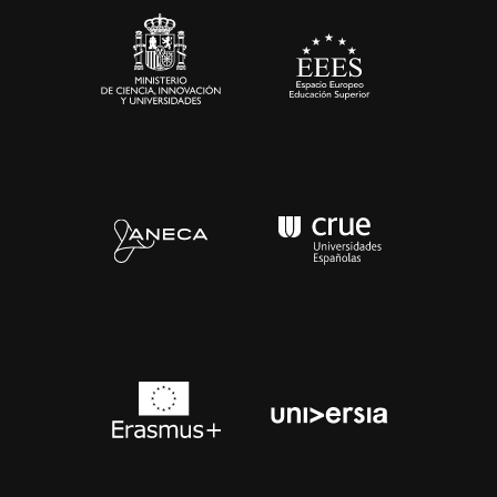
Contacto