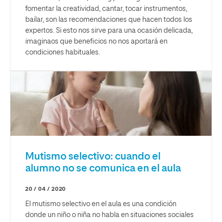
fomentar la creatividad, cantar, tocar instrumentos,
bailar, son las recomendaciones que hacen todos los
expertos. Si esto nos sirve para una ocasión delicada,
imaginaos que beneficios no nos aportará en
condiciones habituales.
Mutismo selectivo: cuando el
alumno no se comunica en el aula
20 / 04 / 2020
El mutismo selectivo en el aula es una condición
donde un niño o niña no habla en situaciones sociales