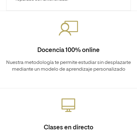
Docencia 100% online
Nuestra metodología te permite estudiar sin desplazarte
mediante un modelo de aprendizaje personalizado
Clases en directo