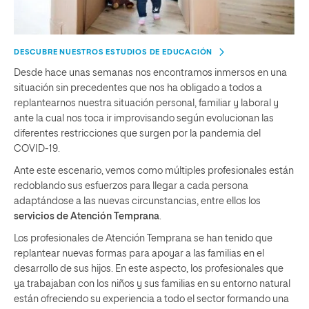
DESCUBRE NUESTROS ESTUDIOS DE EDUCACIÓN
Desde hace unas semanas nos encontramos inmersos en una
situación sin precedentes que nos ha obligado a todos a
replantearnos nuestra situación personal, familiar y laboral y
ante la cual nos toca ir improvisando según evolucionan las
diferentes restricciones que surgen por la pandemia del
COVID-19.
Ante este escenario, vemos como múltiples profesionales están
redoblando sus esfuerzos para llegar a cada persona
adaptándose a las nuevas circunstancias, entre ellos los
servicios de Atención Temprana
.
Los profesionales de Atención Temprana se han tenido que
replantear nuevas formas para apoyar a las familias en el
desarrollo de sus hijos. En este aspecto, los profesionales que
ya trabajaban con los niños y sus familias en su entorno natural
están ofreciendo su experiencia a todo el sector formando una