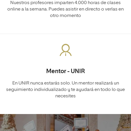
Nuestros profesores imparten 4.000 horas de clases
online a la semana. Puedes asistir en directo o verlas en
otro momento
Mentor - UNIR
En UNIR nunca estarás solo. Un mentor realizará un
seguimiento individualizado y te ayudará en todo lo que
necesites