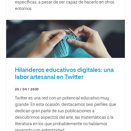
específicas, a pesar de ser capaz de hacerlo en otros
entornos.
Hilanderos educativos digitales: una
labor artesanal en Twitter
20 / 04 / 2020
Twitter es una red con un potencial educativo muy
grande. En esta ocasión, destacamos seis perfiles que
dedican gran parte de sus publicaciones a
descubrirnos aspectos del arte, las matemáticas o la
literatura en los que probablemente no habíamos
reparado con anterioridad.