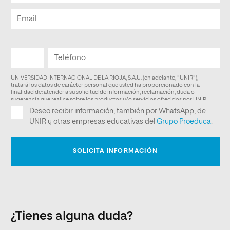
¿Tienes alguna duda?