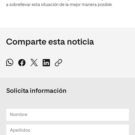
a sobrellevar esta situación de la mejor manera posible.
Comparte esta noticia
Solicita información