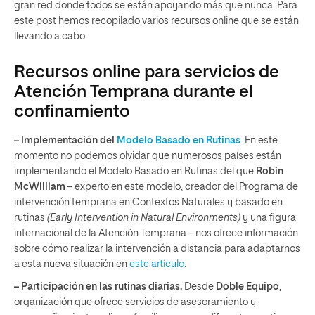
gran red donde todos se están apoyando más que nunca. Para
este post hemos recopilado varios recursos online que se están
llevando a cabo.
Recursos online para servicios de
Atención Temprana durante el
confinamiento
– Implementación del
Modelo Basado en Rutinas
. En este
momento no podemos olvidar que numerosos países están
implementando el Modelo Basado en Rutinas del que
Robin
McWilliam
– experto en este modelo, creador del Programa de
intervención temprana en Contextos Naturales y basado en
rutinas
(Early Intervention in Natural Environments)
y una figura
internacional de la Atención Temprana – nos ofrece información
sobre cómo realizar la intervención a distancia para adaptarnos
a esta nueva situación en
este artículo
.
– Participación en las rutinas diarias.
Desde
Doble Equipo
,
organización que ofrece servicios de asesoramiento y