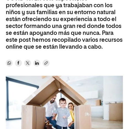
profesionales que ya trabajaban con los
niños y sus familias en su entorno natural
están ofreciendo su experiencia a todo el
sector formando una gran red donde todos
se están apoyando más que nunca. Para
este post hemos recopilado varios recursos
online que se están llevando a cabo.