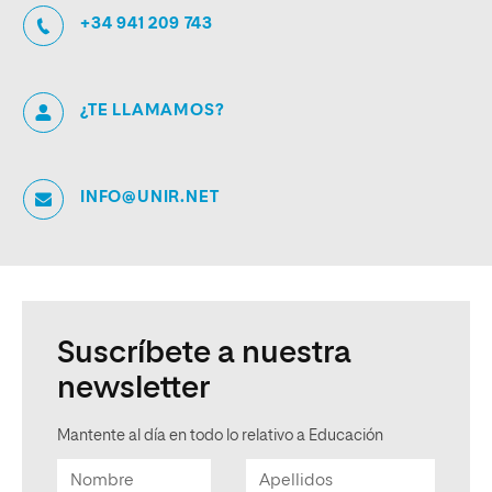
+34 941 209 743
¿TE LLAMAMOS?
INFO@UNIR.NET
Suscríbete a nuestra
newsletter
Mantente al día en todo lo relativo a Educación