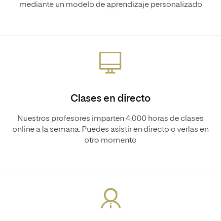
mediante un modelo de aprendizaje personalizado
Clases en directo
Nuestros profesores imparten 4.000 horas de clases
online a la semana. Puedes asistir en directo o verlas en
otro momento