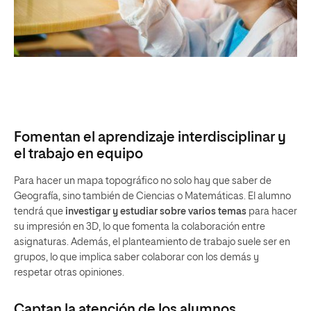
Fomentan el aprendizaje interdisciplinar y
el trabajo en equipo
Para hacer un mapa topográfico no solo hay que saber de
Geografía, sino también de Ciencias o Matemáticas. El alumno
tendrá que
investigar y estudiar sobre varios temas
para hacer
su impresión en 3D, lo que fomenta la colaboración entre
asignaturas. Además, el planteamiento de trabajo suele ser en
grupos, lo que implica saber colaborar con los demás y
respetar otras opiniones.
Captan la atención de los alumnos