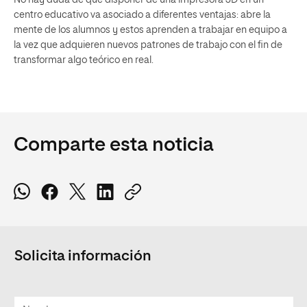
No hay duda de que disponer de una impresora 3D en un
centro educativo va asociado a diferentes ventajas: abre la
mente de los alumnos y estos aprenden a trabajar en equipo a
la vez que adquieren nuevos patrones de trabajo con el fin de
transformar algo teórico en real.
Comparte esta noticia
Solicita información