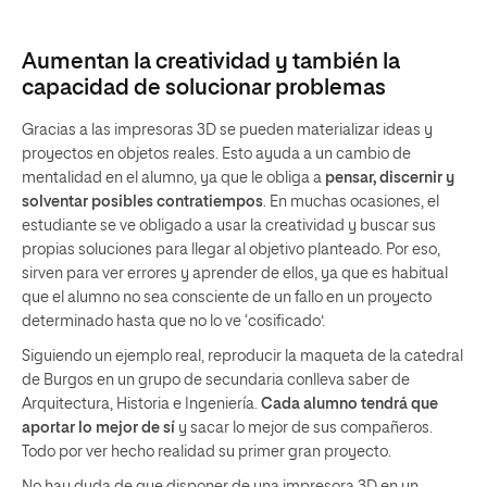
Aumentan la creatividad y también la
capacidad de solucionar problemas
Gracias a las impresoras 3D se pueden materializar ideas y
proyectos en objetos reales. Esto ayuda a un cambio de
mentalidad en el alumno, ya que le obliga a
pensar, discernir y
solventar posibles contratiempos
. En muchas ocasiones, el
estudiante se ve obligado a usar la creatividad y buscar sus
propias soluciones para llegar al objetivo planteado. Por eso,
sirven para ver errores y aprender de ellos, ya que es habitual
que el alumno no sea consciente de un fallo en un proyecto
determinado hasta que no lo ve ‘cosificado’.
Siguiendo un ejemplo real, reproducir la maqueta de la catedral
de Burgos en un grupo de secundaria conlleva saber de
Arquitectura, Historia e Ingeniería.
Cada alumno tendrá que
aportar lo mejor de sí
y sacar lo mejor de sus compañeros.
Todo por ver hecho realidad su primer gran proyecto.