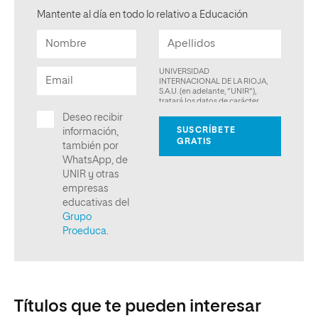
Mantente al día en todo lo relativo a Educación
Títulos que te pueden interesar