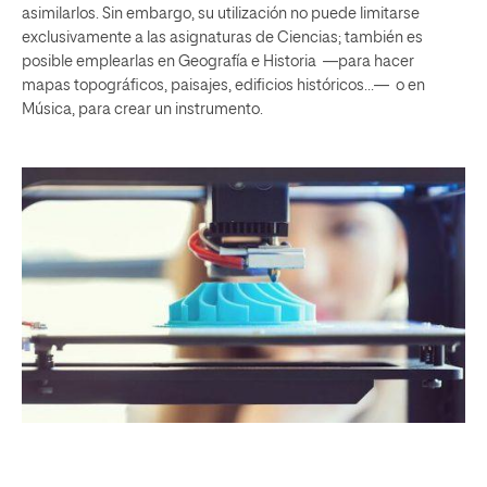
asimilarlos. Sin embargo, su utilización no puede limitarse
exclusivamente a las asignaturas de Ciencias; también es
posible emplearlas en Geografía e Historia —para hacer
mapas topográficos, paisajes, edificios históricos…— o en
Música, para crear un instrumento.