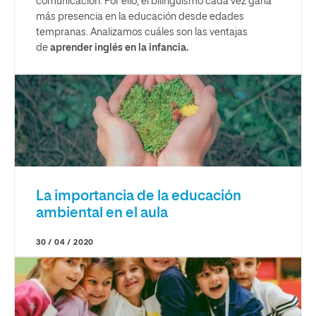
comunicación. Por ello, el bilingüismo cada vez gana
más presencia en la educación desde edades
tempranas. Analizamos cuáles son las ventajas
de
aprender inglés en la infancia.
La importancia de la educación
ambiental en el aula
30 / 04 / 2020