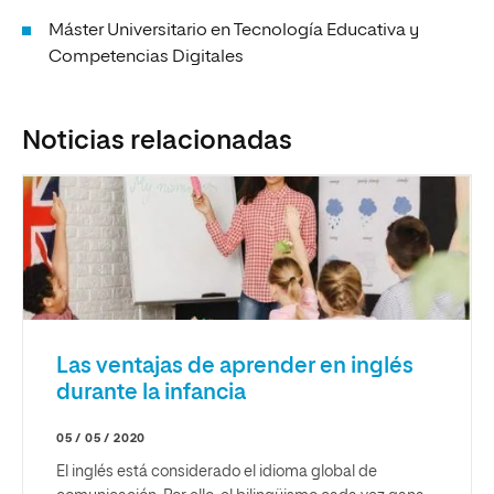
Máster Universitario en Tecnología Educativa y
Competencias Digitales
Noticias relacionadas
Las ventajas de aprender en inglés
durante la infancia
05 / 05 / 2020
El inglés está considerado el idioma global de