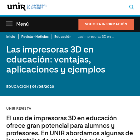
Menú
SOLICITA INFORMACIÓN
Inicio
Revista - Noticias
Educación
Las impresoras 3D en educación: ventajas, aplicaciones y ejemplos
Las impresoras 3D en
educación: ventajas,
aplicaciones y ejemplos
EDUCACIÓN | 06/05/2020
UNIR REVISTA
El uso de impresoras 3D en educación
ofrece gran potencial para alumnos y
profesores. En UNIR abordamos algunas de