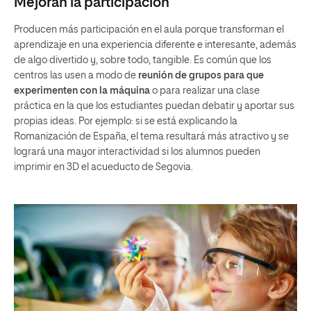
Mejoran la participación
Producen más participación en el aula porque transforman el
aprendizaje en una experiencia diferente e interesante, además
de algo divertido y, sobre todo, tangible. Es común que los
centros las usen a modo de
reunión de grupos para que
experimenten con la máquina
o para realizar una clase
práctica en la que los estudiantes puedan debatir y aportar sus
propias ideas. Por ejemplo: si se está explicando la
Romanización de España, el tema resultará más atractivo y se
logrará una mayor interactividad si los alumnos pueden
imprimir en 3D el acueducto de Segovia.