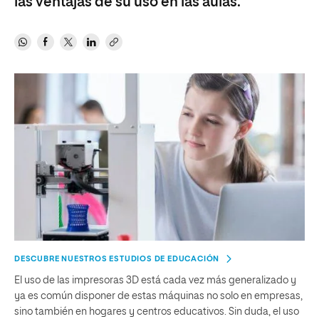
las ventajas de su uso en las aulas.
DESCUBRE NUESTROS ESTUDIOS DE EDUCACIÓN
El uso de las impresoras 3D está cada vez más generalizado y
ya es común disponer de estas máquinas no solo en empresas,
sino también en hogares y centros educativos. Sin duda, el uso