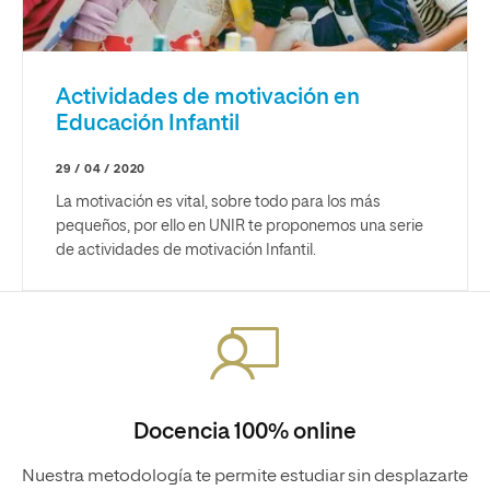
Actividades de motivación en
Educación Infantil
29 / 04 / 2020
La motivación es vital, sobre todo para los más
pequeños, por ello en UNIR te proponemos una serie
de actividades de motivación Infantil.
Docencia 100% online
Nuestra metodología te permite estudiar sin desplazarte