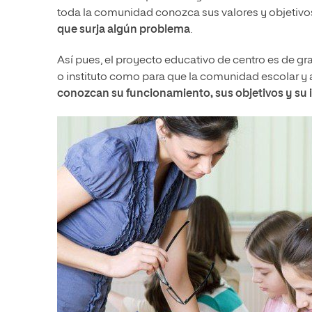
toda la comunidad conozca sus valores y objetivo
que surja algún problema
.
Así pues, el proyecto educativo de centro es de gr
o instituto como para que la comunidad escolar y 
conozcan su funcionamiento, sus objetivos y su 