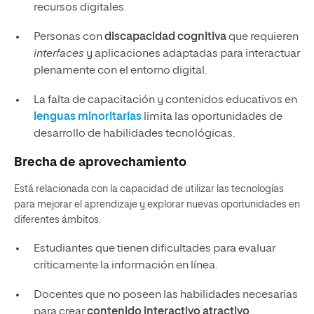
recursos digitales.
Personas con
discapacidad cognitiva
que requieren
interfaces
y aplicaciones adaptadas para interactuar
plenamente con el entorno digital.
La falta de capacitación y contenidos educativos en
lenguas minoritarias
limita las oportunidades de
desarrollo de habilidades tecnológicas.
Brecha de aprovechamiento
Está relacionada con la capacidad de utilizar las tecnologías
para mejorar el aprendizaje y explorar nuevas oportunidades en
diferentes ámbitos.
Estudiantes que tienen dificultades para evaluar
críticamente la información en línea.
Docentes que no poseen las habilidades necesarias
para crear
contenido interactivo atractivo
.