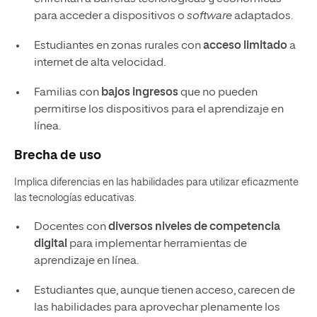
para acceder a dispositivos o
software
adaptados.
Estudiantes en zonas rurales con
acceso limitado
a
internet de alta velocidad.
Familias con
bajos ingresos
que no pueden
permitirse los dispositivos para el aprendizaje en
línea.
Brecha de uso
Implica diferencias en las habilidades para utilizar eficazmente
las tecnologías educativas.
Docentes con
diversos niveles de competencia
digital
para implementar herramientas de
aprendizaje en línea.
Estudiantes que, aunque tienen acceso, carecen de
las habilidades para aprovechar plenamente los