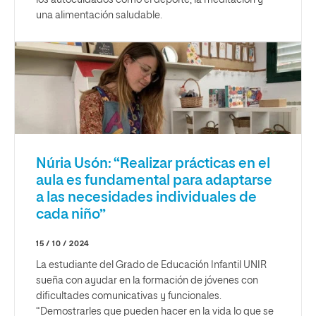
los autocuidados como el deporte, la meditación y
una alimentación saludable.
Núria Usón: “Realizar prácticas en el
aula es fundamental para adaptarse
a las necesidades individuales de
cada niño”
15 / 10 / 2024
La estudiante del Grado de Educación Infantil UNIR
sueña con ayudar en la formación de jóvenes con
dificultades comunicativas y funcionales.
“Demostrarles que pueden hacer en la vida lo que se