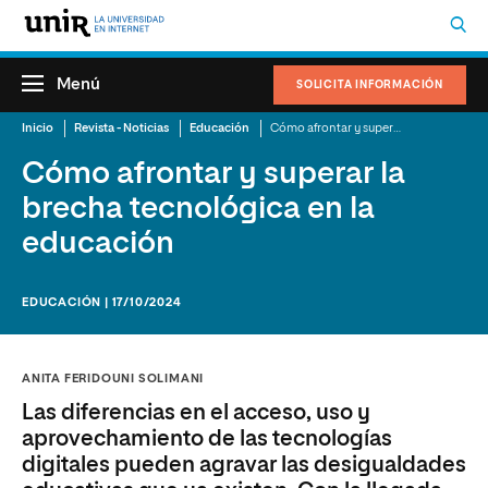
Menú
SOLICITA INFORMACIÓN
Inicio
Revista - Noticias
Educación
Cómo afrontar y superar la brecha tecnológica en la educación
Cómo afrontar y superar la
brecha tecnológica en la
educación
EDUCACIÓN | 17/10/2024
ANITA FERIDOUNI SOLIMANI
Las diferencias en el acceso, uso y
aprovechamiento de las tecnologías
digitales pueden agravar las desigualdades