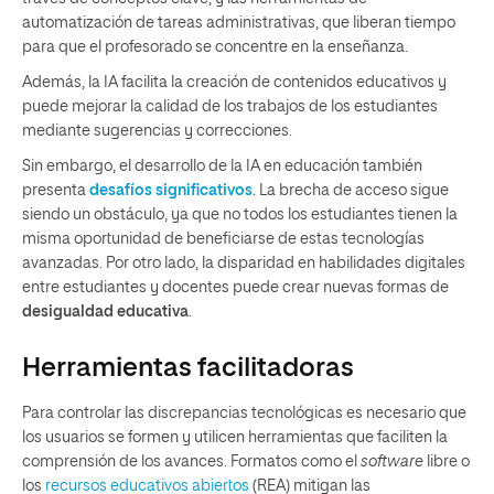
automatización de tareas administrativas, que liberan tiempo
para que el profesorado se concentre en la enseñanza.
Además, la IA facilita la creación de contenidos educativos y
puede mejorar la calidad de los trabajos de los estudiantes
mediante sugerencias y correcciones.
Sin embargo, el desarrollo de la IA en educación también
presenta
desafíos significativos
. La brecha de acceso sigue
siendo un obstáculo, ya que no todos los estudiantes tienen la
misma oportunidad de beneficiarse de estas tecnologías
avanzadas. Por otro lado, la disparidad en habilidades digitales
entre estudiantes y docentes puede crear nuevas formas de
desigualdad educativa
.
Herramientas facilitadoras
Para controlar las discrepancias tecnológicas es necesario que
los usuarios se formen y utilicen herramientas que faciliten la
comprensión de los avances. Formatos como el
software
libre o
los
recursos educativos abiertos
(REA) mitigan las