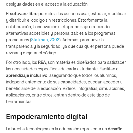
desigualdades en el acceso a la educación.
El
software libre
permite a los usuarios usar, estudiar, modificar
y distribuir el código sin restricciones. Esto fomenta la
colaboración, la innovación y el aprendizaje ofreciendo
alternativas accesibles y personalizables a los programas
propietarios (
Stallman, 2003
). Además, promueve la
transparencia y la seguridad, ya que cualquier persona puede
revisar y mejorar el código.
Por otro lado, los
REA
, son materiales diseñados para satisfacer
las necesidades específicas de cada estudiante. Facilitan el
aprendizaje inclusivo
, asegurando que todos los alumnos,
independientemente de sus capacidades, puedan acceder y
beneficiarse de la educación. Vídeos, infografías, simulaciones,
aplicaciones, entre otros, entran dentro de este tipo de
herramientas.
Empoderamiento digital
La brecha tecnológica en la educación representa un
desafío