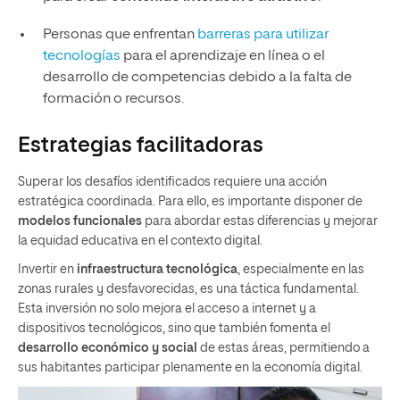
Personas que enfrentan
barreras para utilizar
tecnologías
para el aprendizaje en línea o el
desarrollo de competencias debido a la falta de
formación o recursos.
Estrategias facilitadoras
Superar los desafíos identificados requiere una acción
estratégica coordinada. Para ello, es importante disponer de
modelos funcionales
para abordar estas diferencias y mejorar
la equidad educativa en el contexto digital.
Invertir en
infraestructura tecnológica
, especialmente en las
zonas rurales y desfavorecidas, es una táctica fundamental.
Esta inversión no solo mejora el acceso a internet y a
dispositivos tecnológicos, sino que también fomenta el
desarrollo económico y social
de estas áreas, permitiendo a
sus habitantes participar plenamente en la economía digital.