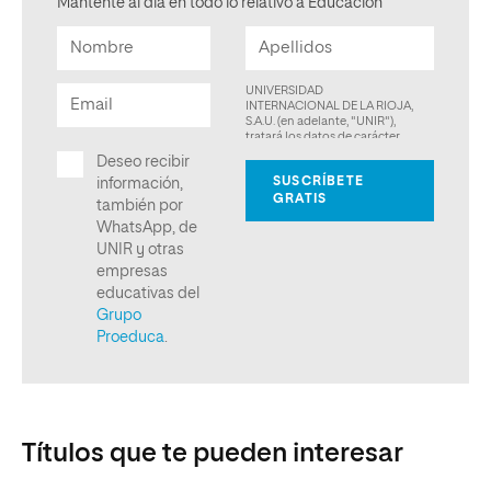
Mantente al día en todo lo relativo a Educación
Títulos que te pueden interesar