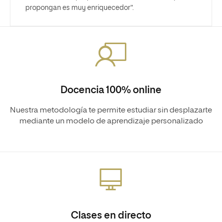
propongan es muy enriquecedor”.
Docencia 100% online
Nuestra metodología te permite estudiar sin desplazarte
mediante un modelo de aprendizaje personalizado
Clases en directo