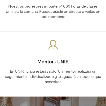
Nuestros profesores imparten 4.000 horas de clases
online a la semana. Puedes asistir en directo o verlas en
otro momento
Mentor - UNIR
En UNIR nunca estarás solo. Un mentor realizará un
seguimiento individualizado y te ayudará en todo lo que
necesites