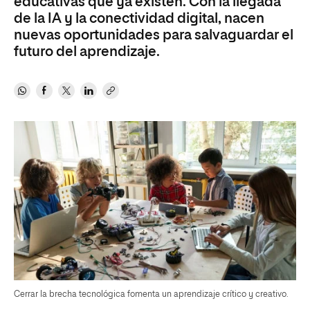
educativas que ya existen. Con la llegada
de la IA y la conectividad digital, nacen
nuevas oportunidades para salvaguardar el
futuro del aprendizaje.
Cerrar la brecha tecnológica fomenta un aprendizaje crítico y creativo.