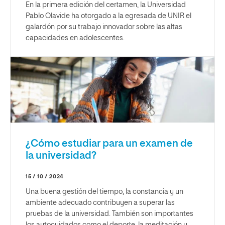
En la primera edición del certamen, la Universidad
Pablo Olavide ha otorgado a la egresada de UNIR el
galardón por su trabajo innovador sobre las altas
capacidades en adolescentes.
¿Cómo estudiar para un examen de
la universidad?
15 / 10 / 2024
Una buena gestión del tiempo, la constancia y un
ambiente adecuado contribuyen a superar las
pruebas de la universidad. También son importantes