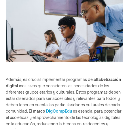
Además, es crucial implementar programas de
alfabetización
digital
inclusivos que consideren las necesidades de los
diferentes grupos etarios y culturales. Estos programas deben
estar diseñados para ser accesibles y relevantes para todos y
deben tener en cuenta las particularidades culturales de cada
comunidad. El
marco
DigCompEdu
es esencial para potenciar
el uso eficaz y el aprovechamiento de las tecnologías digitales
en la educación, reduciendo la brecha entre docentes y