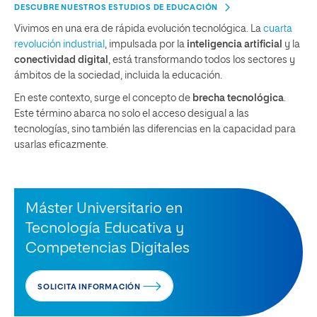
DESCUBRE NUESTROS ESTUDIOS DE EDUCACIÓN
Vivimos en una era de rápida evolución tecnológica. La
cuarta
revolución industrial
, impulsada por la
inteligencia artificial
y la
conectividad digital
, está transformando todos los sectores y
ámbitos de la sociedad, incluida la educación.
En este contexto, surge el concepto de
brecha tecnológica
.
Este término abarca no solo el acceso desigual a las
tecnologías, sino también las diferencias en la capacidad para
usarlas eficazmente.
Máster Universitario en
Tecnología Educativa y
Competencias Digitales
SOLICITA INFORMACIÓN