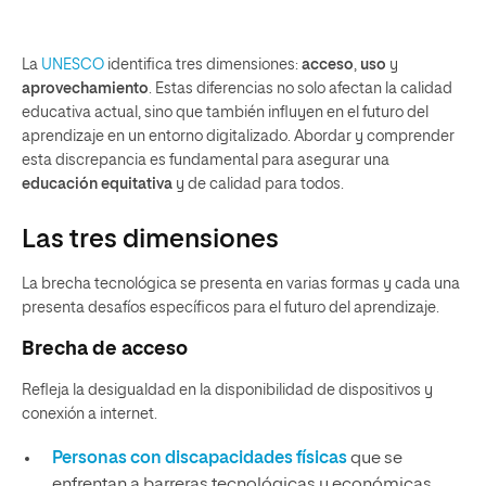
La
UNESCO
identifica tres dimensiones:
acceso
,
uso
y
aprovechamiento
. Estas diferencias no solo afectan la calidad
educativa actual, sino que también influyen en el futuro del
aprendizaje en un entorno digitalizado. Abordar y comprender
esta discrepancia es fundamental para asegurar una
educación equitativa
y de calidad para todos.
Las tres dimensiones
La brecha tecnológica se presenta en varias formas y cada una
presenta desafíos específicos para el futuro del aprendizaje.
Brecha de acceso
Refleja la desigualdad en la disponibilidad de dispositivos y
conexión a internet.
Personas con discapacidades físicas
que se
enfrentan a barreras tecnológicas y económicas