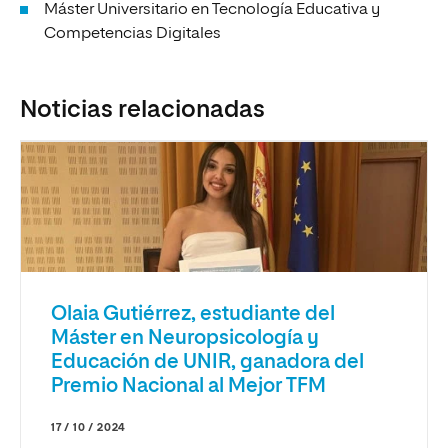
Máster Universitario en Tecnología Educativa y
Competencias Digitales
Noticias relacionadas
Olaia Gutiérrez, estudiante del
Máster en Neuropsicología y
Educación de UNIR, ganadora del
Premio Nacional al Mejor TFM
17 / 10 / 2024