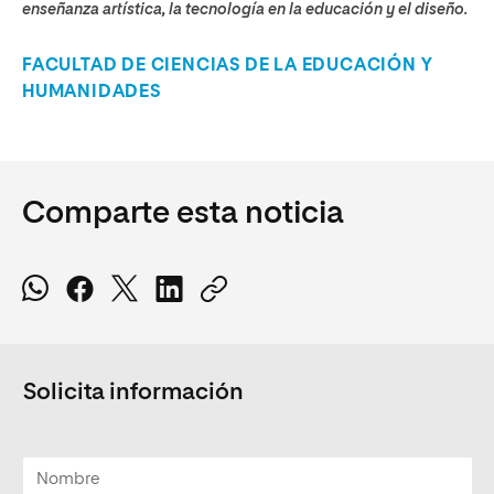
enseñanza artística, la tecnología en la educación y el diseño.
FACULTAD DE CIENCIAS DE LA EDUCACIÓN Y
HUMANIDADES
Comparte esta noticia
Solicita información