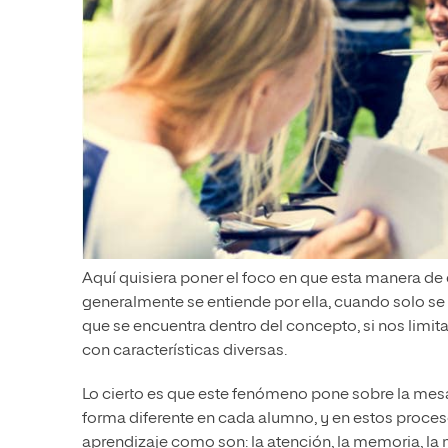
Aquí quisiera poner el foco en que esta manera de
generalmente se entiende por ella, cuando solo se
que se encuentra dentro del concepto, si nos limi
con características diversas.
Lo cierto es que este fenómeno pone sobre la mes
forma diferente en cada alumno, y en estos proces
aprendizaje como son: la atención, la memoria, la 