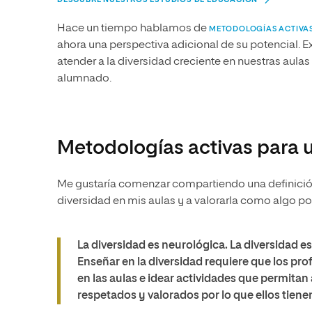
Hace un tiempo hablamos de
METODOLOGÍAS ACTIVAS
ahora una perspectiva adicional de su potencial.
atender a la diversidad creciente en nuestras aula
alumnado.
Metodologías activas para
Me gustaría comenzar compartiendo una definición 
diversidad en mis aulas y a valorarla como algo po
La diversidad es neurológica. La diversidad e
Enseñar en la diversidad requiere que los pr
en las aulas e idear actividades que permitan 
respetados y valorados por lo que ellos tienen