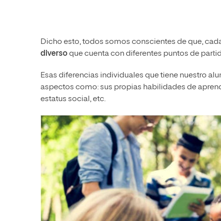
Dicho esto, todos somos conscientes de que, cad
diverso
que cuenta con diferentes puntos de parti
Esas diferencias individuales que tiene nuestro a
aspectos como: sus propias habilidades de aprendiza
estatus social, etc.