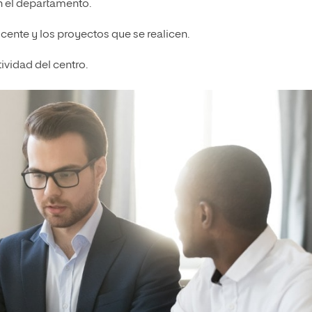
n el departamento.
cente y los proyectos que se realicen.
tividad del centro.