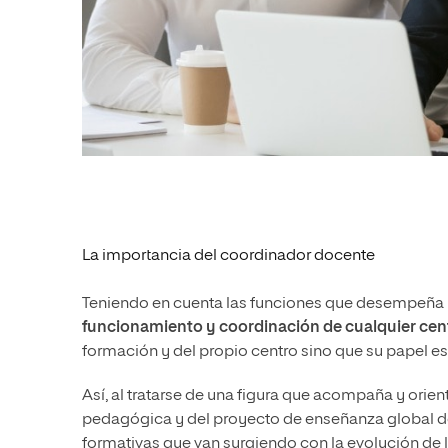
La importancia del coordinador docente
Teniendo en cuenta las funciones que desempeña 
funcionamiento y coordinación de cualquier cen
formación y del propio centro sino que su papel e
Así, al tratarse de una figura que acompaña y orien
pedagógica y del proyecto de enseñanza global d
formativas que van surgiendo con la evolución de 