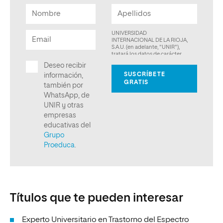
Títulos que te pueden interesar
Experto Universitario en Trastorno del Espectro