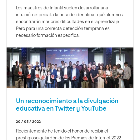
Los maestros de Infantil suelen desarrollar una
intuición especial a la hora de identificar qué alumnos
encontrarán mayores dificultades en el aprendizaje.
Pero para una correcta detección temprana es
necesario formación específica.
Un reconocimiento a la divulgación
educativa en Twitter y YouTube
20 / 05 / 2022
Recientemente he tenido el honor de recibir el
prestigioso galardón de los Premios de Internet 2022