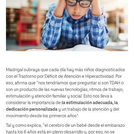
Madrigal subraya que cada día hay más niños diagnosticados
con el Trastorno por Déficit de Atención e Hiperactividad. Por
eso, afirma que “nos tendríamos que preguntar si son TDAH o
son un producto de las nuevas tecnologías, ritmos de trabajo,
estimulación y atención familiar y social. Esto nos lleva a
considerar la importancia de
la estimulación adecuada, la
dedicación personalizada
y un trabajo de la atención y del
movimiento desde los primeros años”.
Tal y como explica, “el cerebro de un bebé desde el embarazo
hasta los 6 años está en pleno desarrollo y, por eso, no se