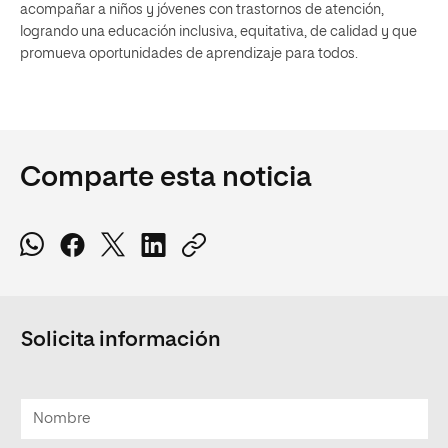
acompañar a niños y jóvenes con trastornos de atención,
logrando una educación inclusiva, equitativa, de calidad y que
promueva oportunidades de aprendizaje para todos.
Comparte esta noticia
Solicita información