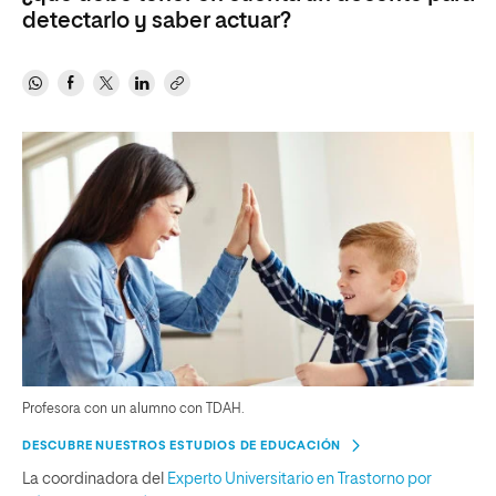
detectarlo y saber actuar?
Profesora con un alumno con TDAH.
DESCUBRE NUESTROS ESTUDIOS DE EDUCACIÓN
La coordinadora del
Experto Universitario en Trastorno por