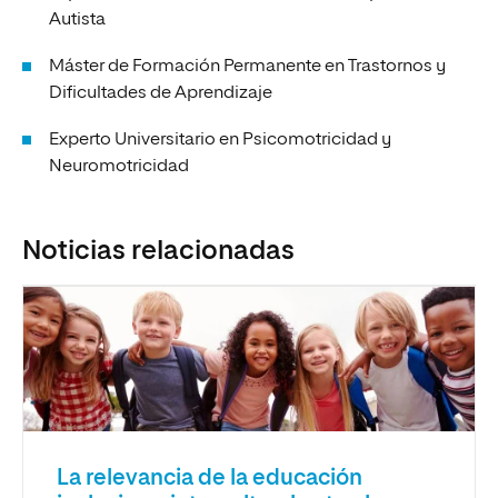
Autista
Máster de Formación Permanente en Trastornos y
Dificultades de Aprendizaje
Experto Universitario en Psicomotricidad y
Neuromotricidad
Noticias relacionadas
La relevancia de la educación