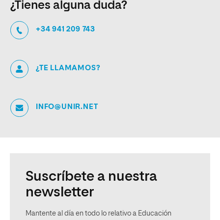
¿Tienes alguna duda?
+34 941 209 743
¿TE LLAMAMOS?
INFO@UNIR.NET
Suscríbete a nuestra
newsletter
Mantente al día en todo lo relativo a Educación