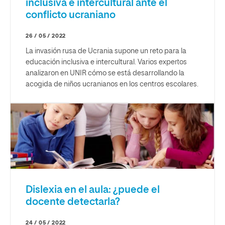
inclusiva e intercultural ante el
conflicto ucraniano
26 / 05 / 2022
La invasión rusa de Ucrania supone un reto para la
educación inclusiva e intercultural. Varios expertos
analizaron en UNIR cómo se está desarrollando la
acogida de niños ucranianos en los centros escolares.
Dislexia en el aula: ¿puede el
docente detectarla?
24 / 05 / 2022