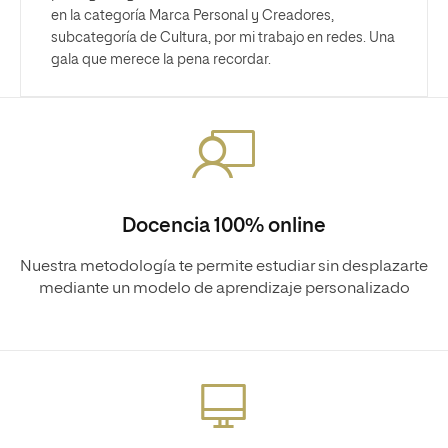
en la categoría Marca Personal y Creadores,
subcategoría de Cultura, por mi trabajo en redes. Una
gala que merece la pena recordar.
Docencia 100% online
Nuestra metodología te permite estudiar sin desplazarte
mediante un modelo de aprendizaje personalizado