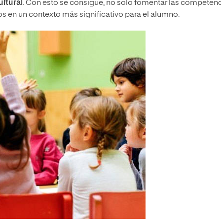
ultural
. Con esto se consigue, no solo fomentar las competen
s en un contexto más significativo para el alumno.