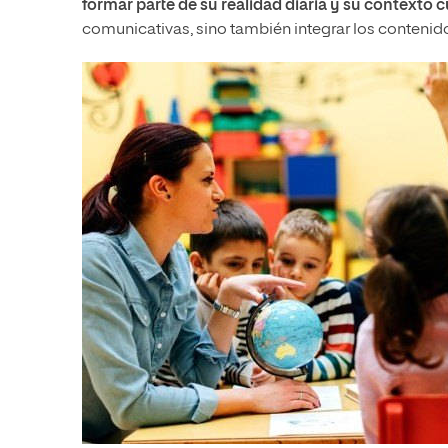
formar parte de su realidad diaria y su contexto c
comunicativas, sino también integrar los contenido