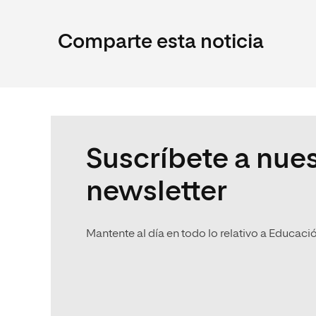
Comparte esta noticia
Suscríbete a nues
newsletter
Mantente al día en todo lo relativo a Educaci