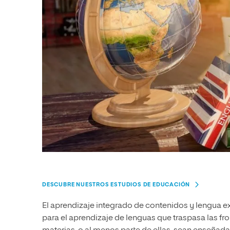
DESCUBRE NUESTROS ESTUDIOS DE EDUCACIÓN
El aprendizaje integrado de contenidos y lengua ex
para el aprendizaje de lenguas que traspasa las fro