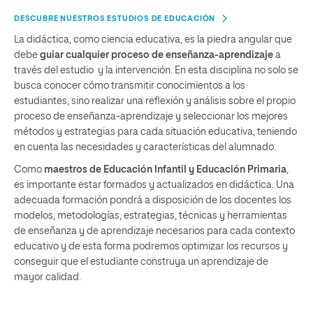
DESCUBRE NUESTROS ESTUDIOS DE EDUCACIÓN
La didáctica, como ciencia educativa, es la piedra angular que
debe
guiar cualquier proceso de enseñanza-aprendizaje
a
través del estudio y la intervención. En esta disciplina no solo se
busca conocer cómo transmitir conocimientos a los
estudiantes, sino realizar una reflexión y análisis sobre el propio
proceso de enseñanza-aprendizaje y seleccionar los mejores
métodos y estrategias para cada situación educativa, teniendo
en cuenta las necesidades y características del alumnado.
Como
maestros de Educación Infantil y Educación Primaria
,
es importante estar formados y actualizados en didáctica. Una
adecuada formación pondrá a disposición de los docentes los
modelos, metodologías, estrategias, técnicas y herramientas
de enseñanza y de aprendizaje necesarios para cada contexto
educativo y de esta forma podremos optimizar los recursos y
conseguir que el estudiante construya un aprendizaje de
mayor calidad.