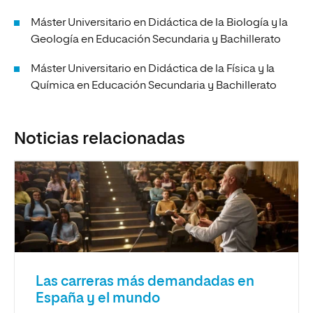
Máster Universitario en Didáctica de la Biología y la
Geología en Educación Secundaria y Bachillerato
Máster Universitario en Didáctica de la Física y la
Química en Educación Secundaria y Bachillerato
Noticias relacionadas
Las carreras más demandadas en
España y el mundo