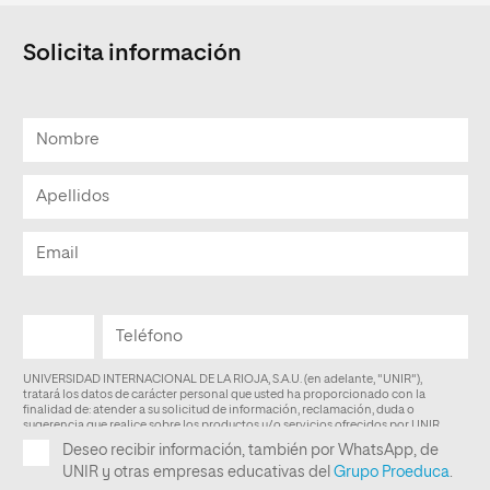
Solicita información