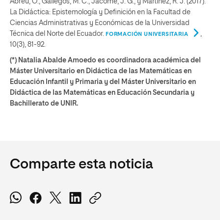
Abreu, O., Gallegos, M. C., Jácome, J. G., y Martínez, R. J. (2017).
La Didáctica: Epistemología y Definición en la Facultad de
Ciencias Administrativas y Económicas de la Universidad
Técnica del Norte del Ecuador.
,
FORMACIÓN UNIVERSITARIA
10(3), 81-92.
(*) Natalia Abalde Amoedo es coordinadora académica del
Máster Universitario en Didáctica de las Matemáticas en
Educación Infantil y Primaria y del Máster Universitario en
Didáctica de las Matemáticas en Educación Secundaria y
Bachillerato de UNIR.
Comparte esta noticia