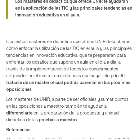
Los másteres en didáctica que ofrece UNIR te ayudarán
en la aplicación de las TIC y las principales tendencias en
innovación educativa en el aula.
Con estos másteres en didáctica que ofrece UNIR descubrirás
cómo enfocar la utilización de las TIC en el aula y las principales
tendencias en innovación educativa, que te prepararán para
enfrentar los desafíos que supone un aula en el día a día, a
través de la implementación de todos los conocimientos
adquiridos en el máster en didácticas que hayas elegido.
Al
tratarse de un máster oficial podrás baremar en tus próximas
oposiciones
.
Los másteres de UNIR, a parte de ser oficiales y sumar puntos
en las oposiciones a maestro, también te ayudan a
diferenciarte
en la preparación de la propuesta y unidad
didáctica de las
pruebas a maestro
.
Referencias: