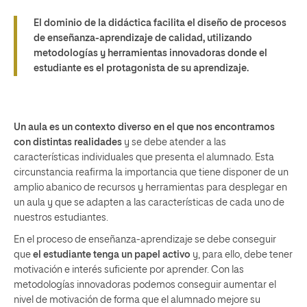
El dominio de la didáctica facilita el diseño de procesos
de enseñanza-aprendizaje de calidad, utilizando
metodologías y herramientas innovadoras donde el
estudiante es el protagonista de su aprendizaje.
Un aula es un contexto diverso en el que nos encontramos
con distintas realidades
y se debe atender a las
características individuales que presenta el alumnado. Esta
circunstancia reafirma la importancia que tiene disponer de un
amplio abanico de recursos y herramientas para desplegar en
un aula y que se adapten a las características de cada uno de
nuestros estudiantes.
En el proceso de enseñanza-aprendizaje se debe conseguir
que
el estudiante tenga un papel activo
y, para ello, debe tener
motivación e interés suficiente por aprender. Con las
metodologías innovadoras podemos conseguir aumentar el
nivel de motivación de forma que el alumnado mejore su