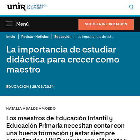
Menú
SOLICITA INFORMACIÓN
Inicio
Revista - Noticias
Educación
La importancia de estudiar didáctica para crecer como maestro
La importancia de estudiar
didáctica para crecer como
maestro
EDUCACIÓN | 28/06/2024
NATALIA ABALDE AMOEDO
Los maestros de Educación Infantil y
Educación Primaria necesitan contar con
una buena formación y estar siempre