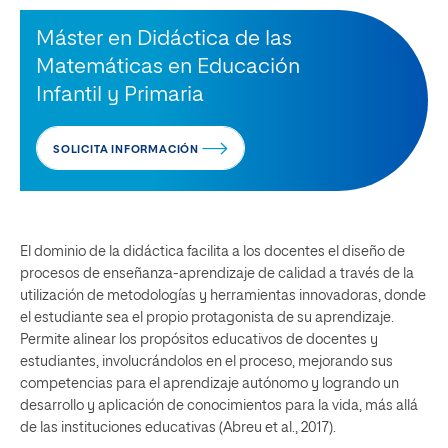
Máster en Didáctica de las
Matemáticas en Educación
Infantil y Primaria
SOLICITA INFORMACIÓN
El dominio de la didáctica facilita a los docentes el diseño de
procesos de enseñanza-aprendizaje de calidad a través de la
utilización de metodologías y herramientas innovadoras, donde
el estudiante sea el propio protagonista de su aprendizaje.
Permite alinear los propósitos educativos de docentes y
estudiantes, involucrándolos en el proceso, mejorando sus
competencias para el aprendizaje autónomo y logrando un
desarrollo y aplicación de conocimientos para la vida, más allá
de las instituciones educativas (Abreu et al., 2017).