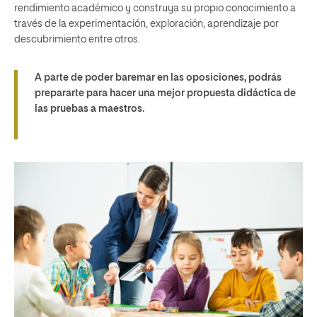
rendimiento académico y construya su propio conocimiento a
través de la experimentación, exploración, aprendizaje por
descubrimiento entre otros.
A parte de poder baremar en las oposiciones, podrás
prepararte para hacer una mejor propuesta didáctica de
las pruebas a maestros.