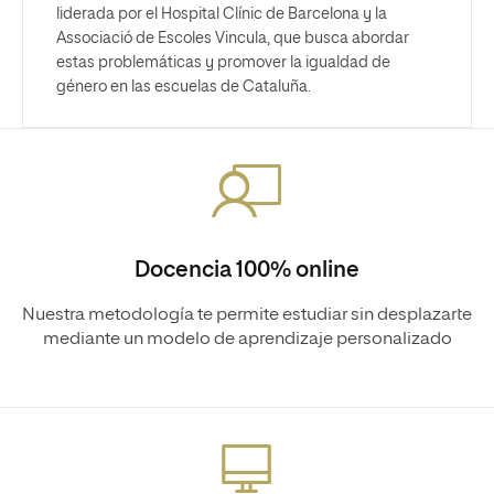
liderada por el Hospital Clínic de Barcelona y la
Associació de Escoles Vincula, que busca abordar
estas problemáticas y promover la igualdad de
género en las escuelas de Cataluña.
Docencia 100% online
Nuestra metodología te permite estudiar sin desplazarte
mediante un modelo de aprendizaje personalizado