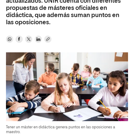
actualizados. UNIR cuenta con diferentes
propuestas de másteres oficiales en
didáctica, que además suman puntos en
las oposiciones.
Tener un máster en didáctica genera puntos en las oposiciones a
maestro.