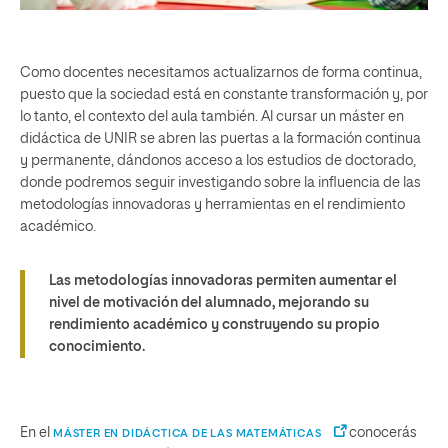
Como docentes necesitamos actualizarnos de forma continua,
puesto que la sociedad está en constante transformación y, por
lo tanto, el contexto del aula también. Al cursar un máster en
didáctica de UNIR se abren las puertas a la formación continua
y permanente, dándonos acceso a los estudios de doctorado,
donde podremos seguir investigando sobre la influencia de las
metodologías innovadoras y herramientas en el rendimiento
académico.
Las metodologías innovadoras permiten aumentar el
nivel de motivación del alumnado, mejorando su
rendimiento académico y construyendo su propio
conocimiento.
En el
conocerás
MÁSTER EN DIDÁCTICA DE LAS MATEMÁTICAS