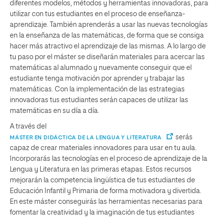
diferentes modelos, métodos y herramientas innovadoras, para
utilizar con tus estudiantes en el proceso de enseñanza-
aprendizaje. También aprenderás a usar las nuevas tecnologías
en la enseñanza de las matemáticas, de forma que se consiga
hacer más atractivo el aprendizaje de las mismas. A lo largo de
tu paso por el máster se diseñarán materiales para acercar las
matemáticas al alumnado y nuevamente conseguir que el
estudiante tenga motivación por aprender y trabajar las
matemáticas. Con la implementación de las estrategias
innovadoras tus estudiantes serán capaces de utilizar las
matemáticas en su día a día.
A través del
serás
MÁSTER EN DIDÁCTICA DE LA LENGUA Y LITERATURA
capaz de crear materiales innovadores para usar en tu aula.
Incorporarás las tecnologías en el proceso de aprendizaje de la
Lengua y Literatura en las primeras etapas. Estos recursos
mejorarán la competencia lingüística de tus estudiantes de
Educación Infantil y Primaria de forma motivadora y divertida.
En este máster conseguirás las herramientas necesarias para
fomentar la creatividad y la imaginación de tus estudiantes