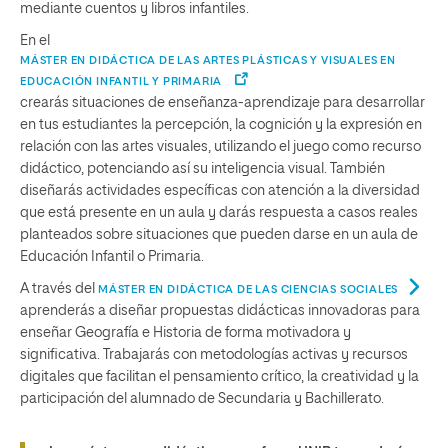
mediante cuentos y libros infantiles.
En el
MÁSTER EN DIDÁCTICA DE LAS ARTES PLÁSTICAS Y VISUALES EN
EDUCACIÓN INFANTIL Y PRIMARIA
crearás situaciones de enseñanza-aprendizaje para desarrollar
en tus estudiantes la percepción, la cognición y la expresión en
relación con las artes visuales, utilizando el juego como recurso
didáctico, potenciando así su inteligencia visual. También
diseñarás actividades específicas con atención a la diversidad
que está presente en un aula y darás respuesta a casos reales
planteados sobre situaciones que pueden darse en un aula de
Educación Infantil o Primaria.
A través del
MÁSTER EN DIDÁCTICA DE LAS CIENCIAS SOCIALES
aprenderás a diseñar propuestas didácticas innovadoras para
enseñar Geografía e Historia de forma motivadora y
significativa. Trabajarás con metodologías activas y recursos
digitales que facilitan el pensamiento crítico, la creatividad y la
participación del alumnado de Secundaria y Bachillerato.