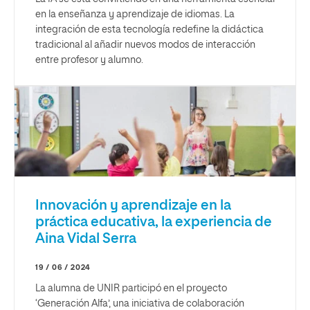
en la enseñanza y aprendizaje de idiomas. La
integración de esta tecnología redefine la didáctica
tradicional al añadir nuevos modos de interacción
entre profesor y alumno.
Innovación y aprendizaje en la
práctica educativa, la experiencia de
Aina Vidal Serra
19 / 06 / 2024
La alumna de UNIR participó en el proyecto
‘Generación Alfa’, una iniciativa de colaboración