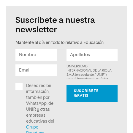
Suscríbete a nuestra
newsletter
Mantente al día en todo lo relativo a Educación