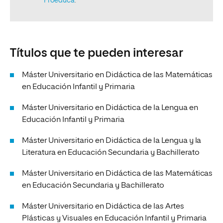
Títulos que te pueden interesar
Máster Universitario en Didáctica de las Matemáticas
en Educación Infantil y Primaria
Máster Universitario en Didáctica de la Lengua en
Educación Infantil y Primaria
Máster Universitario en Didáctica de la Lengua y la
Literatura en Educación Secundaria y Bachillerato
Máster Universitario en Didáctica de las Matemáticas
en Educación Secundaria y Bachillerato
Máster Universitario en Didáctica de las Artes
Plásticas y Visuales en Educación Infantil y Primaria