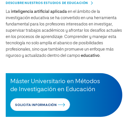
DESCUBRE NUESTROS ESTUDIOS DE EDUCACIÓN
La
inteligencia artificial aplicada
en el ámbito de la
investigación educativa se ha convertido en una herramienta
fundamental para los profesores interesados en investigar,
supervisar trabajos académicos y afrontar los desafíos actuales
en los procesos de aprendizaje. Comprender y manejar esta
tecnología no solo amplía el abanico de posibilidades
profesionales, sino que también promueve un enfoque más
riguroso y actualizado dentro del campo
educativo
.
Máster Universitario en Métodos
de Investigación en Educación
SOLICITA INFORMACIÓN