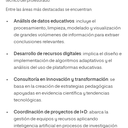
técnico del profesorado.
Entre las áreas más destacadas se encuentran:
Análisis de datos educativos
: incluye el
procesamiento, limpieza, modelado y visualización
de grandes volúmenes de información para extraer
conclusiones relevantes.
Desarrollo de recursos digitales
: implica el diseño e
implementación de algoritmos adaptativos y el
análisis del uso de plataformas educativas.
Consultoría en innovación y transformación
: se
basa en la creación de estrategias pedagógicas
apoyadas en evidencia científica y tendencias
tecnológicas.
Coordinación de proyectos de I+D
: abarca la
gestión de equipos y recursos aplicando
inteligencia artificial en procesos de investigación