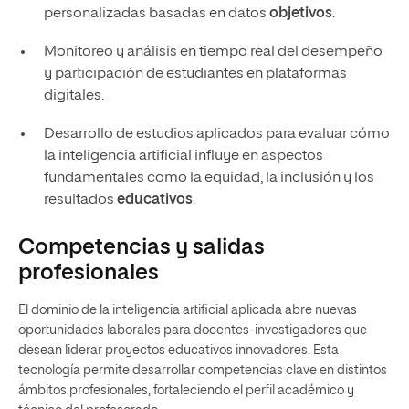
personalizadas basadas en datos
objetivos
.
Monitoreo y análisis en tiempo real del desempeño
y participación de estudiantes en plataformas
digitales.
Desarrollo de estudios aplicados para evaluar cómo
la inteligencia artificial influye en aspectos
fundamentales como la equidad, la inclusión y los
resultados
educativos
.
Competencias y salidas
profesionales
El dominio de la inteligencia artificial aplicada abre nuevas
oportunidades laborales para docentes-investigadores que
desean liderar proyectos educativos innovadores. Esta
tecnología permite desarrollar competencias clave en distintos
ámbitos profesionales, fortaleciendo el perfil académico y