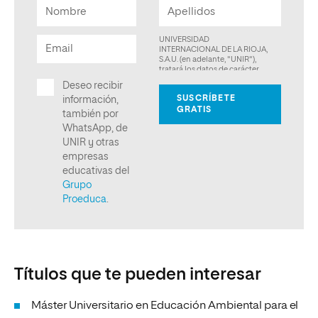
Títulos que te pueden interesar
Máster Universitario en Educación Ambiental para el