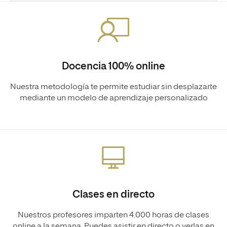
Docencia 100% online
Nuestra metodología te permite estudiar sin desplazarte
mediante un modelo de aprendizaje personalizado
Clases en directo
Nuestros profesores imparten 4.000 horas de clases
online a la semana. Puedes asistir en directo o verlas en