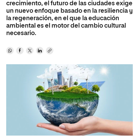
crecimiento, el futuro de las ciudades exige
un nuevo enfoque basado en la resiliencia y
la regeneración, en el que la educación
ambiental es el motor del cambio cultural
necesario.