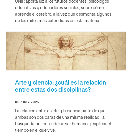
UNIR aporta luz a los futuros docentes, psicólogos
educativos y educadores sociales, sobre cómo
aprende el cerebro, a la vez que desmonta algunos
de los mitos más extendidos en esta materia.
Arte y ciencia: ¿cuál es la relación
entre estas dos disciplinas?
06 / 08 / 2025
La relación entre el arte y la ciencia parte de que
ambas son dos caras de una misma realidad: la
búsqueda por entender al ser humano y explicar el
tiempo en el que vive.