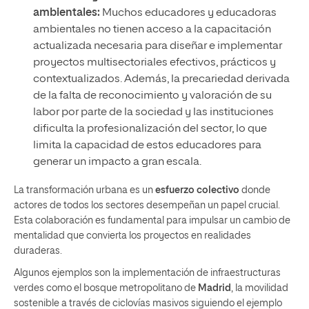
ambientales:
Muchos educadores y educadoras
ambientales no tienen acceso a la capacitación
actualizada necesaria para diseñar e implementar
proyectos multisectoriales efectivos, prácticos y
contextualizados. Además, la precariedad derivada
de la falta de reconocimiento y valoración de su
labor por parte de la sociedad y las instituciones
dificulta la profesionalización del sector, lo que
limita la capacidad de estos educadores para
generar un impacto a gran escala.
La transformación urbana es un
esfuerzo colectivo
donde
actores de todos los sectores desempeñan un papel crucial.
Esta colaboración es fundamental para impulsar un cambio de
mentalidad que convierta los proyectos en realidades
duraderas.
Algunos ejemplos son la implementación de infraestructuras
verdes como el bosque metropolitano de
Madrid
, la movilidad
sostenible a través de ciclovías masivos siguiendo el ejemplo