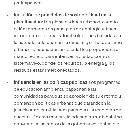
participativos.
Inclusión de principios de sostenibilidad en la
planificación
: Los planificadores urbanos, cuando
están formados en principios de ecología urbana,
incorporan de forma natural soluciones basadas en
la naturaleza, la economía circular y el metabolismo
urbano. La educación ambiental les proporciona el
marco teórico para entender la ciudad como un
sistema vivo, donde los recursos, la energía y los
residuos están interconectados.
Influencia en las políticas públicas
: Los programas
de educación ambiental capacitan a las
comunidades para que se apropien de su entorno y
demanden políticas urbanas que garanticen la
justicia ambiental, la transparencia y la rendición de
cuentas. De esta manera, la educación ambiental se
convierte en un motor de la gobernanza sostenible,