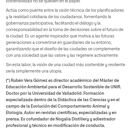
sostenibilidad no se queden en el papel.
Actúa como puente entre la visión técnica de los planificadores
y la realidad cotidiana de los ciudadanos, fomentando la
gobernanza participativa, facilitando el diálogo y la
corresponsabilidad en la toma de decisiones sobre el futuro de
la ciudad. Es un agente inspirador que motiva a las futuras
generaciones a convertirse en guardianes de su entorno,
garantizando que el diseño de las ciudades se complemente
con una sociedad que las valore y las regenere activamente.
Sin esta labor, la visión de una ciudad más sostenible y resiliente
sería simplemente una utopía.
(*) Rubén Vera Gómez es director académico del Máster de
Educación Ambiental para el Desarrollo Sostenible de UNIR.
Doctor por la Universidad de Valladolid. Formación
especializada dentro de la Didáctica de las Ciencias y en el
campo de la Evolución del Comportamiento Animal y
Etología. Autor en revistas científicas, especializadas y en
prensa. Es cofundador de Nogalia Distillery y adiestrador
profesional y técnico en modificación de conducta.