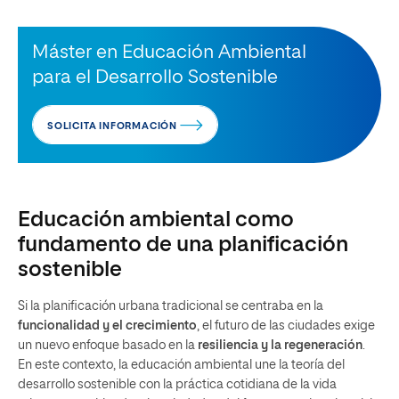
Máster en Educación Ambiental
para el Desarrollo Sostenible
SOLICITA INFORMACIÓN
Educación ambiental como
fundamento de una planificación
sostenible
Si la planificación urbana tradicional se centraba en la
funcionalidad y el crecimiento
, el futuro de las ciudades exige
un nuevo enfoque basado en la
resiliencia y la regeneración
.
En este contexto, la educación ambiental une la teoría del
desarrollo sostenible con la práctica cotidiana de la vida