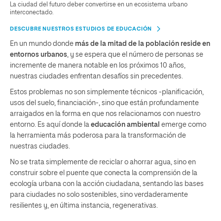
La ciudad del futuro deber convertirse en un ecosistema urbano
interconectado.
DESCUBRE NUESTROS ESTUDIOS DE EDUCACIÓN
En un mundo donde
más de la mitad de la población reside en
entornos urbanos
, y se espera que el número de personas se
incremente de manera notable en los próximos 10 años,
nuestras ciudades enfrentan desafíos sin precedentes.
Estos problemas no son simplemente técnicos -planificación,
usos del suelo, financiación-, sino que están profundamente
arraigados en la forma en que nos relacionamos con nuestro
entorno. Es aquí donde la
educación ambiental
emerge como
la herramienta más poderosa para la transformación de
nuestras ciudades.
No se trata simplemente de reciclar o ahorrar agua, sino en
construir sobre el puente que conecta la comprensión de la
ecología urbana con la acción ciudadana, sentando las bases
para ciudades no solo sostenibles, sino verdaderamente
resilientes y, en última instancia, regenerativas.