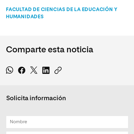
FACULTAD DE CIENCIAS DE LA EDUCACIÓN Y
HUMANIDADES
Comparte esta noticia
Solicita información