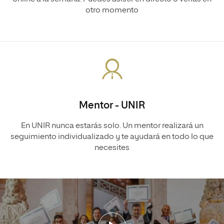
otro momento
Mentor - UNIR
En UNIR nunca estarás solo. Un mentor realizará un
seguimiento individualizado y te ayudará en todo lo que
necesites