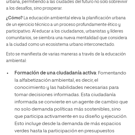
urbana, permitiendo a las ciudades del futuro no solo sobrevivir
a los desafíos, sino prosperar.
¿Cómo?
La educación ambiental eleva la planificación urbana
de un ejercicio técnico a un proceso profundamente ético y
participativo. Al educar a los ciudadanos, urbanistas y líderes
comunitarios, se siembra una nueva mentalidad que considera
a la ciudad como un ecosistema urbano interconectado.
Esto se manifiesta de varias maneras a través de la educación
ambiental:
Formación de una ciudadanía activa
: Fomentando
la alfabetización ambiental, es decir, el
conocimiento y las habilidades necesarias para
tomar decisiones informadas. Esta ciudadanía
informada se convierte en un agente de cambio que
no solo demanda políticas más sostenibles, sino
que participa activamente en su diseño y ejecución.
Esto incluye desde la demanda de más espacios
verdes hasta la participación en presupuestos