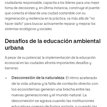
ciudadanía responsable, capacita a los líderes para una mejor
toma de decisiones y, en última instancia, construye el puente
que conecta el ideal de una ciudad sostenible con su
regeneración y resiliencia en la práctica; va más allá de “no
hacer daño” para buscar activamente reparar y mejorar los
sistemas ecológicos y sociales.
Desafíos de la educación ambiental
urbana
A pesar de su potencial, la implementación de la educación
ecosocial en las ciudades afronta importantes desafíos y
barreras:
Desconexión de la naturaleza
: El ritmo acelerado
de la vida urbana y la falta de contacto directo con
los ecosistemas generan una brecha entre las
nuevas generaciones y el mundo natural. La
desconexión se agrava cuando las instituciones
educativas operan de forma aislada, o cuando las