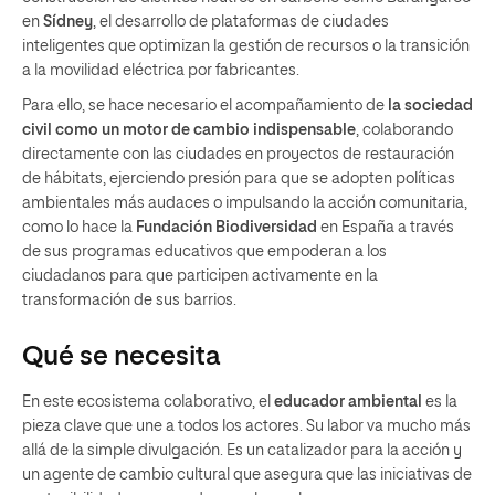
en
Sídney
, el desarrollo de plataformas de ciudades
inteligentes que optimizan la gestión de recursos o la transición
a la movilidad eléctrica por fabricantes.
Para ello, se hace necesario el acompañamiento de
la sociedad
civil como un motor de cambio indispensable
, colaborando
directamente con las ciudades en proyectos de restauración
de hábitats, ejerciendo presión para que se adopten políticas
ambientales más audaces o impulsando la acción comunitaria,
como lo hace la
Fundación Biodiversidad
en España a través
de sus programas educativos que empoderan a los
ciudadanos para que participen activamente en la
transformación de sus barrios.
Qué se necesita
En este ecosistema colaborativo, el
educador ambiental
es la
pieza clave que une a todos los actores. Su labor va mucho más
allá de la simple divulgación. Es un catalizador para la acción y
un agente de cambio cultural que asegura que las iniciativas de