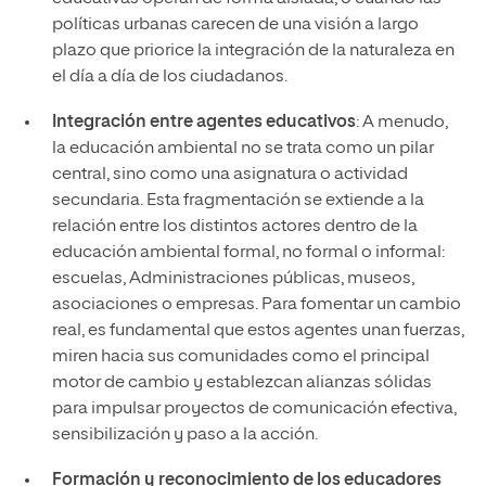
políticas urbanas carecen de una visión a largo
plazo que priorice la integración de la naturaleza en
el día a día de los ciudadanos.
Integración entre agentes educativos
: A menudo,
la educación ambiental no se trata como un pilar
central, sino como una asignatura o actividad
secundaria. Esta fragmentación se extiende a la
relación entre los distintos actores dentro de la
educación ambiental formal, no formal o informal:
escuelas, Administraciones públicas, museos,
asociaciones o empresas. Para fomentar un cambio
real, es fundamental que estos agentes unan fuerzas,
miren hacia sus comunidades como el principal
motor de cambio y establezcan alianzas sólidas
para impulsar proyectos de comunicación efectiva,
sensibilización y paso a la acción.
Formación y reconocimiento de los educadores