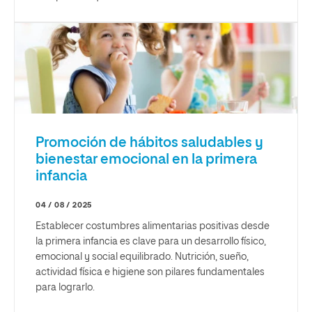
Promoción de hábitos saludables y
bienestar emocional en la primera
infancia
04 / 08 / 2025
Establecer costumbres alimentarias positivas desde
la primera infancia es clave para un desarrollo físico,
emocional y social equilibrado. Nutrición, sueño,
actividad física e higiene son pilares fundamentales
para lograrlo.