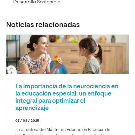
Desarrollo Sostenible
Noticias relacionadas
La importancia de la neurociencia en
la educación especial: un enfoque
integral para optimizar el
aprendizaje
07 / 08 / 2025
La directora del Máster en Educación Especial de