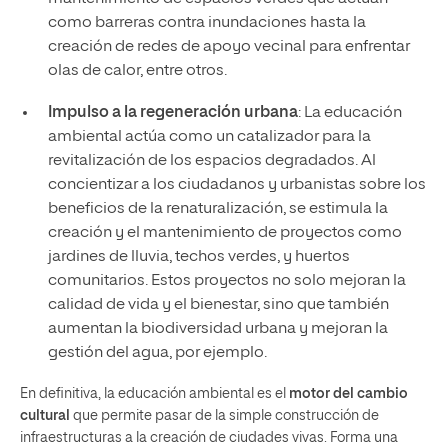
como barreras contra inundaciones hasta la
creación de redes de apoyo vecinal para enfrentar
olas de calor, entre otros.
Impulso a la regeneración urbana
: La educación
ambiental actúa como un catalizador para la
revitalización de los espacios degradados. Al
concientizar a los ciudadanos y urbanistas sobre los
beneficios de la renaturalización, se estimula la
creación y el mantenimiento de proyectos como
jardines de lluvia, techos verdes, y huertos
comunitarios. Estos proyectos no solo mejoran la
calidad de vida y el bienestar, sino que también
aumentan la biodiversidad urbana y mejoran la
gestión del agua, por ejemplo.
En definitiva, la educación ambiental es el
motor del cambio
cultural
que permite pasar de la simple construcción de
infraestructuras a la creación de ciudades vivas. Forma una