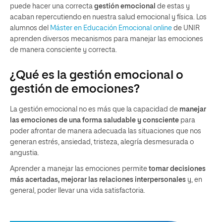
puede hacer una correcta
gestión emocional
de estas y
acaban repercutiendo en nuestra salud emocional y física. Los
alumnos del
Máster en Educación Emocional online
de UNIR
aprenden diversos mecanismos para manejar las emociones
de manera consciente y correcta.
¿Qué es la gestión emocional o
gestión de emociones?
La gestión emocional no es más que la capacidad de
manejar
las emociones de una forma saludable y consciente
para
poder afrontar de manera adecuada las situaciones que nos
generan estrés, ansiedad, tristeza, alegría desmesurada o
angustia.
Aprender a manejar las emociones permite
tomar decisiones
más acertadas, mejorar las relaciones interpersonales
y, en
general, poder llevar una vida satisfactoria.