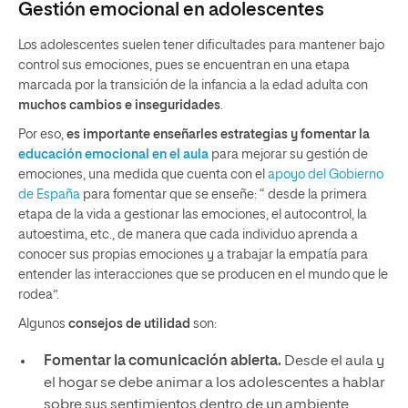
Gestión emocional en adolescentes
Los adolescentes suelen tener dificultades para mantener bajo
control sus emociones, pues se encuentran en una etapa
marcada por la transición de la infancia a la edad adulta con
muchos cambios e inseguridades
.
Por eso,
es importante enseñarles estrategias y fomentar la
educación emocional en el aula
para mejorar su gestión de
emociones, una medida que cuenta con el
apoyo del Gobierno
de España
para fomentar que se enseñe: “ desde la primera
etapa de la vida a gestionar las emociones, el autocontrol, la
autoestima, etc., de manera que cada individuo aprenda a
conocer sus propias emociones y a trabajar la empatía para
entender las interacciones que se producen en el mundo que le
rodea”.
Algunos
consejos de utilidad
son:
Fomentar la comunicación abierta.
Desde el aula y
el hogar se debe animar a los adolescentes a hablar
sobre sus sentimientos dentro de un ambiente