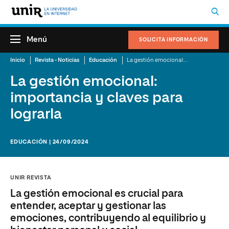
Menú
SOLICITA INFORMACIÓN
Inicio
Revista - Noticias
Educación
La gestión emocional: importancia y claves para lograrla
La gestión emocional:
importancia y claves para
lograrla
EDUCACIÓN | 24/09/2024
UNIR REVISTA
La gestión emocional es crucial para
entender, aceptar y gestionar las
emociones, contribuyendo al equilibrio y