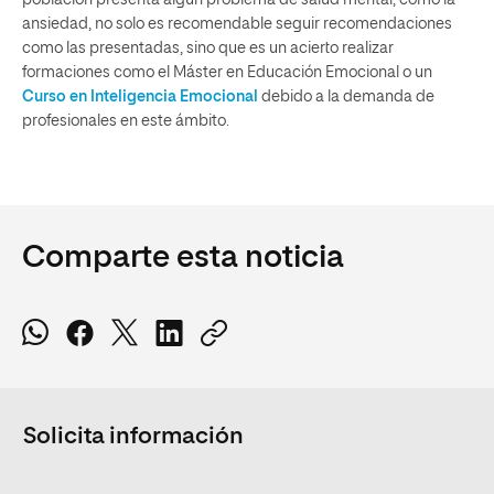
población presenta algún problema de salud mental, como la
ansiedad, no solo es recomendable seguir recomendaciones
como las presentadas, sino que es un acierto realizar
formaciones como el Máster en Educación Emocional o un
Curso en Inteligencia Emocional
debido a la demanda de
profesionales en este ámbito.
Comparte esta noticia
Solicita información