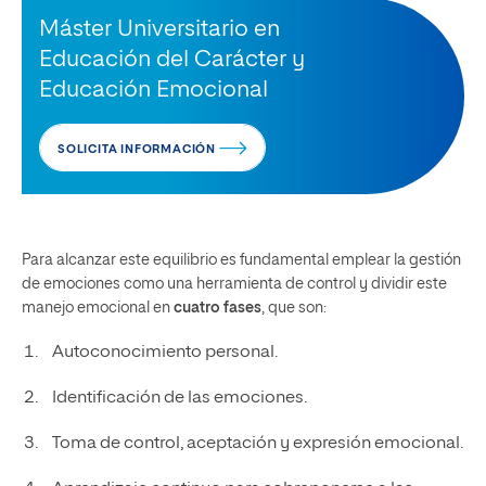
Máster Universitario en
Educación del Carácter y
Educación Emocional
SOLICITA INFORMACIÓN
Para alcanzar este equilibrio es fundamental emplear la gestión
de emociones como una herramienta de control y dividir este
manejo emocional en
cuatro fases
, que son:
Autoconocimiento personal.
Identificación de las emociones.
Toma de control, aceptación y expresión emocional.