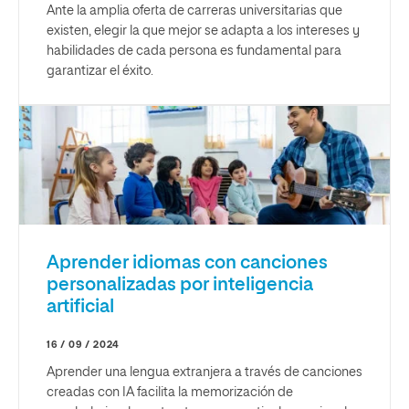
Ante la amplia oferta de carreras universitarias que
existen, elegir la que mejor se adapta a los intereses y
habilidades de cada persona es fundamental para
garantizar el éxito.
Aprender idiomas con canciones
personalizadas por inteligencia
artificial
16 / 09 / 2024
Aprender una lengua extranjera a través de canciones
creadas con IA facilita la memorización de