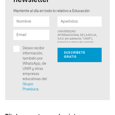
newsletter
Mantente al día en todo lo relativo a Educación