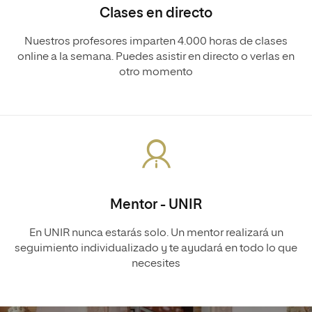
Clases en directo
Nuestros profesores imparten 4.000 horas de clases
online a la semana. Puedes asistir en directo o verlas en
otro momento
Mentor - UNIR
En UNIR nunca estarás solo. Un mentor realizará un
seguimiento individualizado y te ayudará en todo lo que
necesites