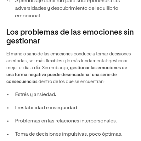
Aprendizaje continuo para sobreponerse a las
adversidades y descubrimiento del equilibrio
emocional.
Los problemas de las emociones sin
gestionar
El manejo sano de las emociones conduce a tomar decisiones
acertadas, ser más flexibles y lo más fundamental: gestionar
mejor el día a día. Sin embargo,
gestionar las emociones de
una forma negativa puede desencadenar una serie de
consecuencias
dentro de los que se encuentran:
Estrés y ansiedad
.
Inestabilidad e inseguridad.
Problemas en las relaciones interpersonales.
Toma de decisiones impulsivas, poco óptimas.