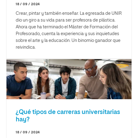
18 / 09 / 2024
Crear, pintar y también enseñar. La egresada de UNIR
dio un giro a su vida para ser profesora de plástica.
Ahora que ha terminado el Máster de Formación del
Profesorado, cuenta la experiencia y sus inquietudes
sobre el arte y la educación. Un binomio ganador que
reivindica.
¿Qué tipos de carreras universitarias
hay?
18 / 09 / 2024