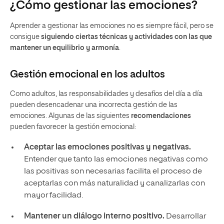
¿Cómo gestionar las emociones?
Aprender a gestionar las emociones no es siempre fácil, pero se
consigue
siguiendo ciertas técnicas y actividades con las que
mantener un equilibrio y armonía
.
Gestión emocional en los adultos
Como adultos, las responsabilidades y desafíos del día a día
pueden desencadenar una incorrecta gestión de las
emociones. Algunas de las siguientes
recomendaciones
pueden favorecer la gestión emocional:
Aceptar las emociones positivas y negativas.
Entender que tanto las emociones negativas como
las positivas son necesarias facilita el proceso de
aceptarlas con más naturalidad y canalizarlas con
mayor facilidad.
Mantener un diálogo interno positivo.
Desarrollar