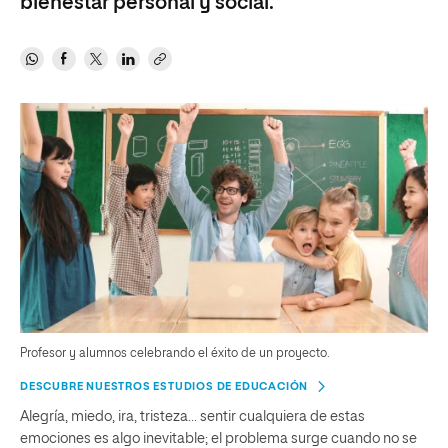
bienestar personal y social.
Profesor y alumnos celebrando el éxito de un proyecto.
DESCUBRE NUESTROS ESTUDIOS DE EDUCACIÓN
Alegría, miedo, ira, tristeza… sentir cualquiera de estas
emociones es algo inevitable; el problema surge cuando no se