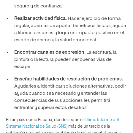
seguro y de confianza.
Realizar actividad física.
Hacer ejercicio de forma
regular, además de aportar beneficios físicos, ayuda
a liberar tensiones y logra un impacto positivo en el
estado de ánimo y la salud emocional.
Encontrar canales de expresión.
La escritura, la
pintura o la lectura pueden ser buenas vías de
escape.
Enseñar habilidades de resolución de problemas.
Ayudarles a identificar soluciones alternativas, pedir
ayuda cuando sea necesario y entender las
consecuencias de sus acciones les permitirá
enfrentar y superar estos desafíos.
En un país como España, donde según el
último Informe del
Sistema Nacional de Salud (SNS)
más de un tercio de la