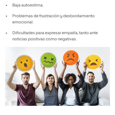
Baja autoestima.
Problemas de frustración y desbordamiento
emocional.
Dificultades para expresar empatía, tanto ante
noticias positivas como negativas.