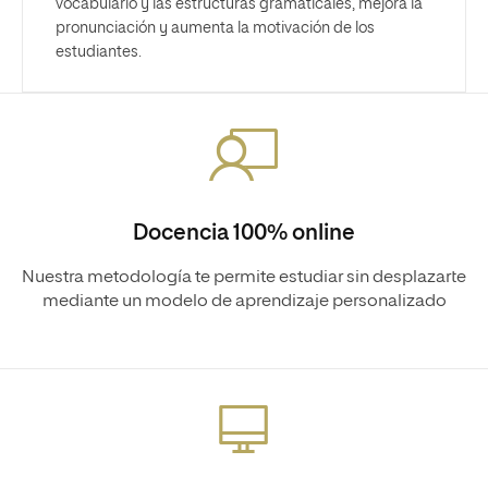
vocabulario y las estructuras gramaticales, mejora la
pronunciación y aumenta la motivación de los
estudiantes.
Docencia 100% online
Nuestra metodología te permite estudiar sin desplazarte
mediante un modelo de aprendizaje personalizado