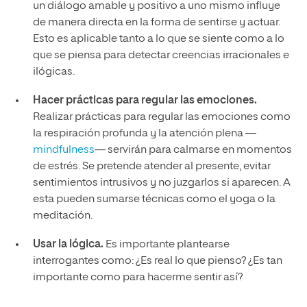
un diálogo amable y positivo a uno mismo influye
de manera directa en la forma de sentirse y actuar.
Esto es aplicable tanto a lo que se siente como a lo
que se piensa para detectar creencias irracionales e
ilógicas.
Hacer prácticas para regular las emociones.
Realizar prácticas para regular las emociones como
la respiración profunda y la atención plena —
mindfulness
— servirán para calmarse en momentos
de estrés. Se pretende atender al presente, evitar
sentimientos intrusivos y no juzgarlos si aparecen. A
esta pueden sumarse técnicas como el yoga o la
meditación.
Usar la lógica.
Es importante plantearse
interrogantes como: ¿Es real lo que pienso? ¿Es tan
importante como para hacerme sentir así?