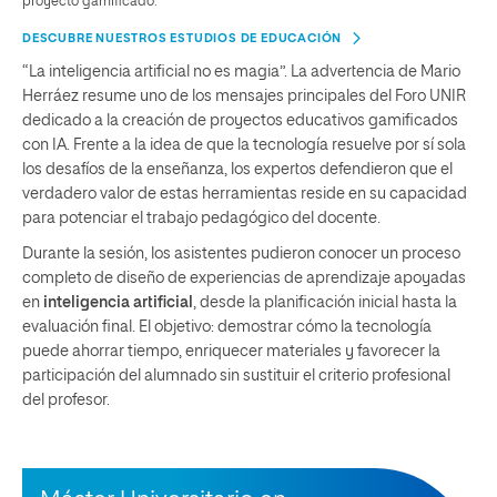
proyecto gamificado.
DESCUBRE NUESTROS ESTUDIOS DE EDUCACIÓN
“La inteligencia artificial no es magia”. La advertencia de Mario
Herráez resume uno de los mensajes principales del Foro UNIR
dedicado a la creación de proyectos educativos gamificados
con IA. Frente a la idea de que la tecnología resuelve por sí sola
los desafíos de la enseñanza, los expertos defendieron que el
verdadero valor de estas herramientas reside en su capacidad
para potenciar el trabajo pedagógico del docente.
Durante la sesión, los asistentes pudieron conocer un proceso
completo de diseño de experiencias de aprendizaje apoyadas
en
inteligencia artificial
, desde la planificación inicial hasta la
evaluación final. El objetivo: demostrar cómo la tecnología
puede ahorrar tiempo, enriquecer materiales y favorecer la
participación del alumnado sin sustituir el criterio profesional
del profesor.