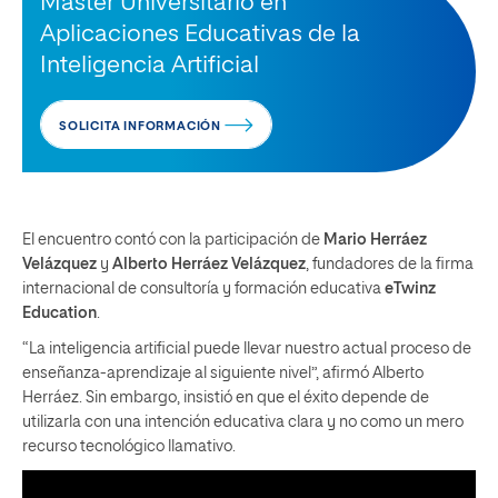
Máster Universitario en
Aplicaciones Educativas de la
Inteligencia Artificial
SOLICITA INFORMACIÓN
El encuentro contó con la participación de
Mario Herráez
Velázquez
y
Alberto Herráez Velázquez
, fundadores de la firma
internacional de consultoría y formación educativa
eTwinz
Education
.
“La inteligencia artificial puede llevar nuestro actual proceso de
enseñanza-aprendizaje al siguiente nivel”, afirmó Alberto
Herráez. Sin embargo, insistió en que el éxito depende de
utilizarla con una intención educativa clara y no como un mero
recurso tecnológico llamativo.