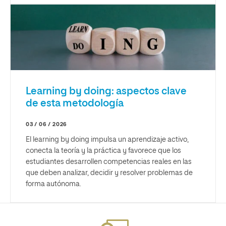
Learning by doing: aspectos clave
de esta metodología
03 / 06 / 2026
El learning by doing impulsa un aprendizaje activo,
conecta la teoría y la práctica y favorece que los
estudiantes desarrollen competencias reales en las
que deben analizar, decidir y resolver problemas de
forma autónoma.