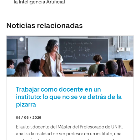
la Inteligencia Artificial
Noticias relacionadas
Trabajar como docente en un
instituto: lo que no se ve detrás de la
pizarra
05 / 06 / 2026
El autor, docente del Máster del Profesorado de UNIR,
analiza la realidad de ser profesor en un instituto, una