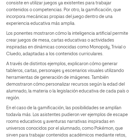
consiste en utilizar juegos ya existentes para trabajar
contenidos o competencias. Por otro, la gamificación, que
incorpora mecánicas propias del juego dentro de una
experiencia educativa más amplia.
Los ponentes mostraron cómo la inteligencia artificial permite
crear juegos de mesa, cartas educativas o actividades
inspiradas en dinámicas conocidas como Monopoly, Trivial o
Cluedo, adaptadas a los contenidos curriculares.
A través de distintos ejemplos, explicaron cómo generar
tableros, cartas, personajes y escenarios visuales utilizando
herramientas de generación de imágenes. También
demostraron cómo personalizar recursos según la edad del
alumnado, la materia o la legislación educativa de cada país o
región.
En el caso de la gamificación, las posibilidades se amplían
todavía más. Los asistentes pudieron ver ejemplos de escape
rooms educativos y aventuras narrativas inspiradas en
universos conocidos por el alumnado, como Pokémon, que
sirven para trabajar contenidos académicos mediante retos,