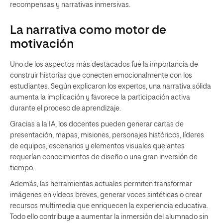
recompensas y narrativas inmersivas.
La narrativa como motor de
motivación
Uno de los aspectos más destacados fue la importancia de
construir historias que conecten emocionalmente con los
estudiantes. Según explicaron los expertos, una narrativa sólida
aumenta la implicación y favorece la participación activa
durante el proceso de aprendizaje.
Gracias a la IA, los docentes pueden generar cartas de
presentación, mapas, misiones, personajes históricos, líderes
de equipos, escenarios y elementos visuales que antes
requerían conocimientos de diseño o una gran inversión de
tiempo.
Además, las herramientas actuales permiten transformar
imágenes en vídeos breves, generar voces sintéticas o crear
recursos multimedia que enriquecen la experiencia educativa.
Todo ello contribuye a aumentar la inmersión del alumnado sin