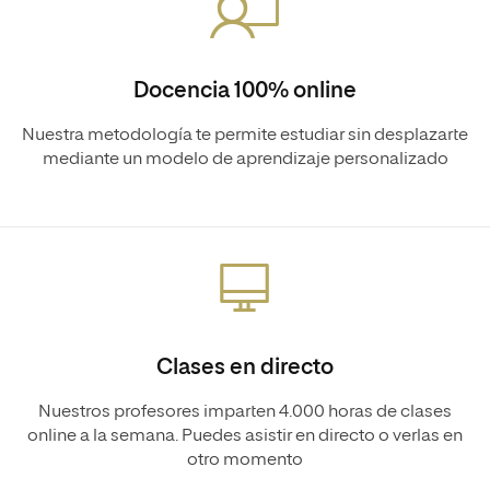
Docencia 100% online
Nuestra metodología te permite estudiar sin desplazarte
mediante un modelo de aprendizaje personalizado
Clases en directo
Nuestros profesores imparten 4.000 horas de clases
online a la semana. Puedes asistir en directo o verlas en
otro momento