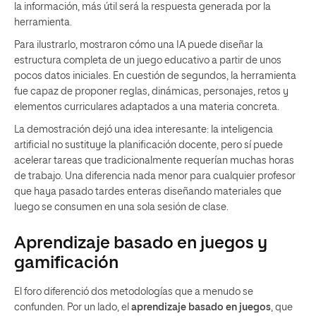
la información, más útil será la respuesta generada por la
herramienta.
Para ilustrarlo, mostraron cómo una IA puede diseñar la
estructura completa de un juego educativo a partir de unos
pocos datos iniciales. En cuestión de segundos, la herramienta
fue capaz de proponer reglas, dinámicas, personajes, retos y
elementos curriculares adaptados a una materia concreta.
La demostración dejó una idea interesante: la inteligencia
artificial no sustituye la planificación docente, pero sí puede
acelerar tareas que tradicionalmente requerían muchas horas
de trabajo. Una diferencia nada menor para cualquier profesor
que haya pasado tardes enteras diseñando materiales que
luego se consumen en una sola sesión de clase.
Aprendizaje basado en juegos y
gamificación
El foro diferenció dos metodologías que a menudo se
confunden. Por un lado, el
aprendizaje basado en juegos
, que