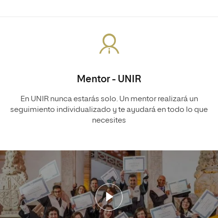
Mentor - UNIR
En UNIR nunca estarás solo. Un mentor realizará un
seguimiento individualizado y te ayudará en todo lo que
necesites