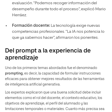
evaluación. “Podemos recoger información del
desempeño durante todo el proceso”, explicó Mario
Herráez.
Formación docente:
La tecnología exige nuevas
competencias profesionales. “La IA nos potencia lo
que ya sabemos hacer”, afirmaron los ponentes.
Del prompt a la experiencia de
aprendizaje
Uno de los primeros temas abordados fue el denominado
prompting
, es decir, la capacidad de formular instrucciones
eficaces para obtener mejores resultados de las herramientas
de inteligencia artificial generativa.
Los expertos explicaron que una buena solicitud debe incluir
elementos como el rol del docente, el contexto educativo, los
objetivos de aprendizaje, el perfil del alumnado y las
limitaciones temporales o materiales. Cuanto más precisa sea