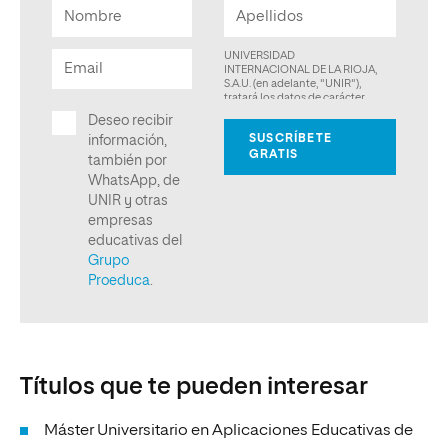
Títulos que te pueden interesar
Máster Universitario en Aplicaciones Educativas de