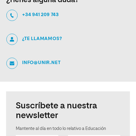
+34 941 209 743
¿TE LLAMAMOS?
INFO@UNIR.NET
Suscríbete a nuestra
newsletter
Mantente al día en todo lo relativo a Educación