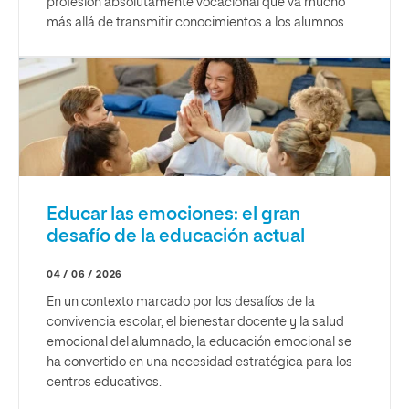
profesión absolutamente vocacional que va mucho
más allá de transmitir conocimientos a los alumnos.
Educar las emociones: el gran
desafío de la educación actual
04 / 06 / 2026
En un contexto marcado por los desafíos de la
convivencia escolar, el bienestar docente y la salud
emocional del alumnado, la educación emocional se
ha convertido en una necesidad estratégica para los
centros educativos.