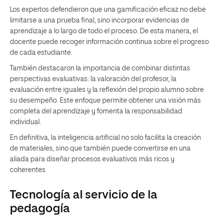
Los expertos defendieron que una gamificación eficaz no debe
limitarse a una prueba final, sino incorporar evidencias de
aprendizaje a lo largo de todo el proceso. De esta manera, el
docente puede recoger información continua sobre el progreso
de cada estudiante.
También destacaron la importancia de combinar distintas
perspectivas evaluativas: la valoración del profesor, la
evaluación entre iguales y la reflexión del propio alumno sobre
su desempeño. Este enfoque permite obtener una visión más
completa del aprendizaje y fomenta la responsabilidad
individual.
En definitiva, la inteligencia artificial no solo facilita la creación
de materiales, sino que también puede convertirse en una
aliada para diseñar procesos evaluativos más ricos y
coherentes.
Tecnología al servicio de la
pedagogía