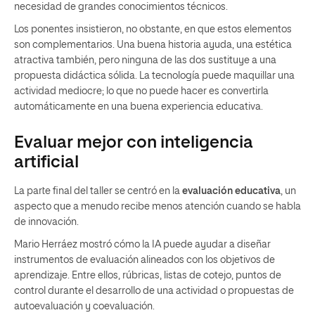
necesidad de grandes conocimientos técnicos.
Los ponentes insistieron, no obstante, en que estos elementos
son complementarios. Una buena historia ayuda, una estética
atractiva también, pero ninguna de las dos sustituye a una
propuesta didáctica sólida. La tecnología puede maquillar una
actividad mediocre; lo que no puede hacer es convertirla
automáticamente en una buena experiencia educativa.
Evaluar mejor con inteligencia
artificial
La parte final del taller se centró en la
evaluación educativa
, un
aspecto que a menudo recibe menos atención cuando se habla
de innovación.
Mario Herráez mostró cómo la IA puede ayudar a diseñar
instrumentos de evaluación alineados con los objetivos de
aprendizaje. Entre ellos, rúbricas, listas de cotejo, puntos de
control durante el desarrollo de una actividad o propuestas de
autoevaluación y coevaluación.