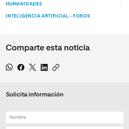
HUMANIDADES
INTELIGENCIA ARTIFICIAL - FOROS
Comparte esta noticia
Solicita información