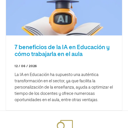
7 beneficios de la IA en Educación y
cómo trabajarla en el aula
12 / 06 / 2026
La IA en Educación ha supuesto una auténtica
transformación en el sector, ya que facilita la
personalización de la enseñanza, ayuda a optimizar el
tiempo de los docentes y ofrece numerosas
oportunidades en el aula, entre otras ventajas.