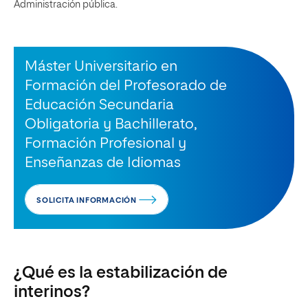
Administración pública.
Máster Universitario en
Formación del Profesorado de
Educación Secundaria
Obligatoria y Bachillerato,
Formación Profesional y
Enseñanzas de Idiomas
SOLICITA INFORMACIÓN
¿Qué es la estabilización de
interinos?