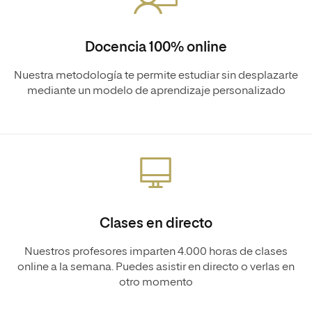
Docencia 100% online
Nuestra metodología te permite estudiar sin desplazarte
mediante un modelo de aprendizaje personalizado
Clases en directo
Nuestros profesores imparten 4.000 horas de clases
online a la semana. Puedes asistir en directo o verlas en
otro momento