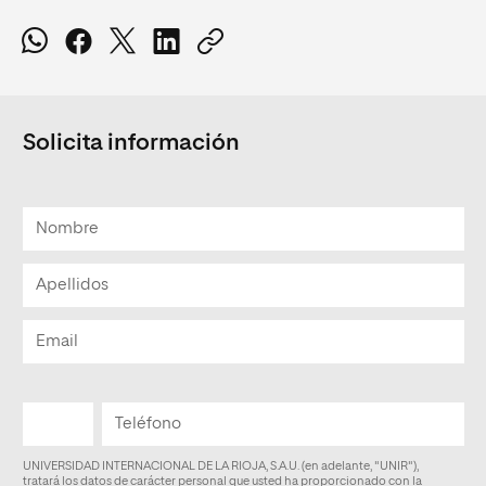
Solicita información