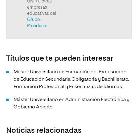
Títulos que te pueden interesar
Máster Universitario en Formación del Profesorado
de Educación Secundaria Obligatoria y Bachillerato,
Formación Profesional y Enseñanzas de Idiomas
Máster Universitario en Administración Electrónica y
Gobierno Abierto
Noticias relacionadas