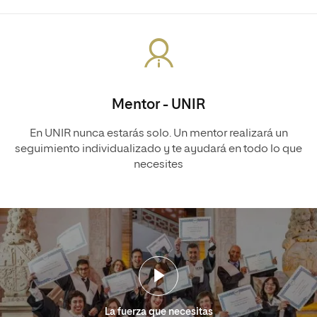
Mentor - UNIR
En UNIR nunca estarás solo. Un mentor realizará un
seguimiento individualizado y te ayudará en todo lo que
necesites
La fuerza que necesitas