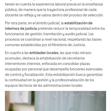
tienen en cuenta la experiencia laboral previa en la enseñanza
pública, de manera que la trayectoria profesional de cada
docente se refleja y se valora dentro del proceso de selección.
Por otra parte, en el ámbito judicial, la
estabilización de
interinos de justicia
pretende reducir la temporalidad entre los
funcionarios de gestión, tramitación y auxilio judicial. Los
procesos se coordinan a nivel nacional, respetando las bases
comunes establecidas por el Ministerio de Justicia.
En cuanto a las
entidades locales
, las que más retraso
acumulan, destaca la estabilización de secretarios
interventores interinos, enfocada en consolidar plazas
ocupadas por personal que desempeña funciones esenciales
de control y fiscalización. Esta estabilización busca garantizar
la continuidad en la gestión y la profesionalización de los
equipos técnicos de las administraciones locales.