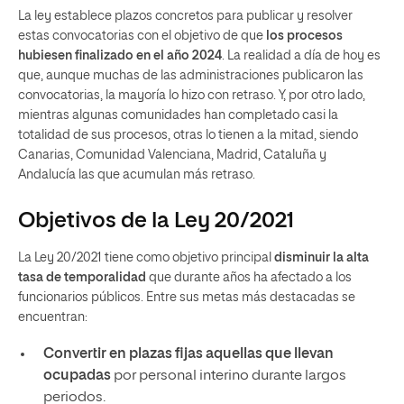
La ley establece plazos concretos para publicar y resolver
estas convocatorias con el objetivo de que
los procesos
hubiesen finalizado en el año 2024
. La realidad a día de hoy es
que, aunque muchas de las administraciones publicaron las
convocatorias, la mayoría lo hizo con retraso. Y, por otro lado,
mientras algunas comunidades han completado casi la
totalidad de sus procesos, otras lo tienen a la mitad, siendo
Canarias, Comunidad Valenciana, Madrid, Cataluña y
Andalucía las que acumulan más retraso.
Objetivos de la Ley 20/2021
La Ley 20/2021 tiene como objetivo principal
disminuir la alta
tasa de temporalidad
que durante años ha afectado a los
funcionarios públicos. Entre sus metas más destacadas se
encuentran:
Convertir en plazas fijas aquellas que llevan
ocupadas
por personal interino durante largos
periodos.