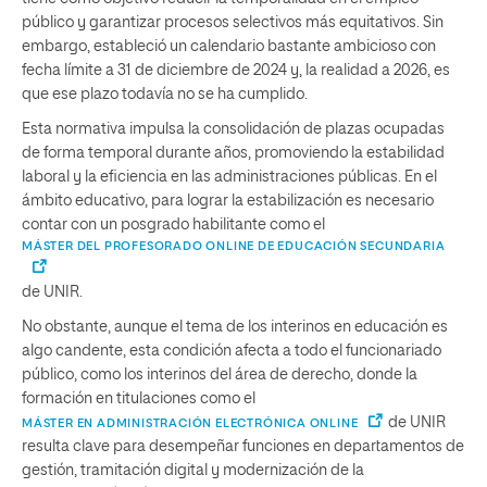
público y garantizar procesos selectivos más equitativos. Sin
embargo, estableció un calendario bastante ambicioso con
fecha límite a 31 de diciembre de 2024 y, la realidad a 2026, es
que ese plazo todavía no se ha cumplido.
Esta normativa impulsa la consolidación de plazas ocupadas
de forma temporal durante años, promoviendo la estabilidad
laboral y la eficiencia en las administraciones públicas. En el
ámbito educativo, para lograr la estabilización es necesario
contar con un posgrado habilitante como el
MÁSTER DEL PROFESORADO ONLINE DE EDUCACIÓN SECUNDARIA
de UNIR.
No obstante, aunque el tema de los interinos en educación es
algo candente, esta condición afecta a todo el funcionariado
público, como los interinos del área de derecho, donde la
formación en titulaciones como el
de UNIR
MÁSTER EN ADMINISTRACIÓN ELECTRÓNICA ONLINE
resulta clave para desempeñar funciones en departamentos de
gestión, tramitación digital y modernización de la