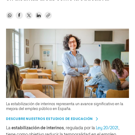
La estabilización de interinos representa un avance significativo en la
mejora del empleo público en España.
DESCUBRE NUESTROS ESTUDIOS DE EDUCACIÓN
La
estabilización de interinos
, regulada por la
Ley 20/2021
,
tiene como objetivo reducir la temporalidad en el empleo