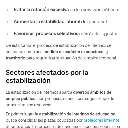
Evitar la rotación excesiva
en los servicios públicos.
Aumentar la estabilidad laboral
del personal.
Favorecer procesos selectivos
más ágiles y justos.
De esta forma, el proceso de estabilización de interinos se
configura como una
medida de carácter excepcional y
transitorio
para regularizar la situación del empleo temporal.
Sectores afectados por la
estabilización
La estabilización de interinos abarca
diversos ámbitos del
empleo público
, con procesos específicos según el tipo de
administración o servicio.
En primer lugar, la
estabilización de interinos de educación
busca consolidar las plazas ocupadas por
profesores interinos
durante años. Los procesos de concurso y concurso-oposición