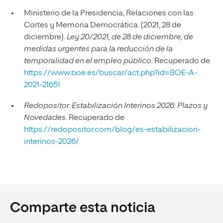
Ministerio de la Presidencia, Relaciones con las
Cortes y Memoria Democrática. (2021, 28 de
diciembre).
Ley 20/2021, de 28 de diciembre, de
medidas urgentes para la reducción de la
temporalidad en el empleo público
. Recuperado de
https://www.boe.es/buscar/act.php?id=BOE-A-
2021-21651
Redopositor. Estabilización Interinos 2026: Plazos y
Novedades
. Recuperado de
https://redopositor.com/blog/es-estabilizacion-
interinos-2026/
Comparte esta noticia