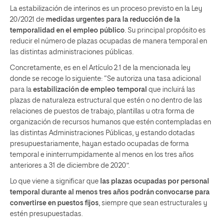
La estabilización de interinos es un proceso previsto en la Ley
20/2021 de
medidas urgentes para la reducción de la
temporalidad en el empleo público
. Su principal propósito es
reducir el número de plazas ocupadas de manera temporal en
las distintas administraciones públicas.
Concretamente, es en el Artículo 2.1 de la mencionada ley
donde se recoge lo siguiente: “Se autoriza una tasa adicional
para la
estabilización de empleo temporal
que incluirá las
plazas de naturaleza estructural que estén o no dentro de las
relaciones de puestos de trabajo, plantillas u otra forma de
organización de recursos humanos que estén contempladas en
las distintas Administraciones Públicas, y estando dotadas
presupuestariamente, hayan estado ocupadas de forma
temporal e ininterrumpidamente al menos en los tres años
anteriores a 31 de diciembre de 2020”.
Lo que viene a significar que
las plazas ocupadas por personal
temporal durante al menos tres años podrán convocarse para
convertirse en puestos fijos
, siempre que sean estructurales y
estén presupuestadas.