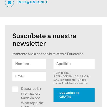
INFO@UNIR.NET
Suscríbete a nuestra
newsletter
Mantente al día en todo lo relativo a Educación