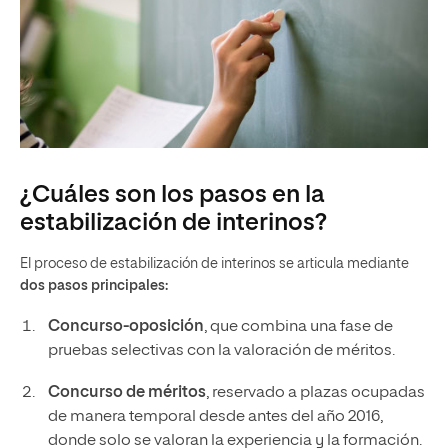
¿Cuáles son los pasos en la
estabilización de interinos?
El proceso de estabilización de interinos se articula mediante
dos pasos principales:
Concurso-oposición
, que combina una fase de
pruebas selectivas con la valoración de méritos.
Concurso de méritos
, reservado a plazas ocupadas
de manera temporal desde antes del año 2016,
donde solo se valoran la experiencia y la formación.