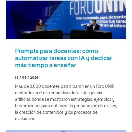
Prompts para docentes: cómo
automatizar tareas con IA y dedicar
más tiempo a enseñar
16 / 06 / 2026
Más de 3.000 docentes participaron en un Foro UNIR
centrado en el uso educativo de la inteligencia
artificial, donde se mostraron estrategias, ejemplos y
herramientas para optimizar la preparación de clases,
la creación de contenidos y los procesos de
evaluación.