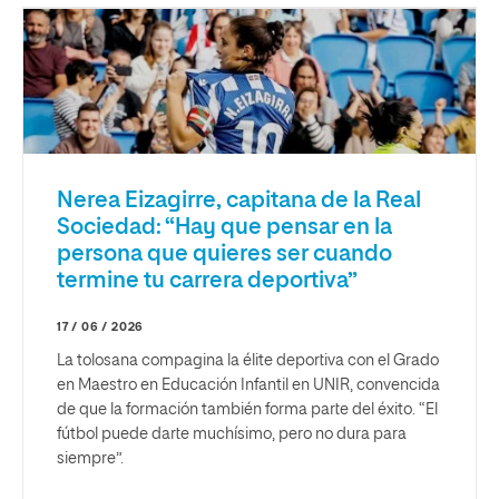
Nerea Eizagirre, capitana de la Real
Sociedad: “Hay que pensar en la
persona que quieres ser cuando
termine tu carrera deportiva”
17 / 06 / 2026
La tolosana compagina la élite deportiva con el Grado
en Maestro en Educación Infantil en UNIR, convencida
de que la formación también forma parte del éxito. “El
fútbol puede darte muchísimo, pero no dura para
siempre”.