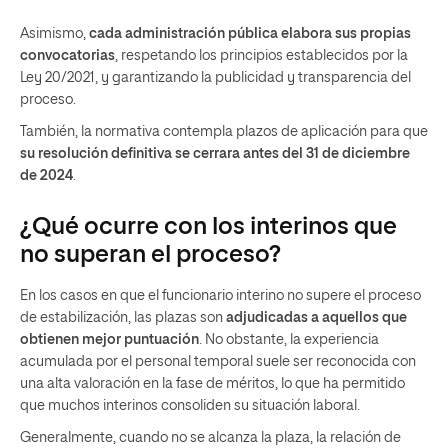
Asimismo,
cada administración pública elabora sus propias
convocatorias
, respetando los principios establecidos por la
Ley 20/2021, y garantizando la publicidad y transparencia del
proceso.
También, la normativa contempla plazos de aplicación para que
su resolución definitiva se cerrara antes del 31 de diciembre
de 2024
.
¿Qué ocurre con los interinos que
no superan el proceso?
En los casos en que el funcionario interino no supere el proceso
de estabilización, las plazas son
adjudicadas a aquellos que
obtienen mejor puntuación
. No obstante, la experiencia
acumulada por el personal temporal suele ser reconocida con
una alta valoración en la fase de méritos, lo que ha permitido
que muchos interinos consoliden su situación laboral.
Generalmente, cuando no se alcanza la plaza, la relación de