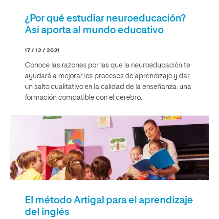
¿Por qué estudiar neuroeducación?
Así aporta al mundo educativo
17 / 12 / 2021
Conoce las razones por las que la neuroeducación te
ayudará a mejorar los procesos de aprendizaje y dar
un salto cualitativo en la calidad de la enseñanza: una
formación compatible con el cerebro.
El método Artigal para el aprendizaje
del inglés