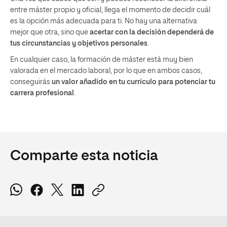
entre máster propio y oficial, llega el momento de decidir cuál
es la opción más adecuada para ti. No hay una alternativa
mejor que otra, sino que
acertar con la decisión dependerá de
tus circunstancias y objetivos personales
.
En cualquier caso, la formación de máster está muy bien
valorada en el mercado laboral, por lo que en ambos casos,
conseguirás
un valor añadido en tu currículo para potenciar tu
carrera profesional
.
Comparte esta noticia