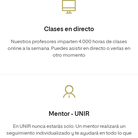
Clases en directo
Nuestros profesores imparten 4.000 horas de clases
online a la semana. Puedes asistir en directo o verlas en
otro momento
Mentor - UNIR
En UNIR nunca estarás solo. Un mentor realizará un
seguimiento individualizado y te ayudará en todo lo que