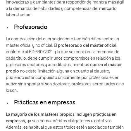
innovadoras y cambiantes para responder de manera más ágil
a la demanda de habilidades y competencias del mercado
laboral actual.
Profesorado
La composición del cuerpo docente también difiere entre un
máster oficial y no oficial. El
profesorado del máster oficial
,
conforme al RD 640/2021 y lo que se recoja en la memoria de
cada título, debe cumplir unos compromisos en relación a los
profesores doctores y acreditados, mientras que
en el máster
propio
no existe limitación alguna en cuanto al claustro,
pudiendo estar compuesto únicamente por profesionales en
activo sin importar si son doctores, profesores acreditados o no
lo son
.
Prácticas en empresas
La mayoría de los másteres propios incluyen prácticas en
empresas,
ya sea como créditos obligatorios u optativos.
Además, es habitual que estos títulos estén asociados también