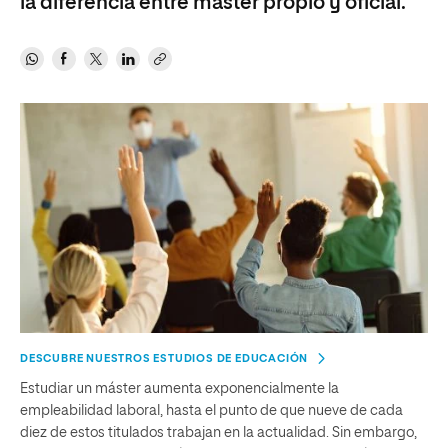
la diferencia entre máster propio y oficial.
DESCUBRE NUESTROS ESTUDIOS DE EDUCACIÓN
Estudiar un máster aumenta exponencialmente la
empleabilidad laboral, hasta el punto de que nueve de cada
diez de estos titulados trabajan en la actualidad. Sin embargo,