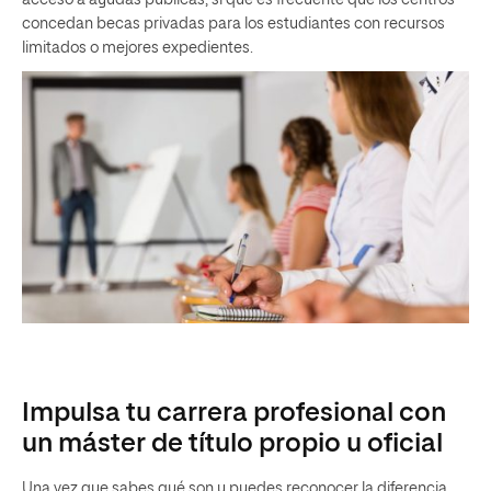
acceso a ayudas públicas, sí que es frecuente que los centros
concedan becas privadas para los estudiantes con recursos
limitados o mejores expedientes.
Impulsa tu carrera profesional con
un máster de título propio u oficial
Una vez que sabes qué son y puedes reconocer la diferencia