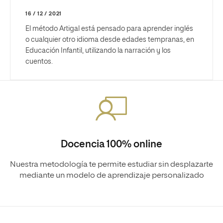
16 / 12 / 2021
El método Artigal está pensado para aprender inglés
o cualquier otro idioma desde edades tempranas, en
Educación Infantil, utilizando la narración y los
cuentos.
Docencia 100% online
Nuestra metodología te permite estudiar sin desplazarte
mediante un modelo de aprendizaje personalizado