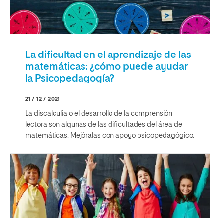
La dificultad en el aprendizaje de las
matemáticas: ¿cómo puede ayudar
la Psicopedagogía?
21 / 12 / 2021
La discalculia o el desarrollo de la comprensión
lectora son algunas de las dificultades del área de
matemáticas. Mejóralas con apoyo psicopedagógico.