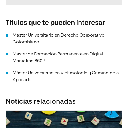
Títulos que te pueden interesar
Máster Universitario en Derecho Corporativo
Colombiano
Máster de Formación Permanente en Digital
Marketing 360º
Máster Universitario en Victimología y Criminología
Aplicada
Noticias relacionadas