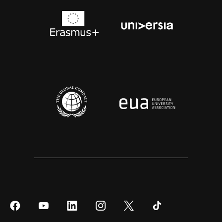
Síguenos
Síguenos
Síguenos
Síguenos
Síguenos
Síguenos
en
en
en
en
en
en