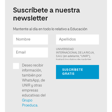
Suscríbete a nuestra
newsletter
Mantente al día en todo lo relativo a Educación