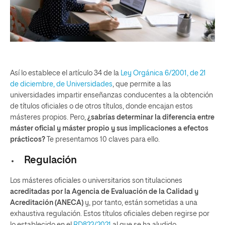
Así lo establece el artículo 34 de la
Ley Orgánica 6/2001, de 21
de diciembre, de Universidades
, que permite a las
universidades impartir enseñanzas conducentes a la obtención
de títulos oficiales o de otros títulos, donde encajan estos
másteres propios. Pero,
¿sabrías determinar la diferencia entre
máster oficial y máster propio y sus implicaciones a efectos
prácticos?
Te presentamos 10 claves para ello.
Regulación
Los másteres oficiales o universitarios son titulaciones
acreditadas por la Agencia de Evaluación de la Calidad y
Acreditación (ANECA)
y, por tanto, están sometidas a una
exhaustiva regulación. Estos títulos oficiales deben regirse por