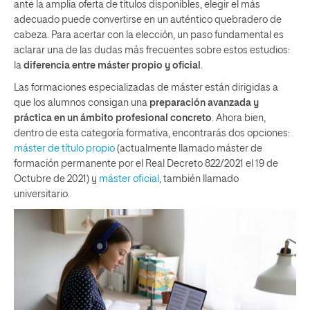
ante la amplia oferta de títulos disponibles, elegir el más
adecuado puede convertirse en un auténtico quebradero de
cabeza. Para acertar con la elección, un paso fundamental es
aclarar una de las dudas más frecuentes sobre estos estudios:
la
diferencia entre máster propio y oficial
.
Las formaciones especializadas de máster están dirigidas a
que los alumnos consigan una
preparación avanzada y
práctica en un ámbito profesional concreto
. Ahora bien,
dentro de esta categoría formativa, encontrarás dos opciones:
máster de título propio
(actualmente llamado máster de
formación permanente por el Real Decreto 822/2021 el 19 de
Octubre de 2021) y
máster oficial
, también llamado
universitario.