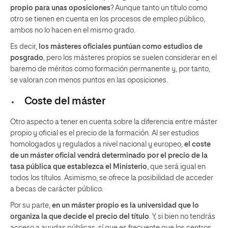
propio para unas oposiciones
? Aunque tanto un título como
otro se tienen en cuenta en los procesos de empleo público,
ambos no lo hacen en el mismo grado.
Es decir,
los másteres oficiales puntúan como estudios de
posgrado
, pero los másteres propios se suelen considerar en el
baremo de méritos como formación permanente y, por tanto,
se valoran con menos puntos en las oposiciones.
Coste del máster
Otro aspecto a tener en cuenta sobre la diferencia entre máster
propio y oficial es el precio de la formación. Al ser estudios
homologados y regulados a nivel nacional y europeo,
el coste
de un máster oficial vendrá determinado por el precio de la
tasa pública que establezca el Ministerio
, que será igual en
todos los títulos. Asimismo, se ofrece la posibilidad de acceder
a becas de carácter público.
Por su parte,
en un máster propio es la universidad que lo
organiza la que decide el precio del título
. Y, si bien no tendrás