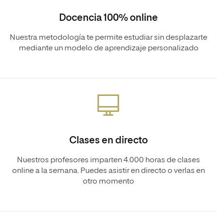
Docencia 100% online
Nuestra metodología te permite estudiar sin desplazarte
mediante un modelo de aprendizaje personalizado
Clases en directo
Nuestros profesores imparten 4.000 horas de clases
online a la semana. Puedes asistir en directo o verlas en
otro momento