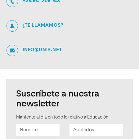
+34 941 209 743
¿TE LLAMAMOS?
INFO@UNIR.NET
Suscríbete a nuestra
newsletter
Mantente al día en todo lo relativo a Educación