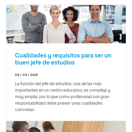
Cualidades y requisitos para ser un
buen jefe de estudios
05 / 03 / 2021
La función del jefe de estudios, una de las más
importantes en un centro educativo, es compleja y
muy amplia, por lo que como profesional con gran
responsabilidad debe poseer unas cualidades
concretas.