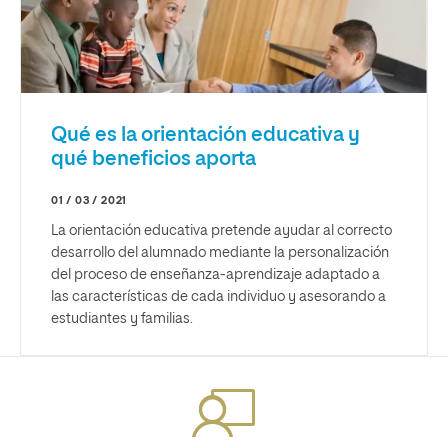
Qué es la orientación educativa y
qué beneficios aporta
01 / 03 / 2021
La orientación educativa pretende ayudar al correcto
desarrollo del alumnado mediante la personalización
del proceso de enseñanza-aprendizaje adaptado a
las características de cada individuo y asesorando a
estudiantes y familias.