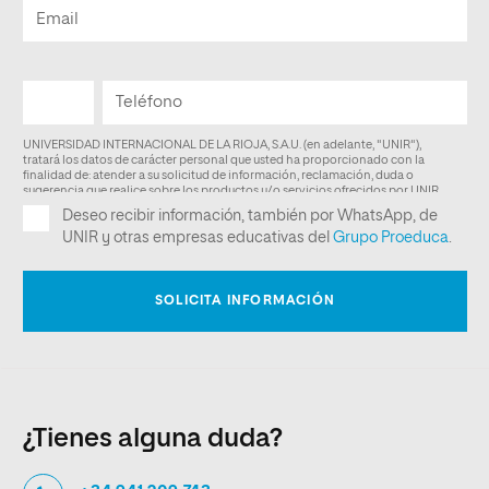
¿Tienes alguna duda?