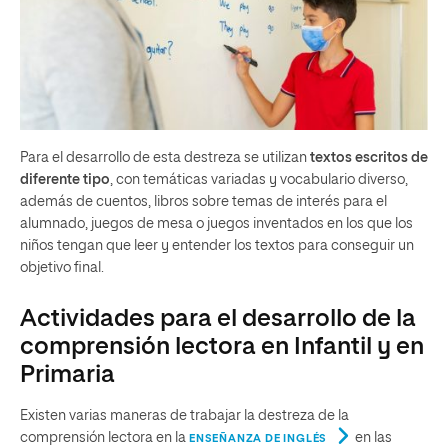
Para el desarrollo de esta destreza se utilizan
textos escritos de
diferente tipo
, con temáticas variadas y vocabulario diverso,
además de cuentos, libros sobre temas de interés para el
alumnado, juegos de mesa o juegos inventados en los que los
niños tengan que leer y entender los textos para conseguir un
objetivo final.
Actividades para el desarrollo de la
comprensión lectora en Infantil y en
Primaria
Existen varias maneras de trabajar la destreza de la
comprensión lectora en la
en las
ENSEÑANZA DE INGLÉS