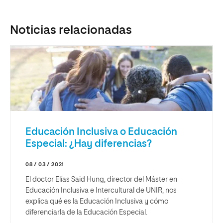
Noticias relacionadas
Educación Inclusiva o Educación
Especial: ¿Hay diferencias?
08 / 03 / 2021
El doctor Elías Said Hung, director del Máster en
Educación Inclusiva e Intercultural de UNIR, nos
explica qué es la Educación Inclusiva y cómo
diferenciarla de la Educación Especial.