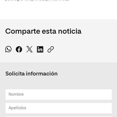
Comparte esta noticia
Solicita información