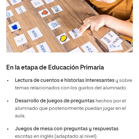
En la etapa de Educación Primaria
Lectura de cuentos e historias interesantes
y sobre
temas relacionados con los gustos del alumnado.
Desarrollo de juegos de preguntas
hechos por el
alumnado que posteriormente puedan jugar en el
aula.
Juegos de mesa con preguntas y respuestas
escritas en inglés (adaptado al nivel).