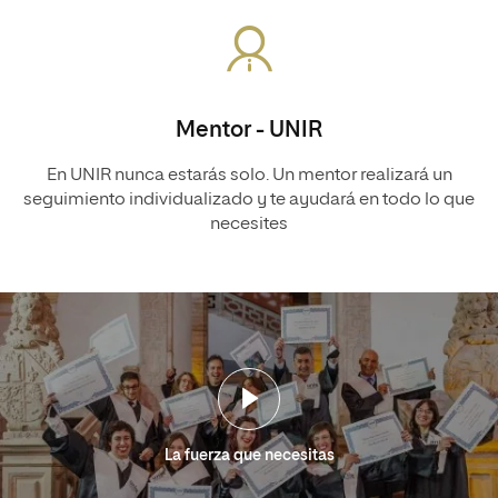
Mentor - UNIR
En UNIR nunca estarás solo. Un mentor realizará un
seguimiento individualizado y te ayudará en todo lo que
necesites
La fuerza que necesitas