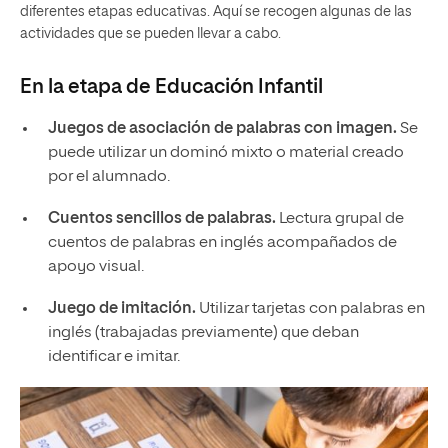
diferentes etapas educativas. Aquí se recogen algunas de las
actividades que se pueden llevar a cabo.
En la etapa de Educación Infantil
Juegos de asociación de palabras con imagen.
Se
puede utilizar un dominó mixto o material creado
por el alumnado.
Cuentos sencillos de palabras.
Lectura grupal de
cuentos de palabras en inglés acompañados de
apoyo visual.
Juego de imitación.
Utilizar tarjetas con palabras en
inglés (trabajadas previamente) que deban
identificar e imitar.