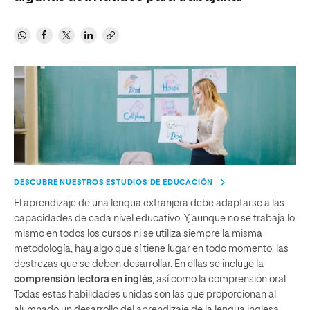
DESCUBRE NUESTROS ESTUDIOS DE EDUCACIÓN
El aprendizaje de una lengua extranjera debe adaptarse a las
capacidades de cada nivel educativo. Y, aunque no se trabaja lo
mismo en todos los cursos ni se utiliza siempre la misma
metodología, hay algo que sí tiene lugar en todo momento: las
destrezas que se deben desarrollar. En ellas se incluye la
comprensión lectora en inglés
, así como la comprensión oral.
Todas estas habilidades unidas son las que proporcionan al
alumnado un desarrollo del aprendizaje de la lengua inglesa