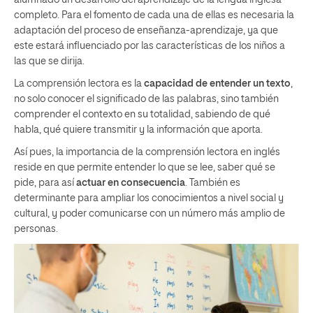
completo. Para el fomento de cada una de ellas es necesaria la
adaptación del proceso de enseñanza-aprendizaje, ya que
este estará influenciado por las características de los niños a
las que se dirija.
La comprensión lectora es la
capacidad de entender un texto
,
no solo conocer el significado de las palabras, sino también
comprender el contexto en su totalidad, sabiendo de qué
habla, qué quiere transmitir y la información que aporta.
Así pues, la importancia de la comprensión lectora en inglés
reside en que permite entender lo que se lee, saber qué se
pide, para así
actuar en consecuencia
. También es
determinante para ampliar los conocimientos a nivel social y
cultural, y poder comunicarse con un número más amplio de
personas.