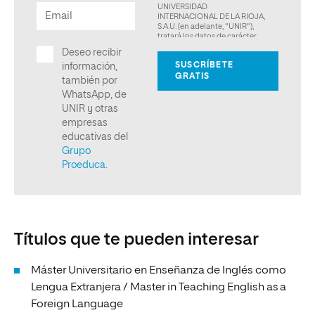
Títulos que te pueden interesar
Máster Universitario en Enseñanza de Inglés como
Lengua Extranjera / Master in Teaching English as a
Foreign Language