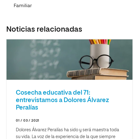
Familiar
Noticias relacionadas
Cosecha educativa del 71:
entrevistamos a Dolores Álvarez
Peralías
01 / 03 / 2021
Dolores Álvarez Peralías ha sido y será maestra toda
su vida. La voz de la experiencia de la que siempre