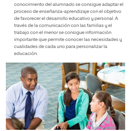
conocimiento del alumnado se consigue adaptar el
proceso de enseñanza-aprendizaje con el objetivo
de favorecer el desarrollo educativo y personal. A
través de la comunicación con las familias y el
trabajo con el menor se consigue información
importante que permite conocer las necesidades y
cualidades de cada uno para personalizar la
educación.