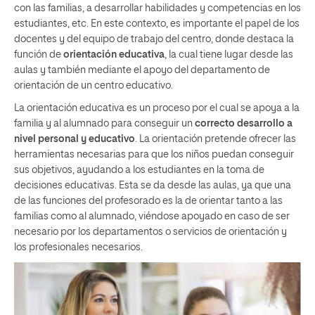
con las familias, a desarrollar habilidades y competencias en los
estudiantes, etc. En este contexto, es importante el papel de los
docentes y del equipo de trabajo del centro, donde destaca la
función de
orientación educativa
, la cual tiene lugar desde las
aulas y también mediante el apoyo del departamento de
orientación de un centro educativo.
La orientación educativa es un proceso por el cual se apoya a la
familia y al alumnado para conseguir un
correcto desarrollo a
nivel personal y educativo
. La orientación pretende ofrecer las
herramientas necesarias para que los niños puedan conseguir
sus objetivos, ayudando a los estudiantes en la toma de
decisiones educativas. Esta se da desde las aulas, ya que una
de las funciones del profesorado es la de orientar tanto a las
familias como al alumnado, viéndose apoyado en caso de ser
necesario por los departamentos o servicios de orientación y
los profesionales necesarios.