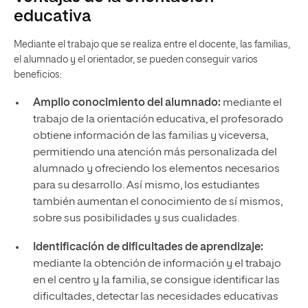
educativa
Mediante el trabajo que se realiza entre el docente, las familias,
el alumnado y el orientador, se pueden conseguir varios
beneficios:
Amplio conocimiento del alumnado:
mediante el
trabajo de la orientación educativa, el profesorado
obtiene información de las familias y viceversa,
permitiendo una atención más personalizada del
alumnado y ofreciendo los elementos necesarios
para su desarrollo. Así mismo, los estudiantes
también aumentan el conocimiento de sí mismos,
sobre sus posibilidades y sus cualidades.
Identificación de dificultades de aprendizaje:
mediante la obtención de información y el trabajo
en el centro y la familia, se consigue identificar las
dificultades, detectar las necesidades educativas