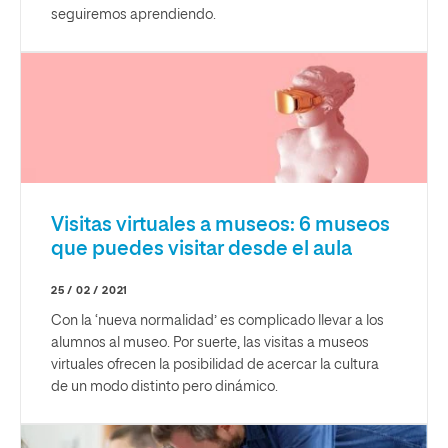
seguiremos aprendiendo.
Visitas virtuales a museos: 6 museos
que puedes visitar desde el aula
25 / 02 / 2021
Con la ‘nueva normalidad’ es complicado llevar a los
alumnos al museo. Por suerte, las visitas a museos
virtuales ofrecen la posibilidad de acercar la cultura
de un modo distinto pero dinámico.