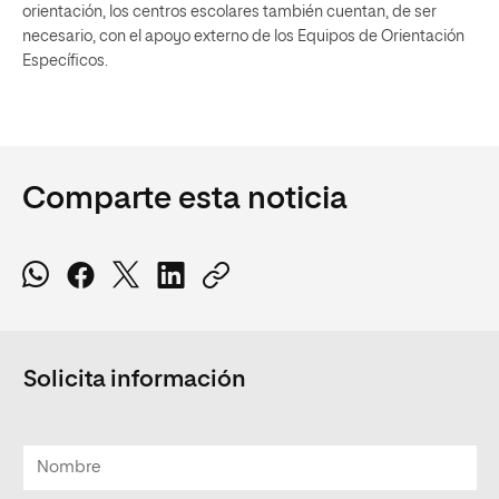
orientación, los centros escolares también cuentan, de ser
necesario, con el apoyo externo de los Equipos de Orientación
Específicos.
Comparte esta noticia
Solicita información