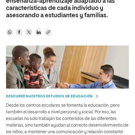
enseñanza-aprendizaje adaptado a las
características de cada individuo y
asesorando a estudiantes y familias.
DESCUBRE NUESTROS ESTUDIOS DE EDUCACIÓN
Desde los centros escolares se fomenta la educación, pero
también el desarrollo a nivel personal y social. Por eso, las
escuelas no solo trabajan los contenidos de las diferentes
materias, sino también ayudan al correcto desenvolvimiento de
los niños, a mantener una comunicación y relación constante