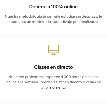
Docencia 100% online
Nuestra metodología te permite estudiar sin desplazarte
mediante un modelo de aprendizaje personalizado
Clases en directo
Nuestros profesores imparten 4.000 horas de clases
online a la semana. Puedes asistir en directo o verlas en
otro momento