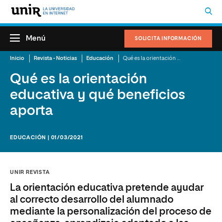
Menú
SOLICITA INFORMACIÓN
Inicio
Revista - Noticias
Educación
Qué es la orientación educativa y qué beneficios aporta
Qué es la orientación
educativa y qué beneficios
aporta
EDUCACIÓN | 01/03/2021
UNIR REVISTA
La orientación educativa pretende ayudar
al correcto desarrollo del alumnado
mediante la personalización del proceso de