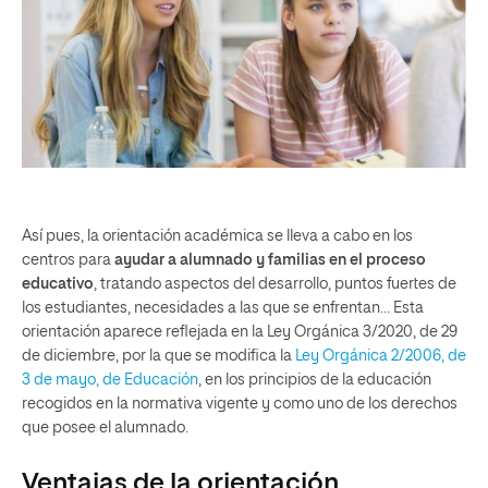
Así pues, la orientación académica se lleva a cabo en los
centros para
ayudar a alumnado y familias en el proceso
educativo
, tratando aspectos del desarrollo, puntos fuertes de
los estudiantes, necesidades a las que se enfrentan… Esta
orientación aparece reflejada en la Ley Orgánica 3/2020, de 29
de diciembre, por la que se modifica la
Ley Orgánica 2/2006, de
3 de mayo, de Educación
, en los principios de la educación
recogidos en la normativa vigente y como uno de los derechos
que posee el alumnado.
Ventajas de la orientación