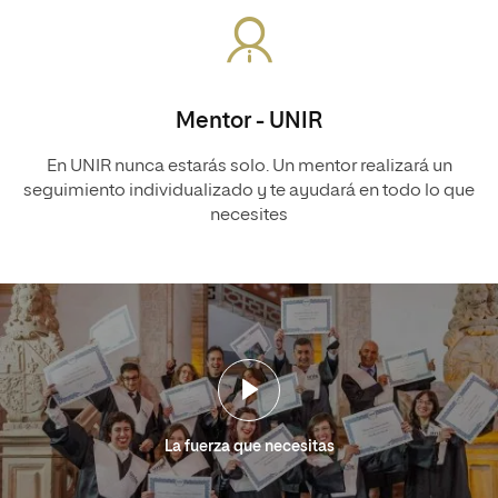
Mentor - UNIR
En UNIR nunca estarás solo. Un mentor realizará un
seguimiento individualizado y te ayudará en todo lo que
necesites
La fuerza que necesitas