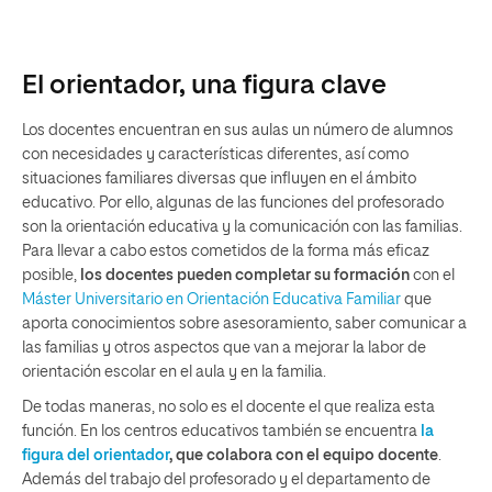
El orientador, una figura clave
Los docentes encuentran en sus aulas un número de alumnos
con necesidades y características diferentes, así como
situaciones familiares diversas que influyen en el ámbito
educativo. Por ello, algunas de las funciones del profesorado
son la orientación educativa y la comunicación con las familias.
Para llevar a cabo estos cometidos de la forma más eficaz
posible,
los docentes pueden completar su formación
con el
Máster Universitario en Orientación Educativa Familiar
que
aporta conocimientos sobre asesoramiento, saber comunicar a
las familias y otros aspectos que van a mejorar la labor de
orientación escolar en el aula y en la familia.
De todas maneras, no solo es el docente el que realiza esta
función. En los centros educativos también se encuentra
la
figura del orientador
, que colabora con el equipo docente
.
Además del trabajo del profesorado y el departamento de