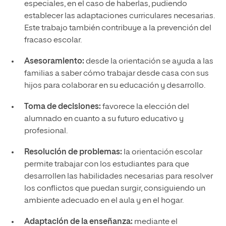
especiales, en el caso de haberlas, pudiendo
establecer las adaptaciones curriculares necesarias.
Este trabajo también contribuye a la prevención del
fracaso escolar.
Asesoramiento:
desde la orientación se ayuda a las
familias a saber cómo trabajar desde casa con sus
hijos para colaborar en su educación y desarrollo.
Toma de decisiones:
favorece la elección del
alumnado en cuanto a su futuro educativo y
profesional.
Resolución de problemas:
la orientación escolar
permite trabajar con los estudiantes para que
desarrollen las habilidades necesarias para resolver
los conflictos que puedan surgir, consiguiendo un
ambiente adecuado en el aula y en el hogar.
Adaptación de la enseñanza:
mediante el