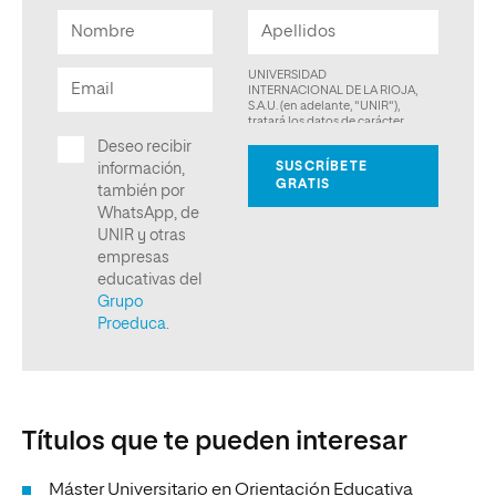
Títulos que te pueden interesar
Máster Universitario en Orientación Educativa