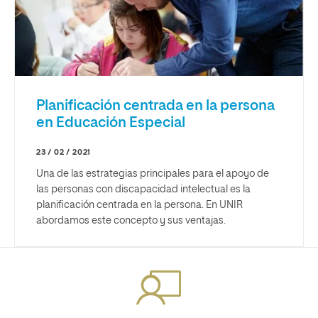
Planificación centrada en la persona
en Educación Especial
23 / 02 / 2021
Una de las estrategias principales para el apoyo de
las personas con discapacidad intelectual es la
planificación centrada en la persona. En UNIR
abordamos este concepto y sus ventajas.