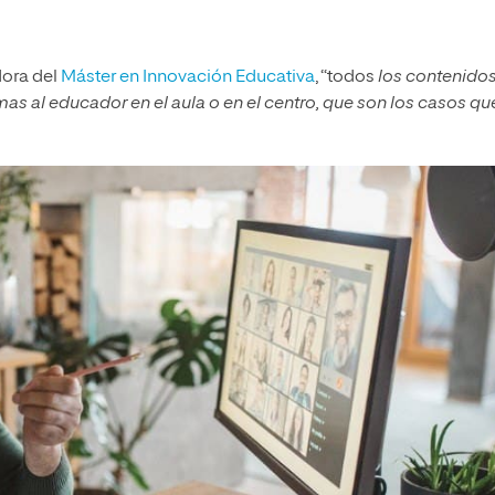
dora del
Máster en Innovación Educativa
, “todos
los contenido
mas al educador en el aula o en el centro, que son los casos qu