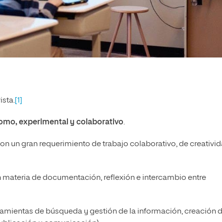
ista.
[1]
omo, experimental y colaborativo
.
con un gran requerimiento de trabajo colaborativo, de creativi
 materia de documentación, reflexión e intercambio entre
ramientas de búsqueda y gestión de la información, creación 