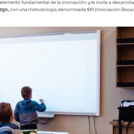
lemento fundamental de la innovación, y le invita a desarrolla
azgo,
con una metodología denominada IBR (Innovación Basa