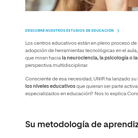
DESCUBRE NUESTROS ESTUDIOS DE EDUCACIÓN
Los centros educativos están en pleno proceso de 
adopción de herramientas tecnológicas en el aula,
que miran hacia
la
neurociencia, la psicología o 
perspectiva multidisciplinar.
Consciente de esa necesidad, UNIR ha lanzado su 
los niveles educativos
que quieran ser parte activ
especializados en educación? Nos lo explica Consu
Su metodología de aprendiz