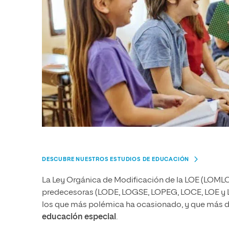
DESCUBRE NUESTROS ESTUDIOS DE EDUCACIÓN
La Ley Orgánica de Modificación de la LOE (LOMLOE
predecesoras (LODE, LOGSE, LOPEG, LOCE, LOE y L
los que más polémica ha ocasionado, y que más dif
educación especial
.