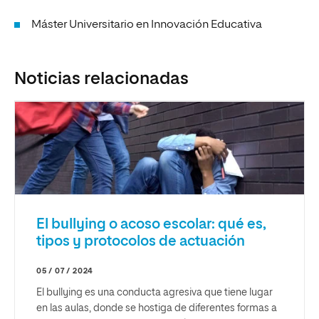
Máster Universitario en Innovación Educativa
Noticias relacionadas
El bullying o acoso escolar: qué es,
tipos y protocolos de actuación
05 / 07 / 2024
El bullying es una conducta agresiva que tiene lugar
en las aulas, donde se hostiga de diferentes formas a