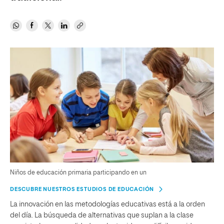
Niños de educación primaria participando en un
DESCUBRE NUESTROS ESTUDIOS DE EDUCACIÓN
La innovación en las metodologías educativas está a la orden
del día. La búsqueda de alternativas que suplan a la clase