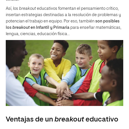
Así, los
breakout
educativos fomentan el pensamiento crítico,
insertan estrategias destinadas a la resolución de problemas y
potencian el trabajo en equipo. Por eso, también
son posibles
los
breakout
en Infantil y Primaria
para enseñar matemáticas,
lengua, ciencias, educación física…
Ventajas de un
breakout
educativo