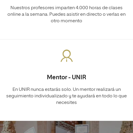
Nuestros profesores imparten 4.000 horas de clases
online a la semana. Puedes asistir en directo o verlas en
otro momento
Mentor - UNIR
En UNIR nunca estarás solo. Un mentor realizará un
seguimiento individualizado y te ayudará en todo lo que
necesites