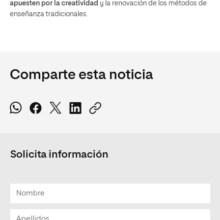
apuesten por la creatividad
y la renovación de los métodos de
enseñanza tradicionales.
Comparte esta noticia
Solicita información