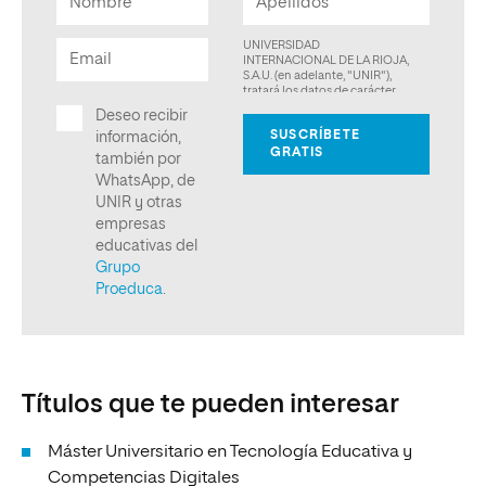
Títulos que te pueden interesar
Máster Universitario en Tecnología Educativa y
Competencias Digitales