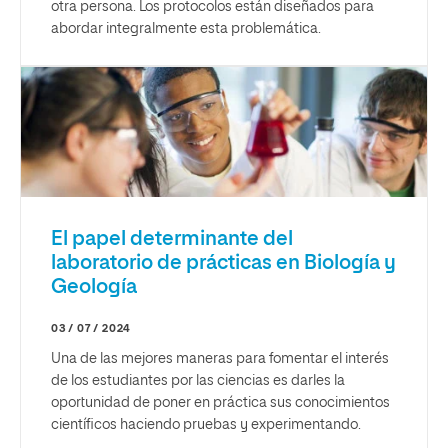
otra persona. Los protocolos están diseñados para
abordar integralmente esta problemática.
El papel determinante del
laboratorio de prácticas en Biología y
Geología
03 / 07 / 2024
Una de las mejores maneras para fomentar el interés
de los estudiantes por las ciencias es darles la
oportunidad de poner en práctica sus conocimientos
científicos haciendo pruebas y experimentando.