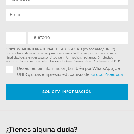
¿Tienes alguna duda?