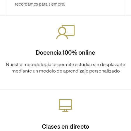
recordamos para siempre.
Docencia 100% online
Nuestra metodología te permite estudiar sin desplazarte
mediante un modelo de aprendizaje personalizado
Clases en directo