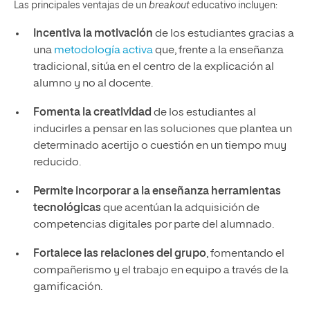
Las principales ventajas de un
breakout
educativo incluyen:
Incentiva la motivación
de los estudiantes gracias a
una
metodología activa
que, frente a la enseñanza
tradicional, sitúa en el centro de la explicación al
alumno y no al docente.
Fomenta la creatividad
de los estudiantes al
inducirles a pensar en las soluciones que plantea un
determinado acertijo o cuestión en un tiempo muy
reducido.
Permite incorporar a la enseñanza herramientas
tecnológicas
que acentúan la adquisición de
competencias digitales por parte del alumnado.
Fortalece las relaciones del grupo
, fomentando el
compañerismo y el trabajo en equipo a través de la
gamificación.