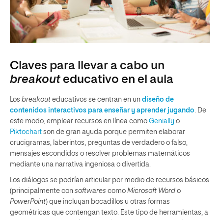
Claves para llevar a cabo un
breakout
educativo en el aula
Los
breakout
educativos se centran en un
diseño de
contenidos interactivos para enseñar y aprender jugando
. De
este modo, emplear recursos en línea como
Genially
o
Piktochart
son de gran ayuda porque permiten elaborar
crucigramas, laberintos, preguntas de verdadero o falso,
mensajes escondidos o resolver problemas matemáticos
mediante una narrativa ingeniosa o divertida.
Los diálogos se podrían articular por medio de recursos básicos
(principalmente con
softwares
como
Microsoft Word
o
PowerPoint
) que incluyan bocadillos u otras formas
geométricas que contengan texto. Este tipo de herramientas, a