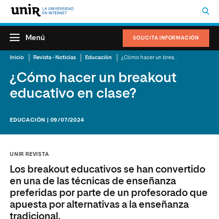
Menú
SOLICITA INFORMACIÓN
Inicio
Revista - Noticias
Educación
¿Cómo hacer un breakout educativo en clase?
¿Cómo hacer un breakout
educativo en clase?
EDUCACIÓN | 09/07/2024
UNIR REVISTA
Los breakout educativos se han convertido
en una de las técnicas de enseñanza
preferidas por parte de un profesorado que
apuesta por alternativas a la enseñanza
tradicional.