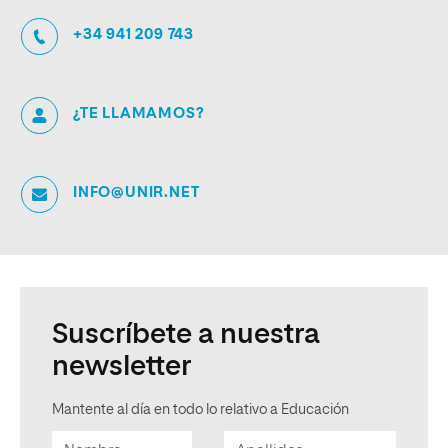
+34 941 209 743
¿TE LLAMAMOS?
INFO@UNIR.NET
Suscríbete a nuestra
newsletter
Mantente al día en todo lo relativo a Educación