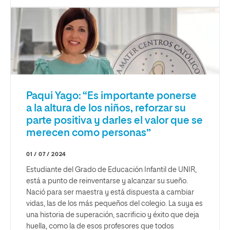
Paqui Yago: “Es importante ponerse
a la altura de los niños, reforzar su
parte positiva y darles el valor que se
merecen como personas”
01 / 07 / 2024
Estudiante del Grado de Educación Infantil de UNIR,
está a punto de reinventarse y alcanzar su sueño.
Nació para ser maestra y está dispuesta a cambiar
vidas, las de los más pequeños del colegio. La suya es
una historia de superación, sacrificio y éxito que deja
huella, como la de esos profesores que todos