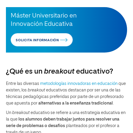
Máster Universitario en
Innovación Educativa
SOLICITA INFORMACIÓN
¿Qué es un
breakout
educativo?
Entre las diversas
metodologías innovadoras en educación
que
existen, los
breakout
educativos destacan por ser una de las
técnicas pedagógicas preferidas por parte de un profesorado
que apuesta por
alternativas a la enseñanza tradicional
.
Un
breakout
educativo se refiere a una estrategia educativa en
la que
los alumnos deben trabajar juntos para resolver una
serie de problemas o desafíos
planteados por el profesor a
través de un juego.