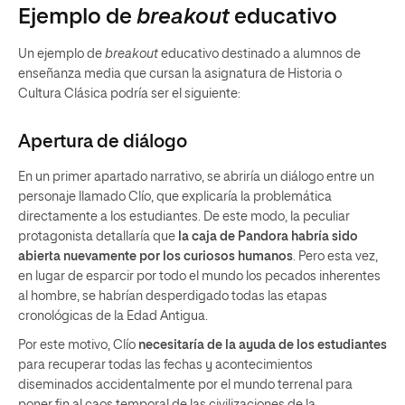
Ejemplo de
breakout
educativo
Un ejemplo de
breakout
educativo destinado a alumnos de
enseñanza media que cursan la asignatura de Historia o
Cultura Clásica podría ser el siguiente:
Apertura de diálogo
En un primer apartado narrativo, se abriría un diálogo entre un
personaje llamado Clío, que explicaría la problemática
directamente a los estudiantes. De este modo, la peculiar
protagonista detallaría que
la caja de Pandora habría sido
abierta nuevamente por los curiosos humanos
. Pero esta vez,
en lugar de esparcir por todo el mundo los pecados inherentes
al hombre, se habrían desperdigado todas las etapas
cronológicas de la Edad Antigua.
Por este motivo, Clío
necesitaría de la ayuda de los estudiantes
para recuperar todas las fechas y acontecimientos
diseminados accidentalmente por el mundo terrenal para