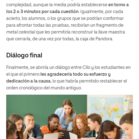
complejidad, aunque la media podría establecerse
en torno a
los 2 o 3 minutos por cada cuestión
. Igualmente, por cada
acierto, los alumnos, o los grupos que se podrían conformar
para afrontar todas las pruebas, recibirían un fragmento de
metal celestial
que les permitiría reconstruir la llave maestra
que cerraría, de una vez por todas, la caja de Pandora.
Diálogo final
Finalmente, se abriría un diálogo entre Clío y los estudiantes en
el que el primero
les agradecería todo su esfuerzo y
dedicación a la causa
, lo que habría permitido restablecer el
orden cronológico del mundo antiguo.