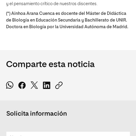
y el pensamiento crítico de nuestros discentes.
(*) Ainhoa Arana Cuenca es docente del Máster de Didáctica
de Biología en Educación Secundaria y Bachillerato de UNIR.
Doctora en Biología por la Universidad Autónoma de Madrid.
Comparte esta noticia
Solicita información