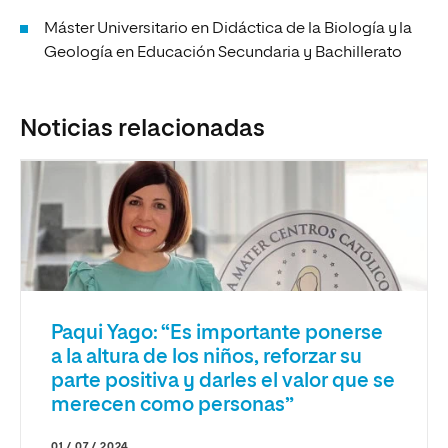
Máster Universitario en Didáctica de la Biología y la
Geología en Educación Secundaria y Bachillerato
Noticias relacionadas
Paqui Yago: “Es importante ponerse
a la altura de los niños, reforzar su
parte positiva y darles el valor que se
merecen como personas”
01 / 07 / 2024