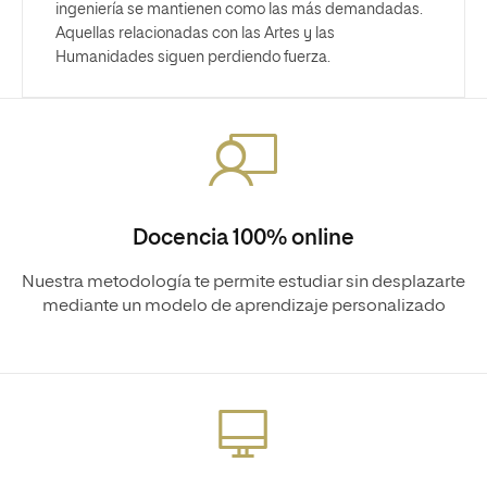
ingeniería se mantienen como las más demandadas.
Aquellas relacionadas con las Artes y las
Humanidades siguen perdiendo fuerza.
Docencia 100% online
Nuestra metodología te permite estudiar sin desplazarte
mediante un modelo de aprendizaje personalizado