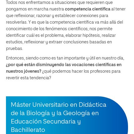
Todos nos enfrentamos a situaciones que requieren que
pongamos en marcha nuestra
competencia científica
al tener
que reflexionar, razonar y establecer conexiones para
resolverlas. Y es que la competencia científica va más allá del
conocimiento de los fenómenos científicos; nos permite
identificar cuál es el problema, elaborar hipótesis, realizar
estudios, reflexionar y extraer conclusiones basadas en
pruebas.
Entonces, siendo como es tan importante y útil en nuestro día,
¿por qué están disminuyendo las vocaciones científicas en
nuestros jóvenes?
¿qué podemos hacer los profesores para
revertir esta tendencia?
Máster Universitario en Didáctica
de la Biología y la Geología en
Educación Secundaria y
Bachillerato