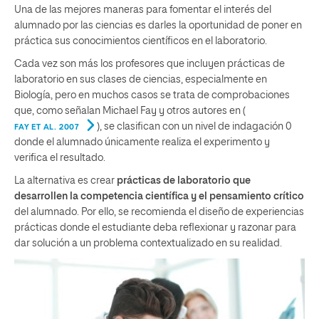
Una de las mejores maneras para fomentar el interés del
alumnado por las ciencias es darles la oportunidad de poner en
práctica sus conocimientos científicos en el laboratorio.
Cada vez son más los profesores que incluyen prácticas de
laboratorio en sus clases de ciencias, especialmente en
Biología, pero en muchos casos se trata de comprobaciones
que, como señalan Michael Fay y otros autores en (
), se clasifican con un nivel de indagación 0
FAY ET AL. 2007
donde el alumnado únicamente realiza el experimento y
verifica el resultado.
La alternativa es crear
prácticas de laboratorio que
desarrollen la competencia científica y el pensamiento crítico
del alumnado. Por ello, se recomienda el diseño de experiencias
prácticas donde el estudiante deba reflexionar y razonar para
dar solución a un problema contextualizado en su realidad.