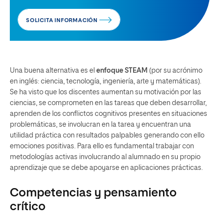
SOLICITA INFORMACIÓN
Una buena alternativa es el
enfoque STEAM
(por su acrónimo
en inglés: ciencia, tecnología, ingeniería, arte y matemáticas).
Se ha visto que los discentes aumentan su motivación por las
ciencias, se comprometen en las tareas que deben desarrollar,
aprenden de los conflictos cognitivos presentes en situaciones
problemáticas, se involucran en la tarea y encuentran una
utilidad práctica con resultados palpables generando con ello
emociones positivas. Para ello es fundamental trabajar con
metodologías activas involucrando al alumnado en su propio
aprendizaje que se debe apoyarse en aplicaciones prácticas.
Competencias y pensamiento
crítico