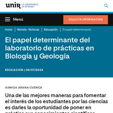
Menú
SOLICITA INFORMACIÓN
Inicio
Revista - Noticias
Educación
El papel determinante del laboratorio de prácticas en Biología y Geología
El papel determinante del
laboratorio de prácticas en
Biología y Geología
EDUCACIÓN | 03/07/2024
AINHOA ARANA CUENCA
Una de las mejores maneras para fomentar
el interés de los estudiantes por las ciencias
es darles la oportunidad de poner en