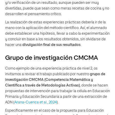
y/o verificación de un resultado, aunque pueden ser muy
divertidas, puede que sean como meras recetas de cocina y no
desarrollen el pensamiento crítico.
La realización de estas experiencias prácticas debería ir de la
mano con la aplicación del método científico. Así, el alumnado
debe establecer una hipótesis, llevar a cabo la experimentación
y concluir en base a los resultados obtenidos, sin olvidarse de
hacer una
divulgación final de sus resultados
.
Grupo de investigación CMCMA
Como ejemplo de una experiencia práctica de nivel 2, os
invitamos a revisar el trabajo publicado por nuestro
grupo de
investigación CMCMA (Competencia Matemática y
Científica a través de Metodologías Activas)
, donde se hacen
propuestas de intervención para trabajar la célula en Educación
Primaria y Educación Secundaria a partir de una extracción de
ADN (
Arana-Cuenca et al., 2024
).
Específicamente en el caso de la propuesta para Educación