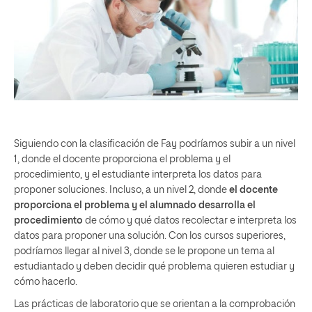
Siguiendo con la clasificación de Fay podríamos subir a un nivel
1, donde el docente proporciona el problema y el
procedimiento, y el estudiante interpreta los datos para
proponer soluciones. Incluso, a un nivel 2, donde
el docente
proporciona el problema y el alumnado desarrolla el
procedimiento
de cómo y qué datos recolectar e interpreta los
datos para proponer una solución. Con los cursos superiores,
podríamos llegar al nivel 3, donde se le propone un tema al
estudiantado y deben decidir qué problema quieren estudiar y
cómo hacerlo.
Las prácticas de laboratorio que se orientan a la comprobación