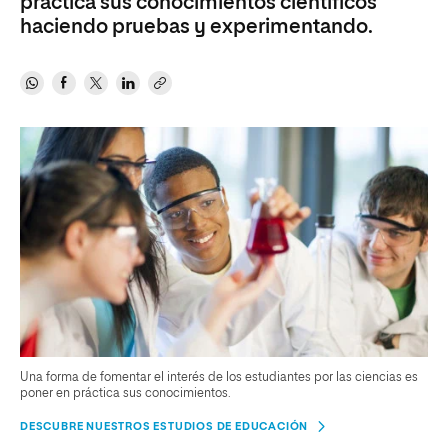
práctica sus conocimientos científicos
haciendo pruebas y experimentando.
Una forma de fomentar el interés de los estudiantes por las ciencias es
poner en práctica sus conocimientos.
DESCUBRE NUESTROS ESTUDIOS DE EDUCACIÓN