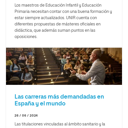
Los maestros de Educación Infantil y Educación
Primaria necesitan contar con una buena formación y
estar siempre actualizados. UNIR cuenta con
diferentes propuestas de másteres oficiales en
didáctica, que además suman puntos en las
oposiciones.
Las carreras más demandadas en
España y el mundo
26 / 06 / 2024
Las titulaciones vinculadas al ámbito sanitario y la