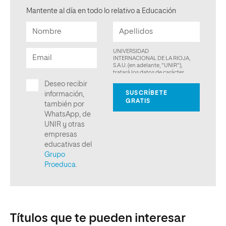
Mantente al día en todo lo relativo a Educación
Títulos que te pueden interesar