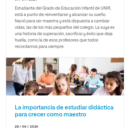
Estudiante del Grado de Educación Infantil de UNIR,
está a punto de reinventarse y alcanzar su sueño.
Nació para ser maestra y está dispuesta a cambiar
vidas, las de los más pequeños del colegio. La suya es
una historia de superación, sacrificio y éxito que deja
huella, como la de esos profesores que todos
recordamos para siempre.
La importancia de estudiar didáctica
para crecer como maestro
28 / 06 / 2024