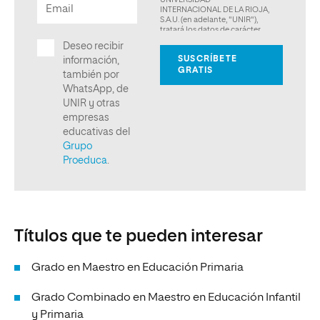
Títulos que te pueden interesar
Grado en Maestro en Educación Primaria
Grado Combinado en Maestro en Educación Infantil
y Primaria