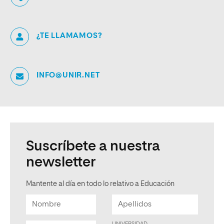
¿TE LLAMAMOS?
INFO@UNIR.NET
Suscríbete a nuestra
newsletter
Mantente al día en todo lo relativo a Educación