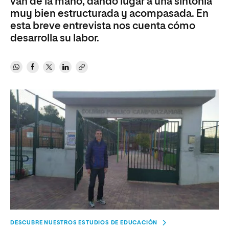
van de la mano, dando lugar a una sintonía
muy bien estructurada y acompasada. En
esta breve entrevista nos cuenta cómo
desarrolla su labor.
DESCUBRE NUESTROS ESTUDIOS DE EDUCACIÓN