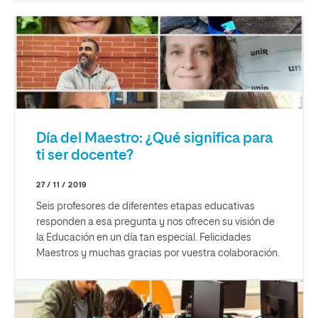
Día del Maestro: ¿Qué significa para
ti ser docente?
27 / 11 / 2019
Seis profesores de diferentes etapas educativas
responden a esa pregunta y nos ofrecen su visión de
la Educación en un día tan especial. Felicidades
Maestros y muchas gracias por vuestra colaboración.