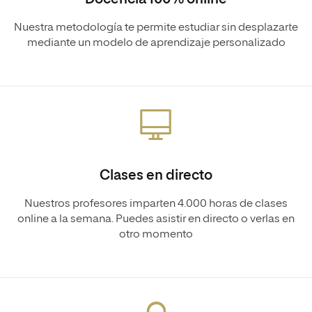
Nuestra metodología te permite estudiar sin desplazarte
mediante un modelo de aprendizaje personalizado
Clases en directo
Nuestros profesores imparten 4.000 horas de clases
online a la semana. Puedes asistir en directo o verlas en
otro momento