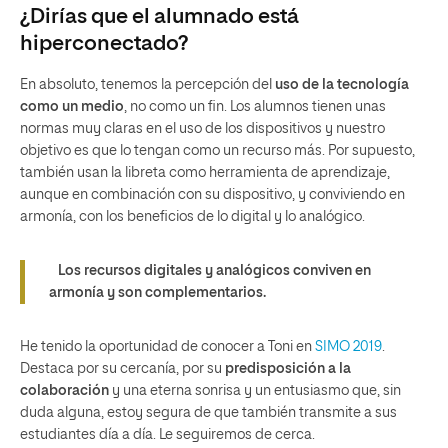
¿Dirías que el alumnado está
hiperconectado
?
En absoluto, tenemos la percepción del
uso de la tecnología
como un medio
, no como un fin. Los alumnos tienen unas
normas muy claras en el uso de los dispositivos y nuestro
objetivo es que lo tengan como un recurso más. Por supuesto,
también usan la libreta como herramienta de aprendizaje,
aunque en combinación con su dispositivo, y conviviendo en
armonía, con los beneficios de lo digital y lo analógico.
Los recursos digitales y analógicos conviven en
armonía y son complementarios.
He tenido la oportunidad de conocer a Toni en
SIMO 2019
.
Destaca por su cercanía, por su
predisposición a la
colaboración
y una eterna sonrisa y un entusiasmo que, sin
duda alguna, estoy segura de que también transmite a sus
estudiantes día a día. Le seguiremos de cerca.