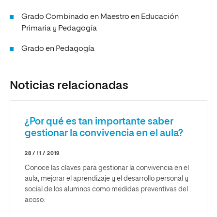
Grado Combinado en Maestro en Educación
Primaria y Pedagogía
Grado en Pedagogía
Noticias relacionadas
¿Por qué es tan importante saber
gestionar la convivencia en el aula?
28 / 11 / 2019
Conoce las claves para gestionar la convivencia en el
aula, mejorar el aprendizaje y el desarrollo personal y
social de los alumnos como medidas preventivas del
acoso.