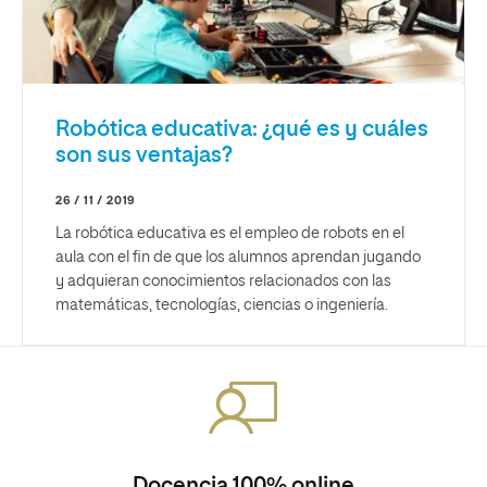
Robótica educativa: ¿qué es y cuáles
son sus ventajas?
26 / 11 / 2019
La robótica educativa es el empleo de robots en el
aula con el fin de que los alumnos aprendan jugando
y adquieran conocimientos relacionados con las
matemáticas, tecnologías, ciencias o ingeniería.
Docencia 100% online