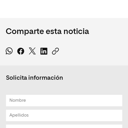
Comparte esta noticia
Solicita información