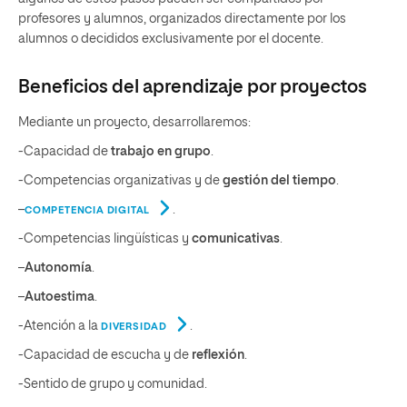
profesores y alumnos, organizados directamente por los
alumnos o decididos exclusivamente por el docente.
Beneficios del aprendizaje por proyectos
Mediante un proyecto, desarrollaremos:
-Capacidad de
trabajo en grupo
.
-Competencias organizativas y de
gestión del tiempo
.
–
.
COMPETENCIA DIGITAL
-Competencias lingüísticas y
comunicativas
.
–
Autonomía
.
–
Autoestima
.
-Atención a la
.
DIVERSIDAD
-Capacidad de escucha y de
reflexión
.
-Sentido de grupo y comunidad.