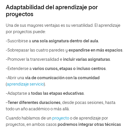
Adaptabilidad del aprendizaje por
proyectos
Una de sus mayores ventajas es su versatilidad. El aprendizaje
por proyectos puede:
-Suscribirse a
una sola asignatura dentro del aula
.
-Sobrepasar las cuatro paredes y
expandirse en más espacios
.
-Promover la transversalidad e
incluir varias asignaturas
.
-Extenderse a
varios cursos, etapas o incluso centros
.
-Abrir una
vía de comunicación con la comunidad
(
aprendizaje servicio
).
-Adaptarse a
todas las etapas educativas
.
–
Tener diferentes duraciones
, desde pocas sesiones, hasta
todo un año académico o más allá.
Cuando hablamos de un
proyecto
o de aprendizaje por
proyectos, en ambos casos
podremos integrar otras técnicas