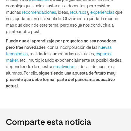
complejo que suele asustar a los docentes, pero existen
muchas
recomendaciones
, ideas,
recursos
y
experiencias
que
nos ayudarán en este sentido. Obviamente quedaría mucho
más que decir de este tema, pero eso ya nos conduciría a
plantear otro post.
Puede que el aprendizaje por proyectos no sea novedoso,
pero trae novedades
, con la incorporación de las
nuevas
tecnologías
, realidades aumentadas o virtuales,
espacios
maker
, etc., multiplicando exponencialmente su posibilidades,
dependiendo de nuestra
creatividad
, y de las de nuestros
alumnos. Por ello,
sigue siendo una apuesta de futuro muy
presente que debe formar parte del panorama educativo
actual
.
Comparte esta noticia