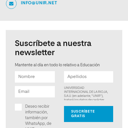
INFO@UNIR.NET
Suscríbete a nuestra
newsletter
Mantente al día en todo lo relativo a Educación