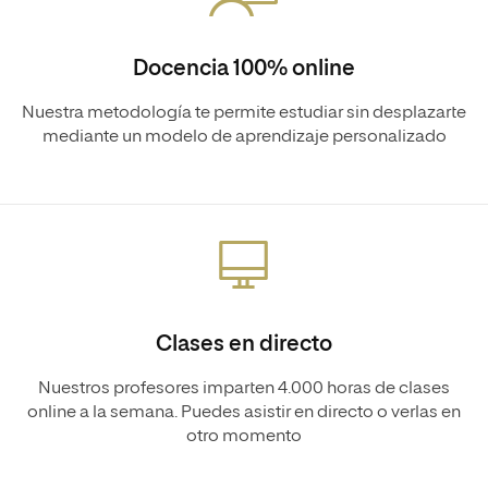
Docencia 100% online
Nuestra metodología te permite estudiar sin desplazarte
mediante un modelo de aprendizaje personalizado
Clases en directo
Nuestros profesores imparten 4.000 horas de clases
online a la semana. Puedes asistir en directo o verlas en
otro momento