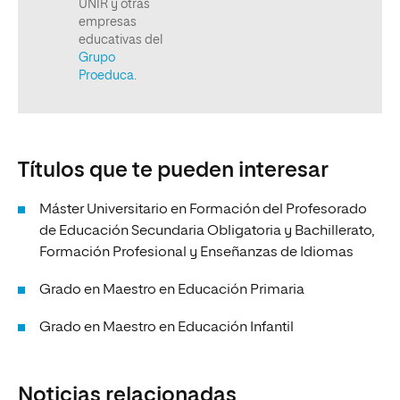
Títulos que te pueden interesar
Máster Universitario en Formación del Profesorado
de Educación Secundaria Obligatoria y Bachillerato,
Formación Profesional y Enseñanzas de Idiomas
Grado en Maestro en Educación Primaria
Grado en Maestro en Educación Infantil
Noticias relacionadas