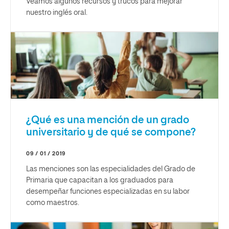
Veamos algunos recursos y trucos para mejorar
nuestro inglés oral.
¿Qué es una mención de un grado
universitario y de qué se compone?
09 / 01 / 2019
Las menciones son las especialidades del Grado de
Primaria que capacitan a los graduados para
desempeñar funciones especializadas en su labor
como maestros.