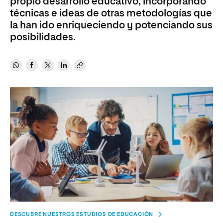
propio desarrollo educativo, incorporando
técnicas e ideas de otras metodologías que
la han ido enriqueciendo y potenciando sus
posibilidades.
DESCUBRE NUESTROS ESTUDIOS DE EDUCACIÓN