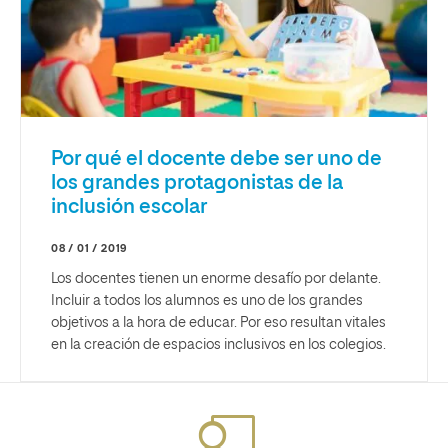
Por qué el docente debe ser uno de
los grandes protagonistas de la
inclusión escolar
08 / 01 / 2019
Los docentes tienen un enorme desafío por delante.
Incluir a todos los alumnos es uno de los grandes
objetivos a la hora de educar. Por eso resultan vitales
en la creación de espacios inclusivos en los colegios.