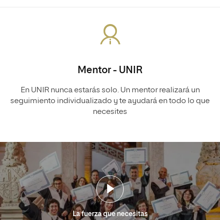
Mentor - UNIR
En UNIR nunca estarás solo. Un mentor realizará un
seguimiento individualizado y te ayudará en todo lo que
necesites
La fuerza que necesitas