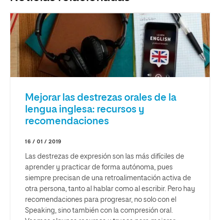
Mejorar las destrezas orales de la
lengua inglesa: recursos y
recomendaciones
16 / 01 / 2019
Las destrezas de expresión son las más difíciles de
aprender y practicar de forma autónoma, pues
siempre precisan de una retroalimentación activa de
otra persona, tanto al hablar como al escribir. Pero hay
recomendaciones para progresar, no solo con el
Speaking, sino también con la compresión oral.