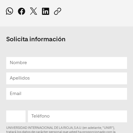
Solicita información