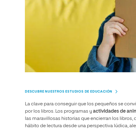
DESCUBRE NUESTROS ESTUDIOS DE EDUCACIÓN
La clave para conseguir que los pequeños se convi
por los libros. Los programas y
actividades de anim
las maravillosas historias que encierran los libros,
hábito de lectura desde una perspectiva lúdica, al