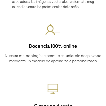
asociados a las imágenes vectoriales, un formato muy
extendido entre los profesionales del diseño.
Docencia 100% online
Nuestra metodología te permite estudiar sin desplazarte
mediante un modelo de aprendizaje personalizado