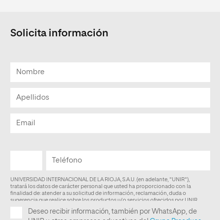
Solicita información