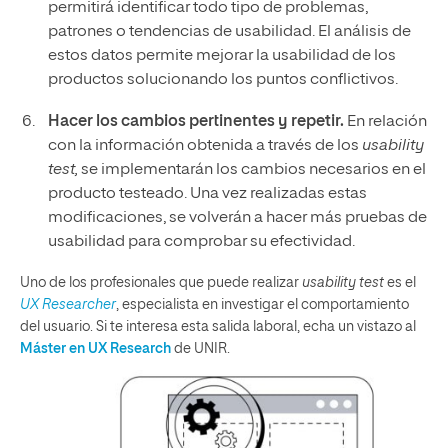
permitirá identificar todo tipo de problemas,
patrones o tendencias de usabilidad. El análisis de
estos datos permite mejorar la usabilidad de los
productos solucionando los puntos conflictivos.
Hacer los cambios pertinentes y repetir.
En relación
con la información obtenida a través de los
usability
test,
se implementarán los cambios necesarios en el
producto testeado. Una vez realizadas estas
modificaciones, se volverán a hacer más pruebas de
usabilidad para comprobar su efectividad.
Uno de los profesionales que puede realizar
usability test
es el
UX Researcher
, especialista en investigar el comportamiento
del usuario. Si te interesa esta salida laboral, echa un vistazo al
Máster en UX Research
de UNIR.