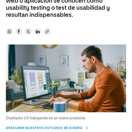
web o aplicación se conocen como
usability testing o test de usabilidad y
resultan indispensables.
Diseñador UX trabajando en un nuevo producto.
DESCUBRE NUESTROS ESTUDIOS DE DISEÑO