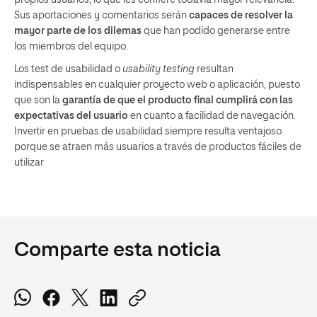
Sus aportaciones y comentarios serán
capaces de resolver la
mayor parte de los dilemas
que han podido generarse entre
los miembros del equipo.
Los test de usabilidad o
usability testing
resultan
indispensables en cualquier proyecto web o aplicación, puesto
que son la
garantía de que el producto final cumplirá con las
expectativas del usuario
en cuanto a facilidad de navegación.
Invertir en pruebas de usabilidad siempre resulta ventajoso
porque se atraen más usuarios a través de productos fáciles de
utilizar
Comparte esta noticia