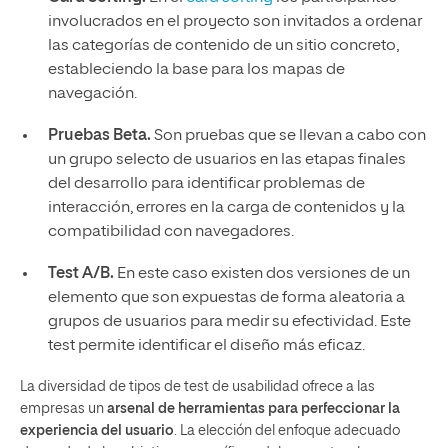
involucrados en el proyecto son invitados a ordenar
las categorías de contenido de un sitio concreto,
estableciendo la base para los mapas de
navegación.
Pruebas Beta.
Son pruebas que se llevan a cabo con
un grupo selecto de usuarios en las etapas finales
del desarrollo para identificar problemas de
interacción, errores en la carga de contenidos y la
compatibilidad con navegadores.
Test A/B.
En este caso existen dos versiones de un
elemento que son expuestas de forma aleatoria a
grupos de usuarios para medir su efectividad. Este
test permite identificar el diseño más eficaz.
La diversidad de tipos de test de usabilidad ofrece a las
empresas un
arsenal de herramientas para perfeccionar la
experiencia del usuario
. La elección del enfoque adecuado