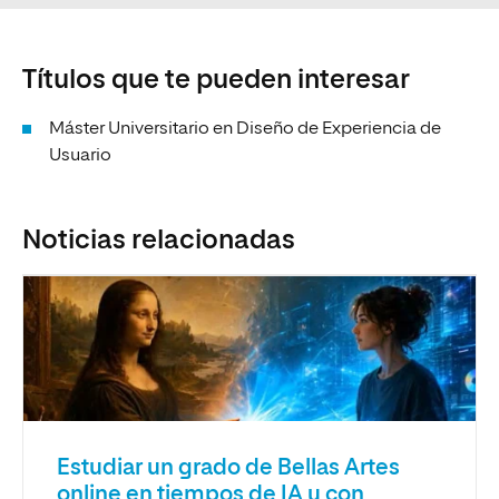
Títulos que te pueden interesar
Máster Universitario en Diseño de Experiencia de
Usuario
Noticias relacionadas
Estudiar un grado de Bellas Artes
online en tiempos de IA y con