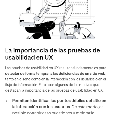
La importancia de las pruebas de
usabilidad en UX
Las pruebas de usabilidad en UX resultan fundamentales para
detectar de forma temprana las deficiencias de un sitio web
,
tanto en diseño como en la interacción con los usuarios o en el
flujo de información. Estos son algunos de los motivos que
destacan la importancia de las pruebas de usabilidad en UX:
Permiten identificar los puntos débiles del sitio en
la interacción con los usuarios
. De este modo, es
posible corregir esas cuestiones y mejorar la