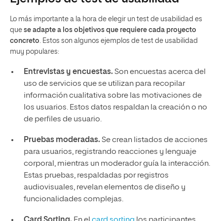
Lo más importante a la hora de elegir un test de usabilidad es
que
se adapte a los objetivos que requiere cada proyecto
concreto
. Estos son algunos ejemplos de test de usabilidad
muy populares:
Entrevistas y encuestas.
Son encuestas acerca del
uso de servicios que se utilizan para recopilar
información cualitativa sobre las motivaciones de
los usuarios. Estos datos respaldan la creación o no
de perfiles de usuario.
Pruebas moderadas.
Se crean listados de acciones
para usuarios, registrando reacciones y lenguaje
corporal, mientras un moderador guía la interacción.
Estas pruebas, respaldadas por registros
audiovisuales, revelan elementos de diseño y
funcionalidades complejas.
Card Sorting.
En el
card sorting
los participantes