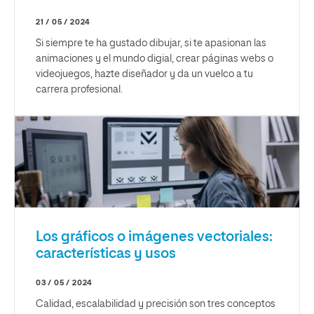
21 / 05 / 2024
Si siempre te ha gustado dibujar, si te apasionan las
animaciones y el mundo digial, crear páginas webs o
videojuegos, hazte diseñador y da un vuelco a tu
carrera profesional.
Los gráficos o imágenes vectoriales:
características y usos
03 / 05 / 2024
Calidad, escalabilidad y precisión son tres conceptos