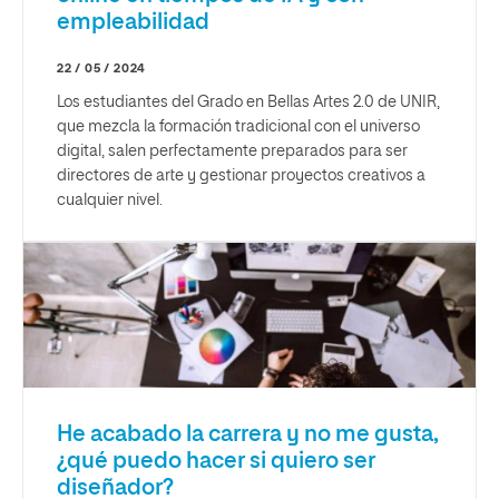
empleabilidad
22 / 05 / 2024
Los estudiantes del Grado en Bellas Artes 2.0 de UNIR,
que mezcla la formación tradicional con el universo
digital, salen perfectamente preparados para ser
directores de arte y gestionar proyectos creativos a
cualquier nivel.
He acabado la carrera y no me gusta,
¿qué puedo hacer si quiero ser
diseñador?