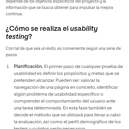
depende de los objetivos específicos del proyecto y la
información que se busca obtener para impulsar la mejora
continua.
¿Cómo se realiza el
usability
testing
?
Con tal de que sea un éxito, es conveniente seguir una serie de
pasos:
Planificación.
El primer paso de cualquier prueba de
usabilidad es definir los propósitos y metas que se
pretenden alcanzar. Pueden ser: valorar la
navegación de una página en concreto, identificar
algún problema de usabilidad específico o
comprender el comportamiento del usuario ante
una tarea determinada. En esta fase también se
decide el método que se utilizará para llevar a cabo
la evaluación, así como el perfil demográfico de los