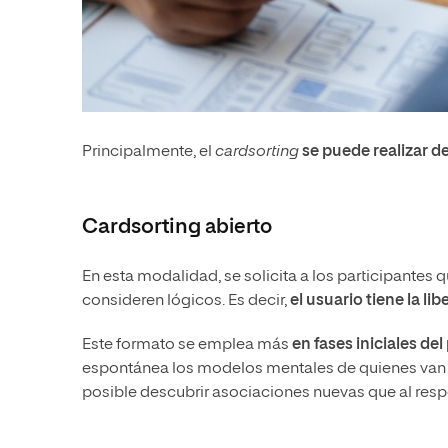
Principalmente, el
cardsorting
se puede realizar 
Cardsorting
abierto
En esta modalidad, se solicita a los participantes
consideren lógicos. Es decir,
el usuario tiene la li
Este formato se emplea más
en fases iniciales de
espontánea los modelos mentales de quienes van a u
posible descubrir asociaciones nuevas que al resp