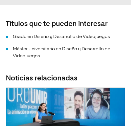
Títulos que te pueden interesar
Grado en Diseño y Desarrollo de Videojuegos
Máster Universitario en Diseño y Desarrollo de
Videojuegos
Noticias relacionadas