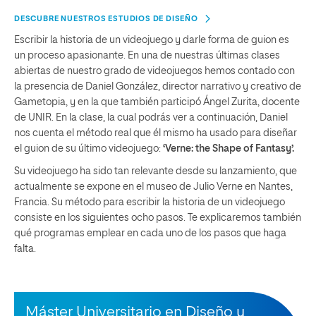
DESCUBRE NUESTROS ESTUDIOS DE DISEÑO
Escribir la historia de un videojuego y darle forma de guion es
un proceso apasionante. En una de nuestras últimas clases
abiertas de nuestro grado de videojuegos hemos contado con
la presencia de Daniel González, director narrativo y creativo de
Gametopia, y en la que también participó Ángel Zurita, docente
de UNIR. En la clase, la cual podrás ver a continuación, Daniel
nos cuenta el método real que él mismo ha usado para diseñar
el guion de su último videojuego:
‘Verne: the Shape of Fantasy’.
Su videojuego ha sido tan relevante desde su lanzamiento, que
actualmente se expone en el museo de Julio Verne en Nantes,
Francia. Su método para escribir la historia de un videojuego
consiste en los siguientes ocho pasos. Te explicaremos también
qué programas emplear en cada uno de los pasos que haga
falta.
Máster Universitario en Diseño y