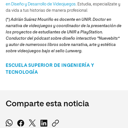
en Diseño y Desarrollo de Videojuegos
. Estudia, especialízate y
da vida a tus historias de manera profesional.
(*)
Adrián Suárez Mouriño es d
ocente en UNIR. Doctor en
narrativa de videojuegos y coordinador de la presentación de
los proyectos de estudiantes de UNIR a PlayStation.
Conductor del pódcast sobre diseño interactivo “Nuevebits”
y autor de numerosos libros sobre narrativa, arte y estética
sobre videojuegos bajo el sello Lunwerg.
ESCUELA SUPERIOR DE INGENIERÍA Y
TECNOLOGÍA
Comparte esta noticia