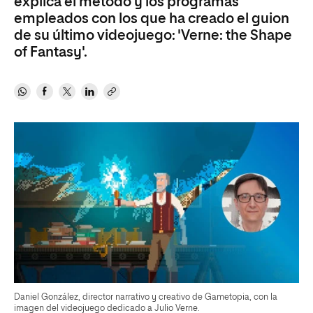
explica el método y los programas
empleados con los que ha creado el guion
de su último videojuego: 'Verne: the Shape
of Fantasy'.
Daniel González, director narrativo y creativo de Gametopia, con la
imagen del videojuego dedicado a Julio Verne.