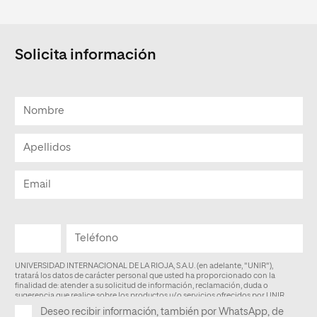
Solicita información