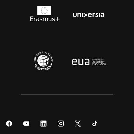
Síguenos
Síguenos
Síguenos
Síguenos
Síguenos
Síguenos
en
en
en
en
en
en