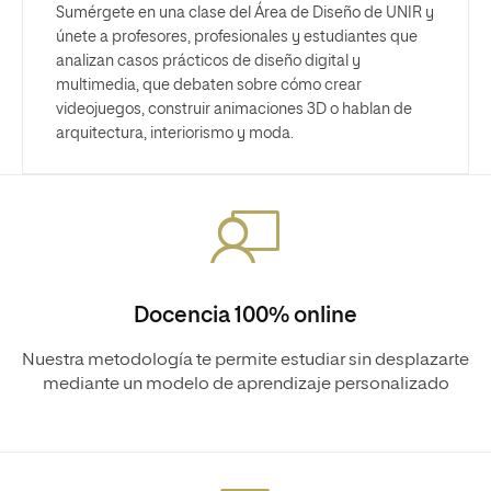
Sumérgete en una clase del Área de Diseño de UNIR y
únete a profesores, profesionales y estudiantes que
analizan casos prácticos de diseño digital y
multimedia, que debaten sobre cómo crear
videojuegos, construir animaciones 3D o hablan de
arquitectura, interiorismo y moda.
Docencia 100% online
Nuestra metodología te permite estudiar sin desplazarte
mediante un modelo de aprendizaje personalizado