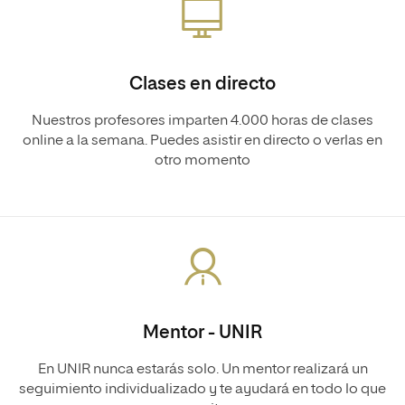
Clases en directo
Nuestros profesores imparten 4.000 horas de clases
online a la semana. Puedes asistir en directo o verlas en
otro momento
Mentor - UNIR
En UNIR nunca estarás solo. Un mentor realizará un
seguimiento individualizado y te ayudará en todo lo que