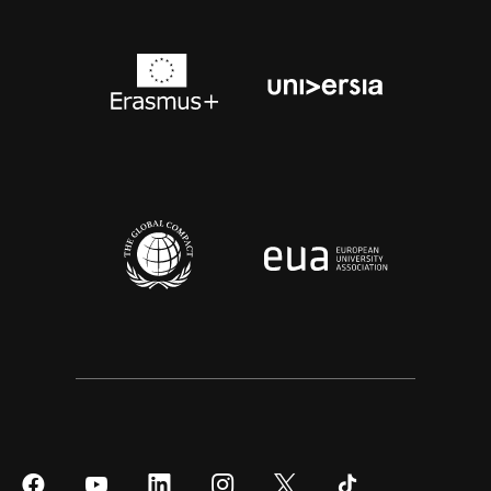
Síguenos
Síguenos
Síguenos
Síguenos
Síguenos
Síguenos