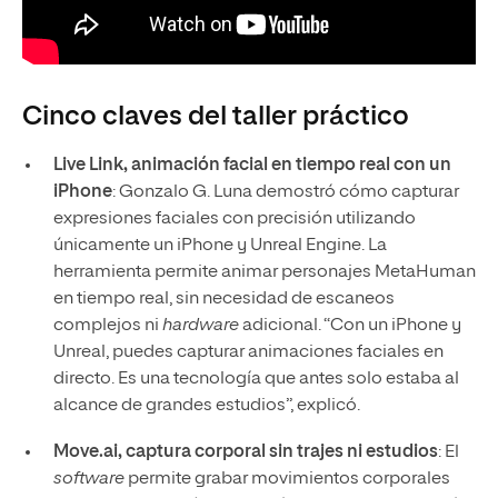
Cinco claves del taller práctico
Live Link, animación facial en tiempo real con un
iPhone
: Gonzalo G. Luna demostró cómo capturar
expresiones faciales con precisión utilizando
únicamente un iPhone y Unreal Engine. La
herramienta permite animar personajes MetaHuman
en tiempo real, sin necesidad de escaneos
complejos ni
hardware
adicional. “Con un iPhone y
Unreal, puedes capturar animaciones faciales en
directo. Es una tecnología que antes solo estaba al
alcance de grandes estudios”, explicó.
Move.ai, captura corporal sin trajes ni estudios
: El
software
permite grabar movimientos corporales