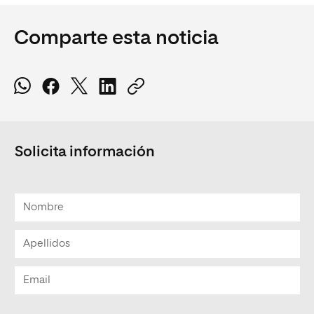
Comparte esta noticia
Solicita información