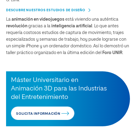
G. Luna.
DESCUBRE NUESTROS ESTUDIOS DE DISEÑO
La
animación en videojuegos
está viviendo una auténtica
revolución
gracias a la
inteligencia artificial
. Lo que antes
requería costosos estudios de captura de movimiento, trajes
especializados y semanas de trabajo, hoy puede lograrse con
un simple iPhone y un ordenador doméstico. Así lo demostró un
taller práctico organizado en la última edición del
Foro UNIR
.
Máster Universitario en
Animación 3D para las Industrias
del Entretenimiento
SOLICITA INFORMACIÓN