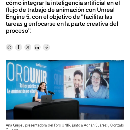
cómo integrar la inteligencia artificial en el
flujo de trabajo de animación con Unreal
Engine 5, con el objetivo de "facilitar las
tareas y enfocarse en la parte creativa del
proceso".
Ana Gugel, presentadora del Foro UNIR, junto a Adrián Suárez y Gonzalo