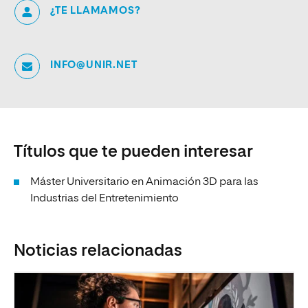
¿TE LLAMAMOS?
INFO@UNIR.NET
Títulos que te pueden interesar
Máster Universitario en Animación 3D para las
Industrias del Entretenimiento
Noticias relacionadas