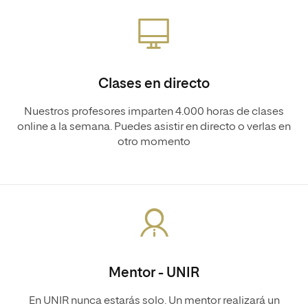
Clases en directo
Nuestros profesores imparten 4.000 horas de clases
online a la semana. Puedes asistir en directo o verlas en
otro momento
Mentor - UNIR
En UNIR nunca estarás solo. Un mentor realizará un