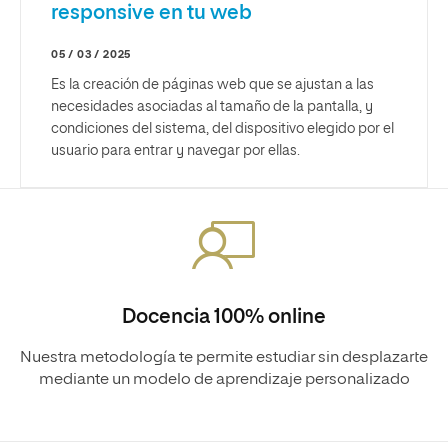
responsive en tu web
05 / 03 / 2025
Es la creación de páginas web que se ajustan a las
necesidades asociadas al tamaño de la pantalla, y
condiciones del sistema, del dispositivo elegido por el
usuario para entrar y navegar por ellas.
Docencia 100% online
Nuestra metodología te permite estudiar sin desplazarte
mediante un modelo de aprendizaje personalizado