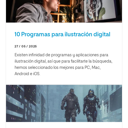
10 Programas para ilustración digital
27 / 05 / 2025
Existen infinidad de programas y aplicaciones para
ilustración digital, así que para facilitarte la búsqueda,
hemos seleccionado los mejores para PC, Mac,
Android e iOS.