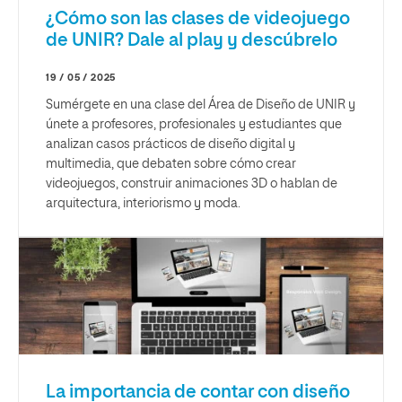
¿Cómo son las clases de videojuego
de UNIR? Dale al play y descúbrelo
19 / 05 / 2025
Sumérgete en una clase del Área de Diseño de UNIR y
únete a profesores, profesionales y estudiantes que
analizan casos prácticos de diseño digital y
multimedia, que debaten sobre cómo crear
videojuegos, construir animaciones 3D o hablan de
arquitectura, interiorismo y moda.
La importancia de contar con diseño