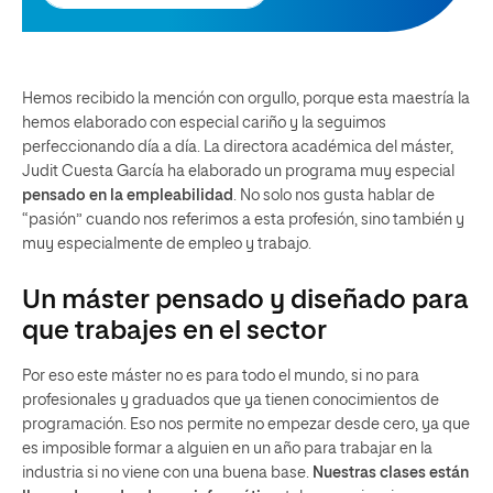
Hemos recibido la mención con orgullo, porque esta maestría la
hemos elaborado con especial cariño y la seguimos
perfeccionando día a día. La directora académica del máster,
Judit Cuesta García ha elaborado un programa muy especial
pensado en la empleabilidad
. No solo nos gusta hablar de
“pasión” cuando nos referimos a esta profesión, sino también y
muy especialmente de empleo y trabajo.
Un máster pensado y diseñado para
que trabajes en el sector
Por eso este máster no es para todo el mundo, si no para
profesionales y graduados que ya tienen conocimientos de
programación. Eso nos permite no empezar desde cero, ya que
es imposible formar a alguien en un año para trabajar en la
industria si no viene con una buena base.
Nuestras clases están