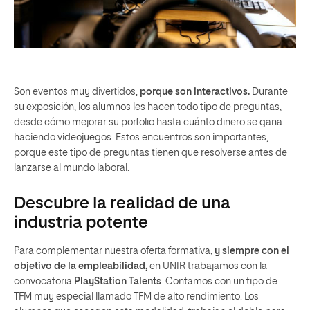
Son eventos muy divertidos,
porque son interactivos.
Durante
su exposición, los alumnos les hacen todo tipo de preguntas,
desde cómo mejorar su porfolio hasta cuánto dinero se gana
haciendo videojuegos. Estos encuentros son importantes,
porque este tipo de preguntas tienen que resolverse antes de
lanzarse al mundo laboral.
Descubre la realidad de una
industria potente
Para complementar nuestra oferta formativa,
y siempre con el
objetivo de la empleabilidad,
en UNIR trabajamos con la
convocatoria
PlayStation Talents
. Contamos con un tipo de
TFM muy especial llamado TFM de alto rendimiento. Los