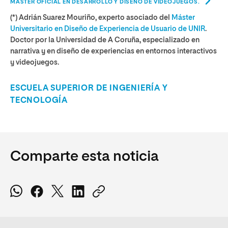
MÁSTER OFICIAL EN DESARROLLO Y DISEÑO DE VIDEOJUEGOS.
(*) Adrián Suarez Mouriño, experto asociado del
Máster
Universitario en Diseño de Experiencia de Usuario de UNIR
.
Doctor por la Universidad de A Coruña, especializado en
narrativa y en diseño de experiencias en entornos interactivos
y videojuegos.
ESCUELA SUPERIOR DE INGENIERÍA Y
TECNOLOGÍA
Comparte esta noticia