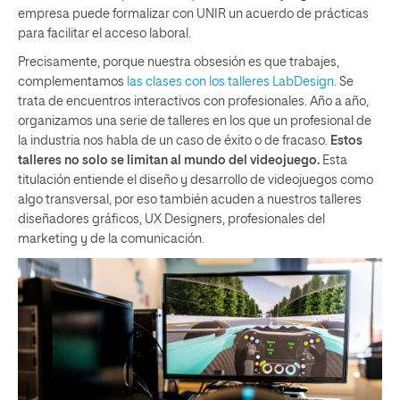
empresa puede formalizar con UNIR un acuerdo de prácticas
para facilitar el acceso laboral.
Precisamente, porque nuestra obsesión es que trabajes,
complementamos
las clases con los talleres LabDesign
. Se
trata de encuentros interactivos con profesionales. Año a año,
organizamos una serie de talleres en los que un profesional de
la industria nos habla de un caso de éxito o de fracaso.
Estos
talleres no solo se limitan al mundo del videojuego.
Esta
titulación entiende el diseño y desarrollo de videojuegos como
algo transversal, por eso también acuden a nuestros talleres
diseñadores gráficos, UX Designers, profesionales del
marketing y de la comunicación.