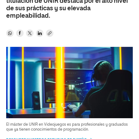
titulación de UNIR destaca por el alto nivel
de sus prácticas y su elevada
empleabilidad.
El máster de UNIR en Videojuegos es para profesionales y graduados
que ya tienen conocimientos de programación.