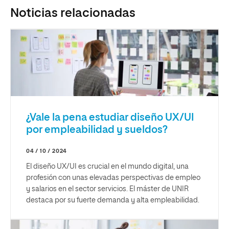
Noticias relacionadas
¿Vale la pena estudiar diseño UX/UI
por empleabilidad y sueldos?
04 / 10 / 2024
El diseño UX/UI es crucial en el mundo digital, una
profesión con unas elevadas perspectivas de empleo
y salarios en el sector servicios. El máster de UNIR
destaca por su fuerte demanda y alta empleabilidad.