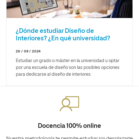
¿Dónde estudiar Diseño de
Interiores? ¿En qué universidad?
26 / 08 / 2024
Estudiar un grado o máster en la universidad u optar
por una escuela de diseño son las posibles opciones
para dedicarse al diseño de interiores.
Docencia 100% online
Nuestra metodología te permite estudiar sin desplazarte