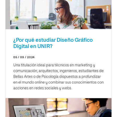
¿Por qué estudiar Diseño Gráfico
Digital en UNIR?
05 / 09 / 2024
Una titulación ideal para técnicos en marketing y
comunicación, arquitectos, ingenieros, estudiantes de
Bellas Artes o de Psicología dispuestos a profundizar
en el mundo online y combinar sus conocimientos con
acciones en redes sociales y webs.