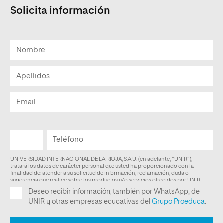
Solicita información