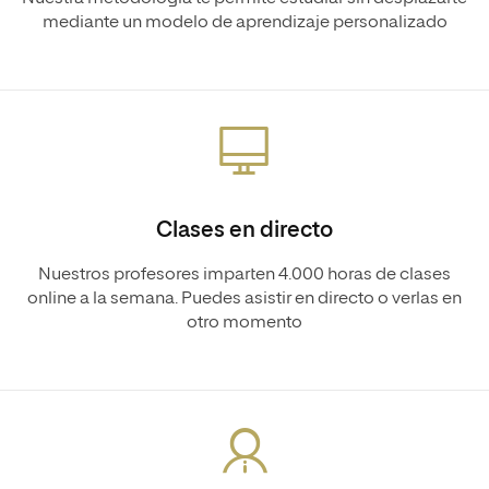
mediante un modelo de aprendizaje personalizado
Clases en directo
Nuestros profesores imparten 4.000 horas de clases
online a la semana. Puedes asistir en directo o verlas en
otro momento