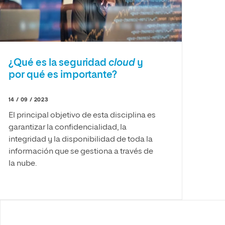
¿Qué es la seguridad
cloud
y
por qué es importante?
14 / 09 / 2023
El principal objetivo de esta disciplina es
garantizar la confidencialidad, la
integridad y la disponibilidad de toda la
información que se gestiona a través de
la nube.