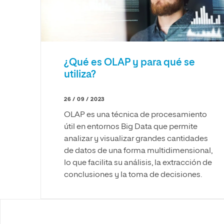
¿Qué es OLAP y para qué se
utiliza?
26 / 09 / 2023
OLAP es una técnica de procesamiento
útil en entornos Big Data que permite
analizar y visualizar grandes cantidades
de datos de una forma multidimensional,
lo que facilita su análisis, la extracción de
conclusiones y la toma de decisiones.