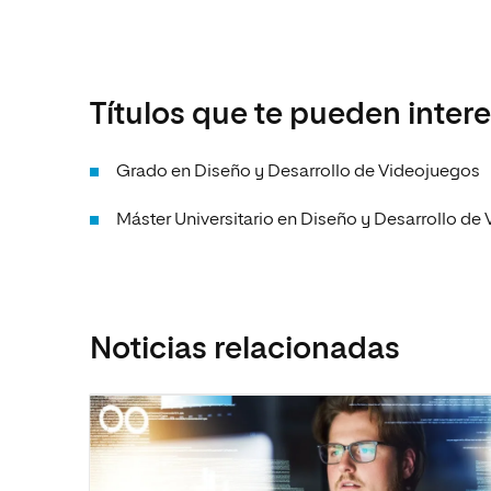
Títulos que te pueden inter
Grado en Diseño y Desarrollo de Videojuegos
Máster Universitario en Diseño y Desarrollo de
Noticias relacionadas