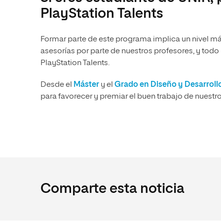
PlayStation Talents
Formar parte de este programa implica un nivel m
asesorías por parte de nuestros profesores, y todo 
PlayStation Talents.
Desde el
Máster
y el
Grado en Diseño y Desarroll
para favorecer y premiar el buen trabajo de nuestros
Comparte esta noticia