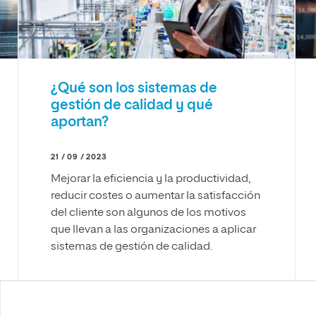
¿Qué son los sistemas de
gestión de calidad y qué
aportan?
21 / 09 / 2023
Mejorar la eficiencia y la productividad,
reducir costes o aumentar la satisfacción
del cliente son algunos de los motivos
que llevan a las organizaciones a aplicar
sistemas de gestión de calidad.