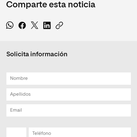
Comparte esta noticia
Solicita información