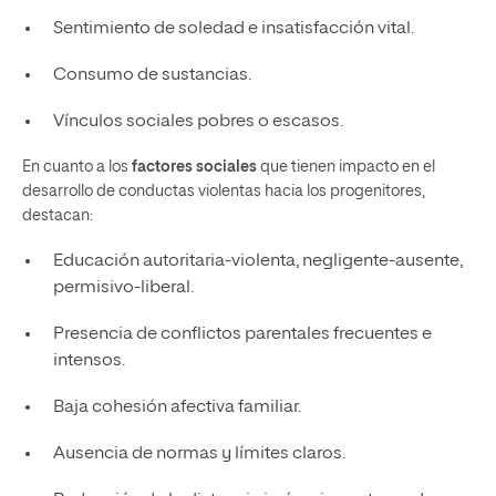
Sentimiento de soledad e insatisfacción vital.
Consumo de sustancias.
Vínculos sociales pobres o escasos.
En cuanto a los
factores sociales
que tienen impacto en el
desarrollo de conductas violentas hacia los progenitores,
destacan:
Educación autoritaria-violenta, negligente-ausente,
permisivo-liberal.
Presencia de conflictos parentales frecuentes e
intensos.
Baja cohesión afectiva familiar.
Ausencia de normas y límites claros.