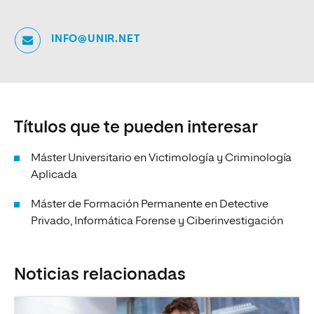
INFO@UNIR.NET
Títulos que te pueden interesar
Máster Universitario en Victimología y Criminología
Aplicada
Máster de Formación Permanente en Detective
Privado, Informática Forense y Ciberinvestigación
Noticias relacionadas