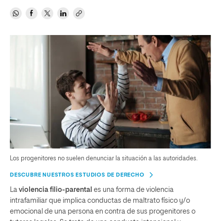
Los progenitores no suelen denunciar la situación a las autoridades.
DESCUBRE NUESTROS ESTUDIOS DE DERECHO
La
violencia filio-parental
es una forma de violencia
intrafamiliar que implica conductas de maltrato físico y/o
emocional de una persona en contra de sus progenitores o