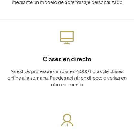
mediante un modelo de aprendizaje personalizado
Clases en directo
Nuestros profesores imparten 4.000 horas de clases
online a la semana. Puedes asistir en directo o verlas en
otro momento