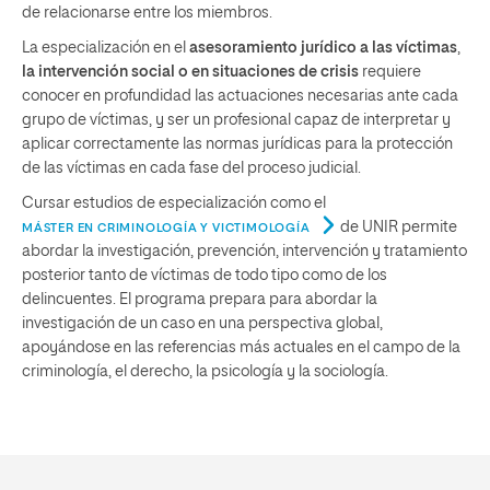
de relacionarse entre los miembros.
La especialización en el
asesoramiento jurídico a las víctimas
,
la intervención social o en situaciones de crisis
requiere
conocer en profundidad las actuaciones necesarias ante cada
grupo de víctimas, y ser un profesional capaz de interpretar y
aplicar correctamente las normas jurídicas para la protección
de las víctimas en cada fase del proceso judicial.
Cursar estudios de especialización como el
de UNIR permite
MÁSTER EN CRIMINOLOGÍA Y VICTIMOLOGÍA
abordar la investigación, prevención, intervención y tratamiento
posterior tanto de víctimas de todo tipo como de los
delincuentes. El programa prepara para abordar la
investigación de un caso en una perspectiva global,
apoyándose en las referencias más actuales en el campo de la
criminología, el derecho, la psicología y la sociología.