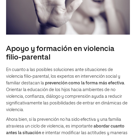
Apoyo y formación en violencia
filio-parental
En cuanto a las posibles soluciones ante situaciones de
violencia filio-parental, los expertos en intervención social y
familiar destacan la
prevención como la forma más efectiva
.
Orientar la educación de los hijos hacia ambientes de no
violencia, confianza, diálogo y comprensión ayuda a reducir
significativamente las posibilidades de entrar en dinámicas de
violencia.
Ahora bien, si la prevención no ha sido efectiva y una familia
atraviesa un ciclo de violencia, es importante
abordar cuanto
antes la situación
e intentar modificar las actitudes y maneras