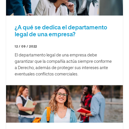
¿A qué se dedica el departamento
legal de una empresa?
12 / 09 / 2022
El departamento legal de una empresa debe
garantizar que la compañía actúa siempre conforme
a Derecho, además de proteger sus intereses ante
eventuales conflictos comerciales.