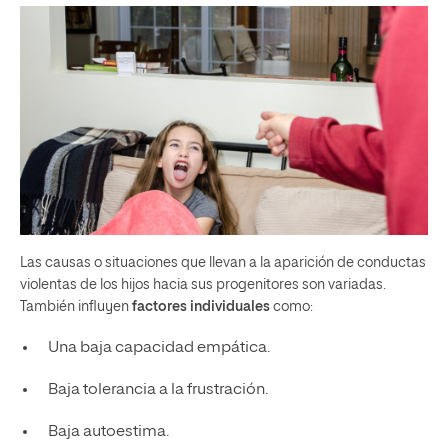
Las causas o situaciones que llevan a la aparición de conductas
violentas de los hijos hacia sus progenitores son variadas.
También influyen
factores individuales
como:
Una baja capacidad empática.
Baja tolerancia a la frustración.
Baja autoestima.