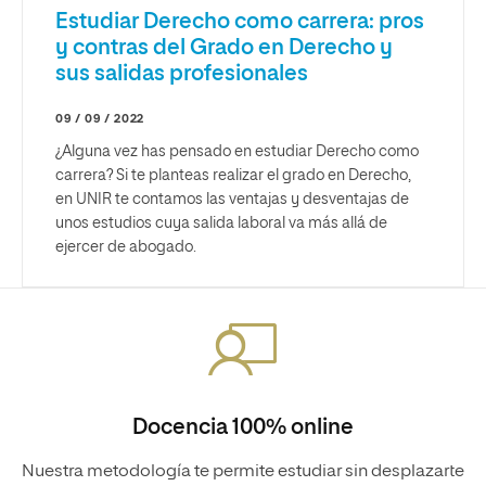
Estudiar Derecho como carrera: pros
y contras del Grado en Derecho y
sus salidas profesionales
09 / 09 / 2022
¿Alguna vez has pensado en estudiar Derecho como
carrera? Si te planteas realizar el grado en Derecho,
en UNIR te contamos las ventajas y desventajas de
unos estudios cuya salida laboral va más allá de
ejercer de abogado.
Docencia 100% online
Nuestra metodología te permite estudiar sin desplazarte