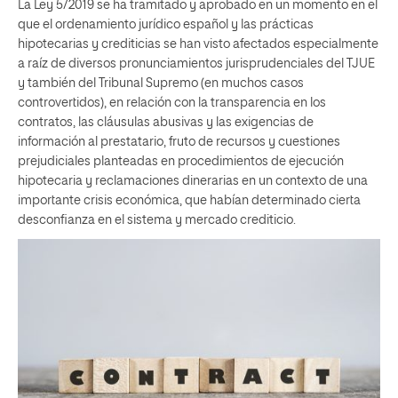
La Ley 5/2019 se ha tramitado y aprobado en un momento en el
que el ordenamiento jurídico español y las prácticas
hipotecarias y crediticias se han visto afectados especialmente
a raíz de diversos pronunciamientos jurisprudenciales del TJUE
y también del Tribunal Supremo (en muchos casos
controvertidos), en relación con la transparencia en los
contratos, las cláusulas abusivas y las exigencias de
información al prestatario, fruto de recursos y cuestiones
prejudiciales planteadas en procedimientos de ejecución
hipotecaria y reclamaciones dinerarias en un contexto de una
importante crisis económica, que habían determinado cierta
desconfianza en el sistema y mercado crediticio.