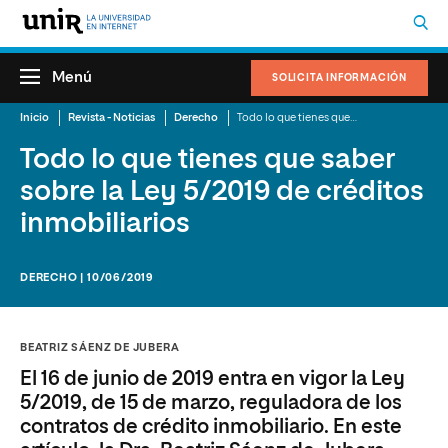
Menú
SOLICITA INFORMACIÓN
Inicio
Revista - Noticias
Derecho
Todo lo que tienes que saber sobre la Ley 5/2019 de créditos inmobiliarios
Todo lo que tienes que saber
sobre la Ley 5/2019 de créditos
inmobiliarios
DERECHO | 10/06/2019
BEATRIZ SÁENZ DE JUBERA
El 16 de junio de 2019 entra en vigor la Ley
5/2019, de 15 de marzo, reguladora de los
contratos de crédito inmobiliario. En este