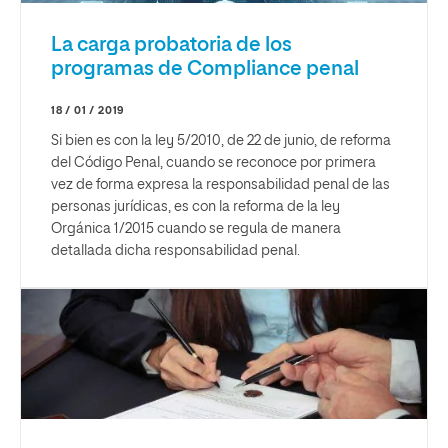
La carga probatoria de los
programas de Compliance penal
18 / 01 / 2019
Si bien es con la ley 5/2010, de 22 de junio, de reforma
del Código Penal, cuando se reconoce por primera
vez de forma expresa la responsabilidad penal de las
personas jurídicas, es con la reforma de la ley
Orgánica 1/2015 cuando se regula de manera
detallada dicha responsabilidad penal.