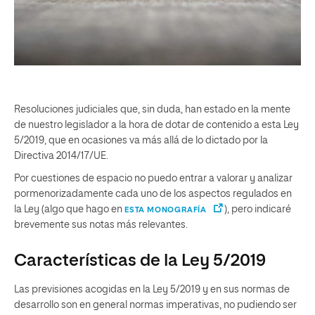
Resoluciones judiciales que, sin duda, han estado en la mente
de nuestro legislador a la hora de dotar de contenido a esta Ley
5/2019, que en ocasiones va más allá de lo dictado por la
Directiva 2014/17/UE.
Por cuestiones de espacio no puedo entrar a valorar y analizar
pormenorizadamente cada uno de los aspectos regulados en
la Ley (algo que hago en
), pero indicaré
ESTA MONOGRAFÍA
brevemente sus notas más relevantes.
Características de la Ley 5/2019
Las previsiones acogidas en la Ley 5/2019 y en sus normas de
desarrollo son en general normas imperativas, no pudiendo ser