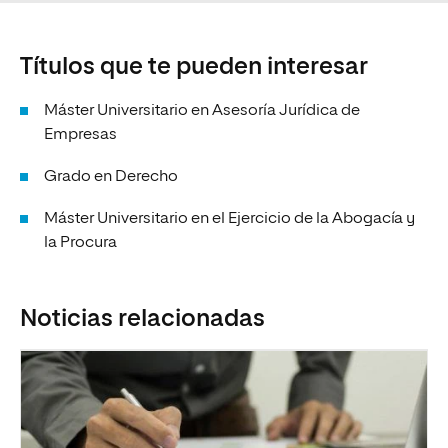
Títulos que te pueden interesar
Máster Universitario en Asesoría Jurídica de
Empresas
Grado en Derecho
Máster Universitario en el Ejercicio de la Abogacía y
la Procura
Noticias relacionadas