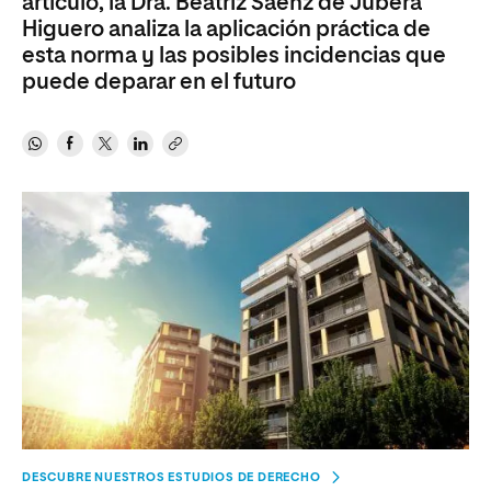
artículo, la Dra. Beatriz Sáenz de Jubera
Higuero analiza la aplicación práctica de
esta norma y las posibles incidencias que
puede deparar en el futuro
DESCUBRE NUESTROS ESTUDIOS DE DERECHO