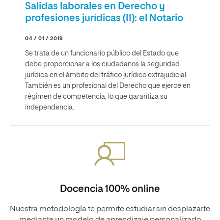
Salidas laborales en Derecho y
profesiones jurídicas (II): el Notario
04 / 01 / 2019
Se trata de un funcionario público del Estado que
debe proporcionar a los ciudadanos la seguridad
jurídica en el ámbito del tráfico jurídico extrajudicial.
También es un profesional del Derecho que ejerce en
régimen de competencia, lo que garantiza su
independencia.
Docencia 100% online
Nuestra metodología te permite estudiar sin desplazarte