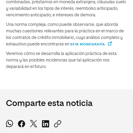
combinadas; préstamos en moneda extranjera; cláusulas suelo
y variabilidad en los tipos de interés; reembolso anticipado;
vencimiento anticipado; e intereses de demora.
Una norma compleja, como puede observarse, que aborda
muchas cuestiones relevantes para la práctica en el marco de
los contratos de crédito inmobiliario, cuyo análisis completo y
exhaustivo puede encontrarse en
.
ESTA MONOGRAFÍA
Veremos cómo se desarrolla la aplicación práctica de esta
norma y las posibles incidencias que tal aplicación nos
deparará en el futuro.
Comparte esta noticia