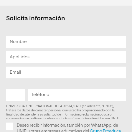
Solicita información