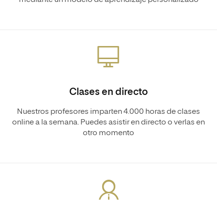
mediante un modelo de aprendizaje personalizado
Clases en directo
Nuestros profesores imparten 4.000 horas de clases
online a la semana. Puedes asistir en directo o verlas en
otro momento