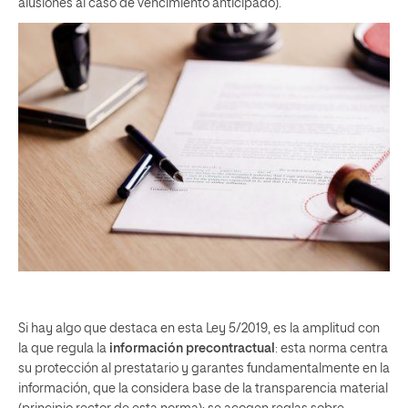
alusiones al caso de vencimiento anticipado).
Si hay algo que destaca en esta Ley 5/2019, es la amplitud con
la que regula la
información precontractual
: esta norma centra
su protección al prestatario y garantes fundamentalmente en la
información, que la considera base de la transparencia material