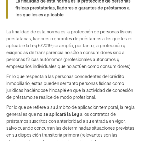
La finalidad de esta norma es la protección de personas
físicas prestatarias, fiadores o garantes de préstamos a
los que les es aplicable
La finalidad de esta norma es la protección de personas físicas
prestatarias, fiadores o garantes de préstamos a los que les es
aplicable la Ley 5/2019; se amplía, por tanto, la protección y
exigencias de transparencia no sólo a consumidores sino a
personas físicas autónomos (profesionales autónomos y
empresarios individuales que no actúen como consumidores).
En lo que respecta a las personas concedentes del crédito
inmobiliario, éstas pueden ser tanto personas físicas como
jurídicas haciéndose hincapié en que la actividad de concesión
de préstamo se realice de modo profesional.
Por lo que se refiere a su ámbito de aplicación temporal, la regla
general es que
no se aplicará la Ley
a los contratos de
préstamos suscritos con anterioridad a su entrada en vigor,
salvo cuando concurran las determinadas situaciones previstas
en su disposición transitoria primera (relevantes son las