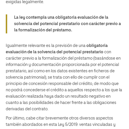
exigidas legalmente.
La ley contempla una obligatoria evaluación de la
solvencia del potencial prestatario con carácter previo a
la formalización del préstamo.
Igualmente relevante es la previsión de una
obligatoria
evaluación de la solvencia del potencial prestatario
con
carácter previo a la formalización del préstamo (basándose en
información y documentación proporcionada por el potencial
prestatario, así como en los datos existentes en ficheros de
solvencia patrimonial); se trata con ello de cumplir con el
principio de concesión responsable del crédito, de modo que
no podrá concederse el crédito a aquellos respecto a los que la
evaluación realizada haya dado un resultado negativo en
cuanto a las posibilidades de hacer frente a las obligaciones
derivadas del contrato.
Por último, cabe citar brevemente otros diversos aspectos
también abordados en esta Ley 5/2019: ventas vinculadas y