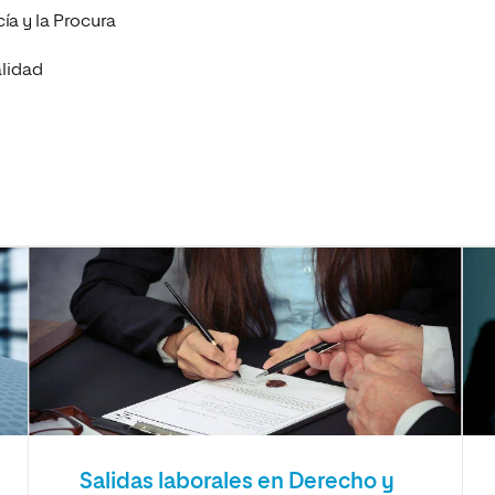
cía y la Procura
lidad
Salidas laborales en Derecho y