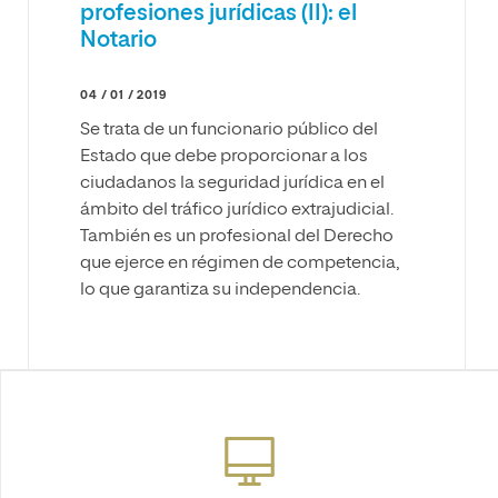
profesiones jurídicas (II): el
Notario
04 / 01 / 2019
Se trata de un funcionario público del
Estado que debe proporcionar a los
ciudadanos la seguridad jurídica en el
ámbito del tráfico jurídico extrajudicial.
También es un profesional del Derecho
que ejerce en régimen de competencia,
lo que garantiza su independencia.