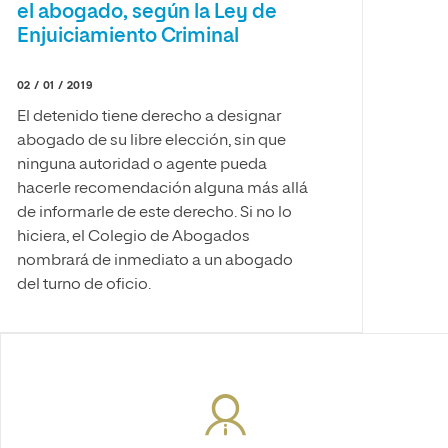
el abogado, según la Ley de
Enjuiciamiento Criminal
02 / 01 / 2019
El detenido tiene derecho a designar
abogado de su libre elección, sin que
ninguna autoridad o agente pueda
hacerle recomendación alguna más allá
de informarle de este derecho. Si no lo
hiciera, el Colegio de Abogados
nombrará de inmediato a un abogado
del turno de oficio.