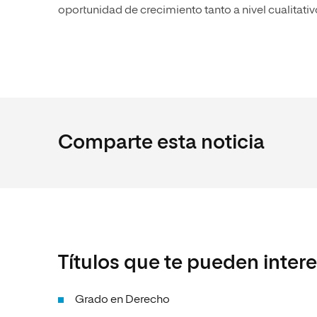
oportunidad de crecimiento tanto a nivel cualitati
Comparte esta noticia
Títulos que te pueden inter
Grado en Derecho