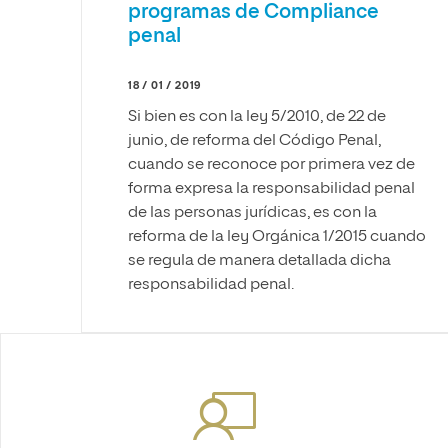
programas de Compliance
penal
18 / 01 / 2019
Si bien es con la ley 5/2010, de 22 de
junio, de reforma del Código Penal,
cuando se reconoce por primera vez de
forma expresa la responsabilidad penal
de las personas jurídicas, es con la
reforma de la ley Orgánica 1/2015 cuando
se regula de manera detallada dicha
responsabilidad penal.