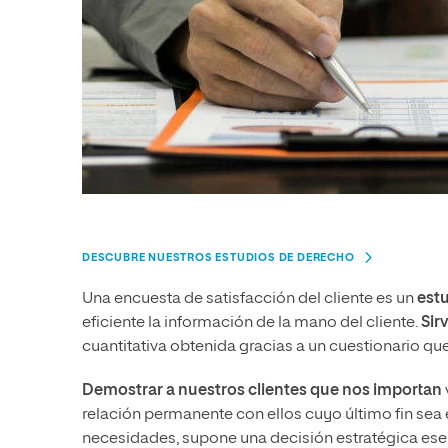
DESCUBRE NUESTROS ESTUDIOS DE DERECHO
Una encuesta de satisfacción del cliente es un
est
eficiente la información de la mano del cliente.
Sir
cuantitativa obtenida gracias a un cuestionario que
Demostrar a nuestros clientes que nos importan
relación permanente con ellos cuyo último fin sea
necesidades, supone una decisión estratégica esen