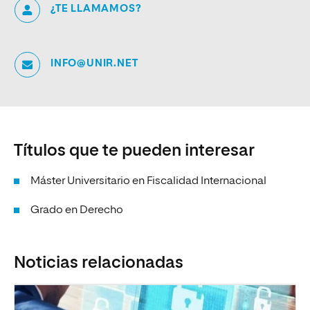
¿TE LLAMAMOS?
INFO@UNIR.NET
Títulos que te pueden interesar
Máster Universitario en Fiscalidad Internacional
Grado en Derecho
Noticias relacionadas