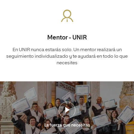
Mentor - UNIR
En UNIR nunca estarás solo. Un mentor realizará un
seguimiento individualizado y te ayudará en todo lo que
necesites
La fuerza que necesitas