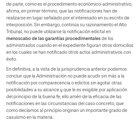
de parte, como es el procedimiento económico-administrativo,
afirma, en primer término, que las notificaciones han de
realizarse en lugar señalado por el interesado en su escrito de
interposición. Sin embargo, continúa su razonamiento el Alto
Tribunal, no puede utilizarse la notificación edictal en
menoscabo de las garantías procedimentales
de los
administrados cuando en el expediente figuran otros domicilios
en los cuales se han notificado otros actos administrativos con
éxito.
En definitiva, a la vista de la jurisprudencia anterior podemos
concluir que la Administración no puede acudir sin más a la
notificación por comparecencia o edictos sin agotar otras
posibilidades a su alcance y que le es exigible por aplicación
del principio de la buena fe; ello amén de la eficacia de las
notificaciones en las circunstancias del caso concreto, que
como decíamos al principio originan un importante grado de
casuismo en la materia.