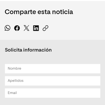
Comparte esta noticia
Solicita información