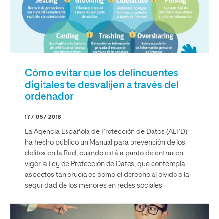
Cómo evitar que los delincuentes
digitales te desvalijen a través del
ordenador
17 / 05 / 2018
La Agencia Española de Protección de Datos (AEPD)
ha hecho público un Manual para prevención de los
delitos en la Red, cuando está a punto de entrar en
vigor la Ley de Protección de Datos, que contempla
aspectos tan cruciales como el derecho al olvido o la
seguridad de los menores en redes sociales