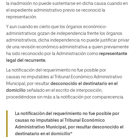
la inadmisión no puede sustentarse en dicha causa cuando en
el expediente administrativo previo se reconoció la
representación.
Y aun cuando es cierto que los órganos económico-
administrativos gozan de independencia frente los órganos
administrativos, dicha independencia no puede justificar privar
de una revisión económico administrativa a quien previamente
ha sido reconocido por la Administración como
representante
legal del recurrente.
La notificación del requerimiento no fue posible por
causas no imputables al Tribunal Económico Administrativo
Municipal, por resultar
desconocido el destinatario en el
domicilio
señalado en el escrito de interposición,
procediéndose sin más a la notificación por comparecencia.
La notificación del requerimiento no fue posible por
causas no imputables al Tribunal Económico
Administrativo Municipal, por resultar desconocido el
destinatario en el domicilio”