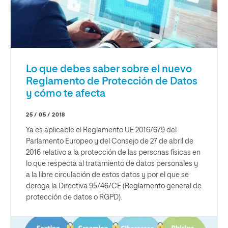
Lo que debes saber sobre el nuevo
Reglamento de Protección de Datos
y cómo te afecta
25 / 05 / 2018
Ya es aplicable el Reglamento UE 2016/679 del
Parlamento Europeo y del Consejo de 27 de abril de
2016 relativo a la protección de las personas físicas en
lo que respecta al tratamiento de datos personales y
a la libre circulación de estos datos y por el que se
deroga la Directiva 95/46/CE (Reglamento general de
protección de datos o RGPD).