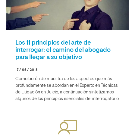
Los 11 principios del arte de
interrogar: el camino del abogado
para llegar a su objetivo
17 / 05 / 2018
Como botón de muestra de los aspectos que más
profundamente se abordan en el Experto en Técnicas
de Litigación en Juicio, a continuación sintetizamos
algunos de los principios esenciales del interrogatorio.