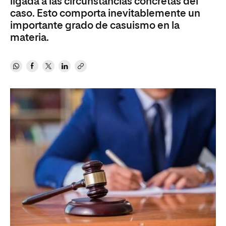
ligada a las circunstancias concretas del
caso. Esto comporta inevitablemente un
importante grado de casuismo en la
materia.