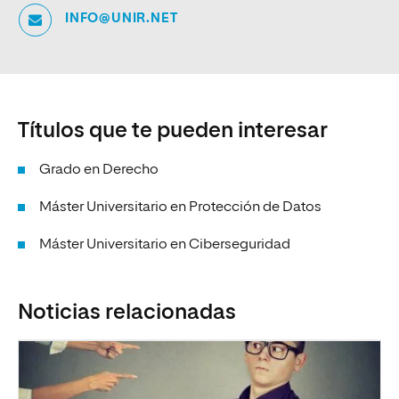
INFO@UNIR.NET
Títulos que te pueden interesar
Grado en Derecho
Máster Universitario en Protección de Datos
Máster Universitario en Ciberseguridad
Noticias relacionadas