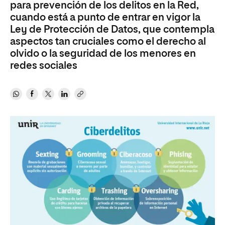
para prevención de los delitos en la Red,
cuando está a punto de entrar en vigor la
Ley de Protección de Datos, que contempla
aspectos tan cruciales como el derecho al
olvido o la seguridad de los menores en
redes sociales