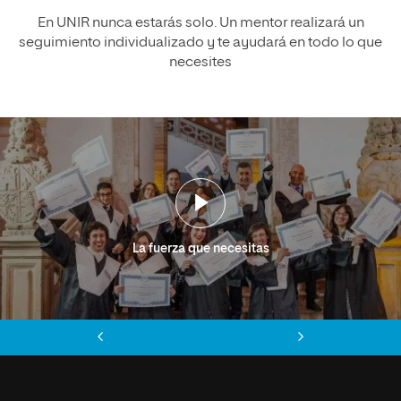
En UNIR nunca estarás solo. Un mentor realizará un
seguimiento individualizado y te ayudará en todo lo que
necesites
La fuerza que necesitas
Anterior
Siguiente