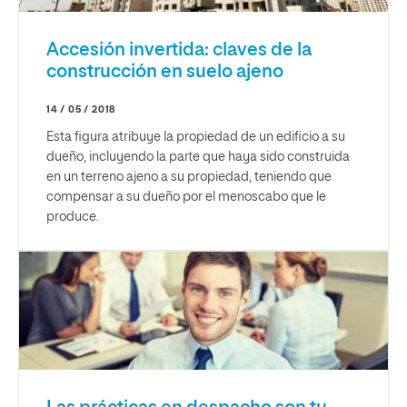
Accesión invertida: claves de la
construcción en suelo ajeno
14 / 05 / 2018
Esta figura atribuye la propiedad de un edificio a su
dueño, incluyendo la parte que haya sido construida
en un terreno ajeno a su propiedad, teniendo que
compensar a su dueño por el menoscabo que le
produce.