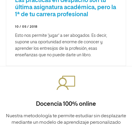
Las prácticas en despacho son tu
última asignatura académica, pero la
1ª de tu carrera profesional
10 / 05 / 2018
Esto nos permite 'jugar' a ser abogados. Es decir,
supone una oportunidad enorme de conocer y
aprender los entresijos de la profesión, esas
enseñanzas que no puede darte un libro.
Docencia 100% online
Nuestra metodología te permite estudiar sin desplazarte
mediante un modelo de aprendizaje personalizado