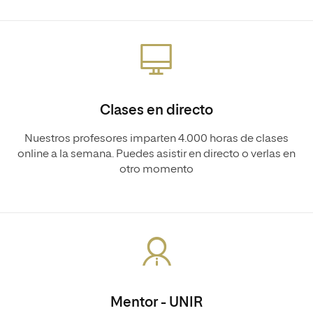
Clases en directo
Nuestros profesores imparten 4.000 horas de clases
online a la semana. Puedes asistir en directo o verlas en
otro momento
Mentor - UNIR