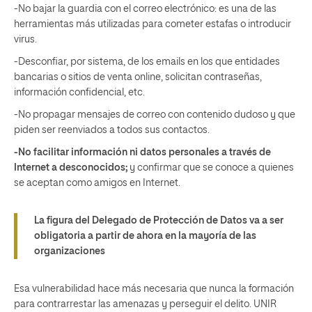
-No bajar la guardia con el correo electrónico: es una de las
herramientas más utilizadas para cometer estafas o introducir
virus.
-Desconfiar, por sistema, de los emails en los que entidades
bancarias o sitios de venta online, solicitan contraseñas,
información confidencial, etc.
-No propagar mensajes de correo con contenido dudoso y que
piden ser reenviados a todos sus contactos.
-No facilitar información ni datos personales a través de
Internet a desconocidos
;
y confirmar que se conoce a quienes
se aceptan como amigos en Internet.
La figura del Delegado de Protección de Datos va a ser
obligatoria a partir de ahora en la mayoría de las
organizaciones
Esa vulnerabilidad hace más necesaria que nunca la formación
para contrarrestar las amenazas y perseguir el delito. UNIR