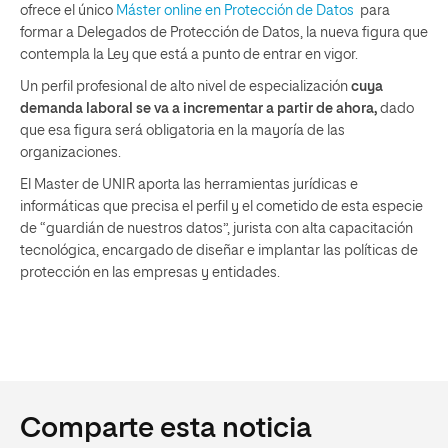
ofrece el único
Máster online en Protección de Datos
para
formar a
Delegados de Protección de Datos, la nueva figura que
contempla la Ley que está a punto de entrar en vigor.
Un perfil profesional de alto nivel de especialización
cuya
demanda laboral se va a incrementar a partir de ahora
,
dado
que esa figura será obligatoria en la mayoría de las
organizaciones.
El Master de UNIR aporta
las herramientas jurídicas e
informáticas que precisa el perfil y el cometido de esta especie
de “guardián de nuestros datos”, jurista con alta capacitación
tecnológica, encargado de diseñar e implantar las políticas de
protección en las empresas y entidades.
Comparte esta noticia