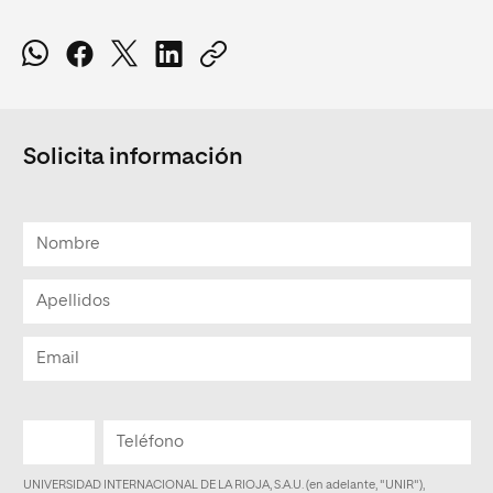
Solicita información