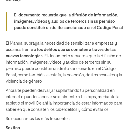
El documento recuerda que la difusión de información,
imágenes, vídeos y audios de terceros sin su permiso
puede constituir un delito sancionado en el Código Penal
El Manual subraya la necesidad de sensibilizar a empresas y
usuarios frente a
los delitos que se cometen a través de las
nuevas tecnologías.
El documento recuerda que la difusión de
información, imágenes, vídeos y audios de terceros sin su
permiso puede constituir un delito sancionado en el Código
Penal, como también la estafa, la coacción, delitos sexuales y la
violencia de género
Ahora te pueden desvalijar suplantando tu personalidad en
internet o pueden acosar sexualmente a tus hijos, mediante la
tablet o el móvil. De ahí la importancia de estar informados para
saber en qué consisten los ciberdelitos y cómo evitarlos.
Seleccionamos los más frecuentes.
Sexting