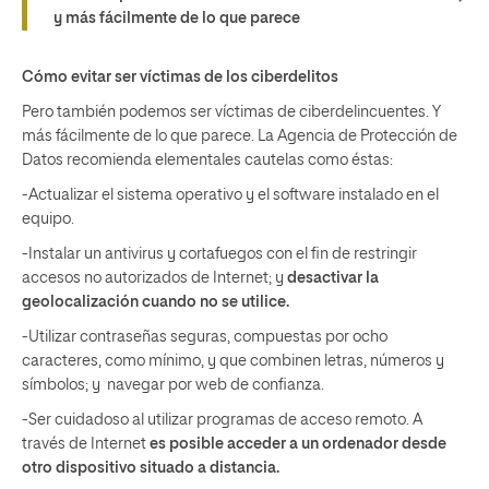
y más fácilmente de lo que parece
Cómo evitar ser víctimas de los ciberdelitos
Pero también podemos ser víctimas de ciberdelincuentes. Y
más fácilmente de lo que parece. La Agencia de Protección de
Datos recomienda elementales cautelas como éstas:
-Actualizar el sistema operativo y el software instalado en el
equipo.
-Instalar un antivirus y cortafuegos con el fin de restringir
accesos no autorizados de Internet; y
desactivar la
geolocalización cuando no se utilice.
-Utilizar contraseñas seguras, compuestas por ocho
caracteres, como mínimo, y que combinen letras, números y
símbolos; y navegar por web de confianza.
-Ser cuidadoso al utilizar programas de acceso remoto. A
través de Internet
es posible acceder a un ordenador desde
otro dispositivo situado a distancia.