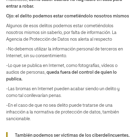
entrar a robar.
Ojo: el delito podemos estar cometiéndolo nosotros mismos
Algunos de esos delitos podemos estar cometiéndolos
nosotros mismos sin saberlo, por falta de información. La
Agencia de Protección de Datos nos alerta al respecto
-No debemos utilizar la información personal de terceros en
Internet, sin su consentimiento.
-Lo que se publica en Internet, como fotografías, vídeos o
audios de personas,
queda fuera del control de quien lo
publica.
-Las bromas en Internet pueden acabar siendo un delito y
como tal conllevarían penas.
-En el caso de que no sea delito puede tratarse de una
infracción a la normativa de protección de datos, también
sancionable.
También podemos ser víctimas de los ciberdelincuentes,