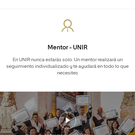
Mentor - UNIR
En UNIR nunca estarás solo. Un mentor realizará un
seguimiento individualizado y te ayudará en todo lo que
necesites