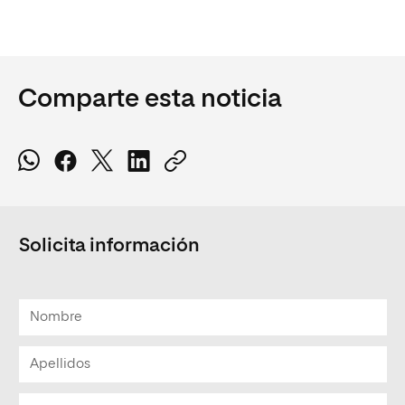
Comparte esta noticia
Solicita información