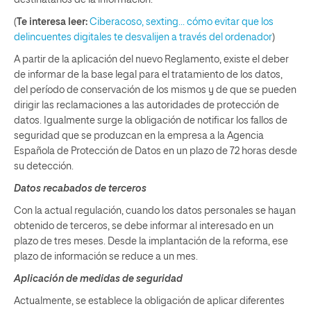
(
Te interesa leer:
Ciberacoso, sexting… cómo evitar que los
delincuentes digitales te desvalijen a través del ordenador
)
A partir de la aplicación del nuevo Reglamento, existe el deber
de informar de la base legal para el tratamiento de los datos,
del período de conservación de los mismos y de que se pueden
dirigir las reclamaciones a las autoridades de protección de
datos. Igualmente surge la obligación de notificar los fallos de
seguridad que se produzcan en la empresa a la Agencia
Española de Protección de Datos en un plazo de 72 horas desde
su detección.
Datos recabados de terceros
Con la actual regulación, cuando los datos personales se hayan
obtenido de terceros, se debe informar al interesado en un
plazo de tres meses. Desde la implantación de la reforma, ese
plazo de información se reduce a un mes.
Aplicación de medidas de seguridad
Actualmente, se establece la obligación de aplicar diferentes