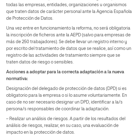
todas las empresas, entidades, organizaciones u organismos
que traten datos de carácter personal ante la Agencia Española
de Protección de Datos.
Una vez entre en funcionamiento la reforma, no será obligatoria
la inscripción de ficheros ante la AEPD (salvo para empresas de
más de 250 trabajadores). Se debe llevar un registro interno y
por escrito del tratamiento de datos que se realice, así como un
registro de las actividades de tratamiento siempre que se
traten datos de riesgo o sensibles.
Acciones a adoptar para la correcta adaptación a la nueva
normativa:
Designación del delegado de protección de datos (DPD) si es
obligatorio para la empresa o si lo asume voluntariamente. En
caso de no ser necesario designar un DPD, identificar a la/s
persona/s responsables de coordinar la adaptación.
– Realizar un análisis de riesgos. A partir de los resultados del
análisis de riesgos, realizar, en su caso, una evaluación de
impacto en la protección de datos.