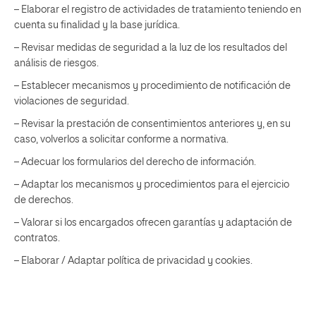
– Elaborar el registro de actividades de tratamiento teniendo en
cuenta su finalidad y la base jurídica.
– Revisar medidas de seguridad a la luz de los resultados del
análisis de riesgos.
– Establecer mecanismos y procedimiento de notificación de
violaciones de seguridad.
– Revisar la prestación de consentimientos anteriores y, en su
caso, volverlos a solicitar conforme a normativa
.
– Adecuar los formularios del derecho de información
.
– Adaptar los mecanismos y procedimientos para el ejercicio
de derechos
.
– Valorar si los encargados ofrecen garantías y adaptación de
contratos.
– Elaborar / Adaptar política de privacidad y cookies.