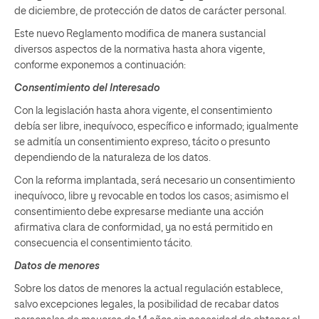
de diciembre, de protección de datos de carácter personal.
Este nuevo Reglamento modifica de manera sustancial
diversos aspectos de la normativa hasta ahora vigente,
conforme exponemos a continuación:
Consentimiento del Interesado
Con la legislación hasta ahora vigente, el consentimiento
debía ser libre, inequívoco, específico e informado; igualmente
se admitía un consentimiento expreso, tácito o presunto
dependiendo de la naturaleza de los datos.
Con la reforma implantada, será necesario un consentimiento
inequívoco, libre y revocable en todos los casos; asimismo el
consentimiento debe expresarse mediante una acción
afirmativa clara de conformidad, ya no está permitido en
consecuencia el consentimiento tácito.
Datos de menores
Sobre los datos de menores la actual regulación establece,
salvo excepciones legales, la posibilidad de recabar datos