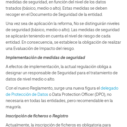
medidas de seguridad, en función del nivel de los datos
tratados (básico, medio o alto). Estas medidas se deben
recoger en el Documento de Seguridad de la entidad.
Una vez sea de aplicación la reforma, No se distinguirán niveles
de seguridad (básico, medio o alto). Las medidas de seguridad
se aplicarán teniendo en cuenta el nivel de riesgo de cada
entidad. En consecuencia, se establece la obligación de realizar
una Evaluación de Impacto del riesgo.
Implementación de medidas de seguridad
A efectos de implementación, la actual regulación obliga a
designar un responsable de Seguridad para el tratamiento de
datos de nivel medio o alto.
Con el nuevo Reglamento, surge una nueva figura el
delegado
de Protección de Datos
o Data Protection Officer (DPO), no
necesaria en todas las entidades, pero recomendable en la
mayoría.
Inscripción de fichero
s o Registro
Actualmente, la inscripción de ficheros es obligatoria para