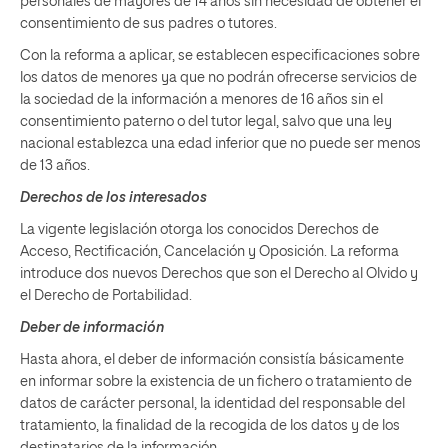
personales de mayores de 14 años sin necesidad de obtener el
consentimiento de sus padres o tutores.
Con la reforma a aplicar, se establecen especificaciones sobre
los datos de menores ya que no podrán ofrecerse servicios de
la sociedad de la información a menores de 16 años sin el
consentimiento paterno o del tutor legal, salvo que una ley
nacional establezca una edad inferior que no puede ser menos
de 13 años.
Derechos de los interesados
La vigente legislación otorga los conocidos Derechos de
Acceso, Rectificación, Cancelación y Oposición. La reforma
introduce dos nuevos Derechos que son el Derecho al Olvido y
el Derecho de Portabilidad.
Deber de información
Hasta ahora, el deber de información consistía básicamente
en informar sobre la existencia de un fichero o tratamiento de
datos de carácter personal, la identidad del responsable del
tratamiento, la finalidad de la recogida de los datos y de los
destinatarios de la información.