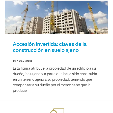
Accesión invertida: claves de la
construcción en suelo ajeno
14 / 05 / 2018
Esta figura atribuye la propiedad de un edificio a su
dueño, incluyendo la parte que haya sido construida
en un terreno ajeno a su propiedad, teniendo que
compensar a su dueño por el menoscabo que le
produce.