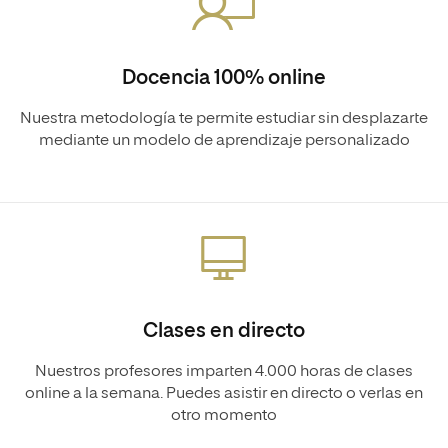
Docencia 100% online
Nuestra metodología te permite estudiar sin desplazarte
mediante un modelo de aprendizaje personalizado
Clases en directo
Nuestros profesores imparten 4.000 horas de clases
online a la semana. Puedes asistir en directo o verlas en
otro momento