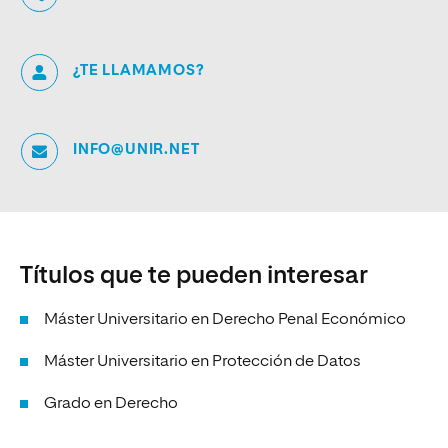
¿TE LLAMAMOS?
INFO@UNIR.NET
Títulos que te pueden interesar
Máster Universitario en Derecho Penal Económico
Máster Universitario en Protección de Datos
Grado en Derecho