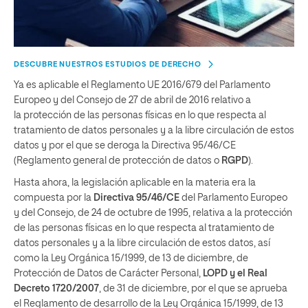
DESCUBRE NUESTROS ESTUDIOS DE DERECHO
Ya es aplicable el Reglamento UE 2016/679 del Parlamento
Europeo y del Consejo de 27 de abril de 2016 relativo a
la protección de las personas físicas en lo que respecta al
tratamiento de datos personales y a la libre circulación de estos
datos y por el que se deroga la Directiva 95/46/CE
(Reglamento general de protección de datos o
RGPD
).
Hasta ahora, la legislación aplicable en la materia era la
compuesta por la
Directiva 95/46/CE
del Parlamento Europeo
y del Consejo, de 24 de octubre de 1995, relativa a la protección
de las personas físicas en lo que respecta al tratamiento de
datos personales y a la libre circulación de estos datos, así
como la Ley Orgánica 15/1999, de 13 de diciembre, de
Protección de Datos de Carácter Personal,
LOPD y el Real
Decreto 1720/2007
, de 31 de diciembre, por el que se aprueba
el Reglamento de desarrollo de la Ley Orgánica 15/1999, de 13