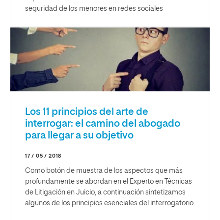
seguridad de los menores en redes sociales
Los 11 principios del arte de
interrogar: el camino del abogado
para llegar a su objetivo
17 / 05 / 2018
Como botón de muestra de los aspectos que más
profundamente se abordan en el Experto en Técnicas
de Litigación en Juicio, a continuación sintetizamos
algunos de los principios esenciales del interrogatorio.