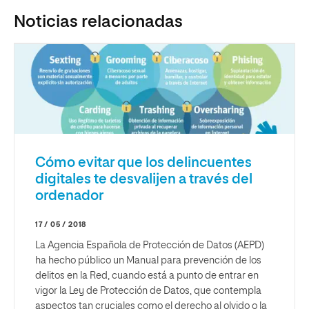
Noticias relacionadas
Cómo evitar que los delincuentes
digitales te desvalijen a través del
ordenador
17 / 05 / 2018
La Agencia Española de Protección de Datos (AEPD)
ha hecho público un Manual para prevención de los
delitos en la Red, cuando está a punto de entrar en
vigor la Ley de Protección de Datos, que contempla
aspectos tan cruciales como el derecho al olvido o la