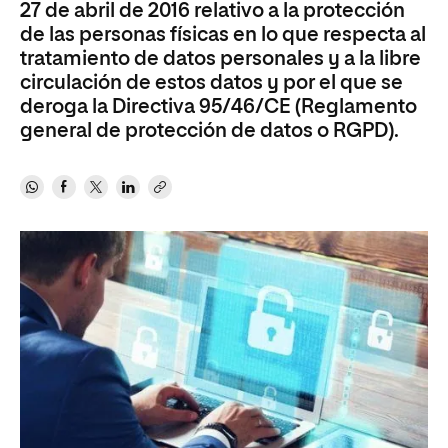
27 de abril de 2016 relativo a la protección
de las personas físicas en lo que respecta al
tratamiento de datos personales y a la libre
circulación de estos datos y por el que se
deroga la Directiva 95/46/CE (Reglamento
general de protección de datos o RGPD).