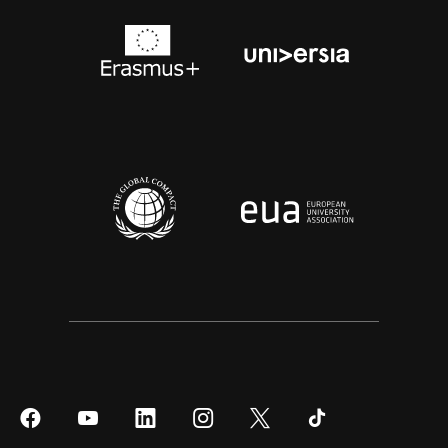
Síguenos
Síguenos
Síguenos
Síguenos
Síguenos
Síguenos
en
en
en
en
en
en