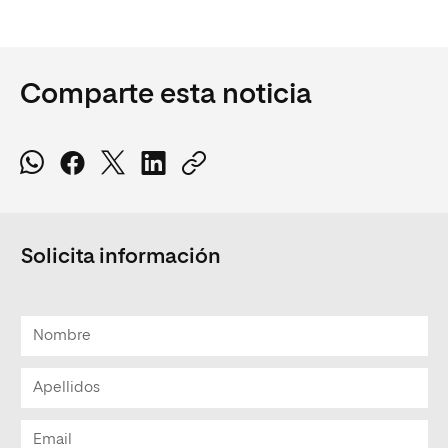
Comparte esta noticia
Solicita información