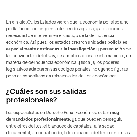
En el siglo XX, los Estados vieron que la economía por sí sola no
podía funcionar simplemente siendo vigilada, y apreciaron la
necesidad de intervenir en el castigo de la delincuencia
económica. Así pues, los estados crearon
unidades policiales
especialmente destinadas a la investigación y persecución
de
las actividades delictivas, de ámbito nacional e internacional, en
materia de delincuencia económica y fiscal, y los poderes
legislativos adaptaron sus códigos penales incluyendo figuras
penales específicas en relación a los delitos económicos.
¿Cuáles son sus salidas
profesionales?
Los especialistas en Derecho Penal Económico están
muy
demandados profesionalmente
, ya que pueden perseguir,
entre otros delitos, el blanqueo de capitales, la falsedad
documental, el contrabando, la financiación del terrorismo y las