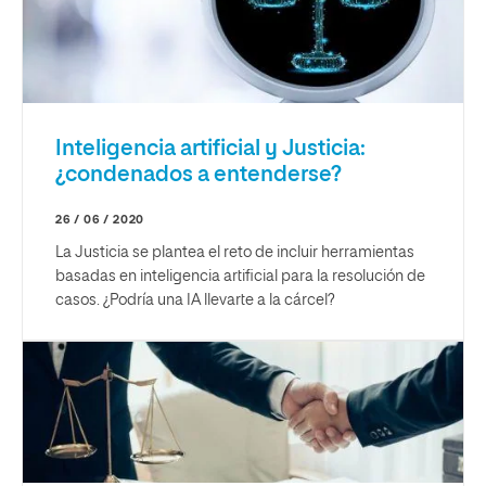
Inteligencia artificial y Justicia:
¿condenados a entenderse?
26 / 06 / 2020
La Justicia se plantea el reto de incluir herramientas
basadas en inteligencia artificial para la resolución de
casos. ¿Podría una IA llevarte a la cárcel?