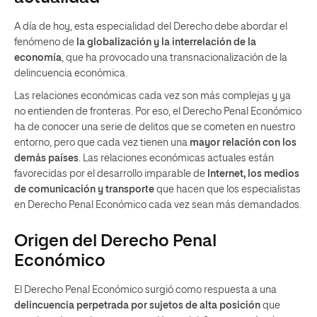
A día de hoy, esta especialidad del Derecho debe abordar el
fenómeno de
la globalización y la interrelación de la
economía
, que ha provocado una transnacionalización de la
delincuencia económica.
Las relaciones económicas cada vez son más complejas y ya
no entienden de fronteras. Por eso, el Derecho Penal Económico
ha de conocer una serie de delitos que se cometen en nuestro
entorno, pero que cada vez tienen una
mayor relación con los
demás países
. Las relaciones económicas actuales están
favorecidas por el desarrollo imparable de
Internet, los medios
de comunicación y transporte
que hacen que los especialistas
en Derecho Penal Económico cada vez sean más demandados.
Origen del Derecho Penal
Económico
El Derecho Penal Económico surgió como respuesta a una
delincuencia perpetrada por sujetos de alta posición
que