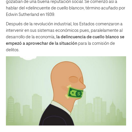
gozaban de una buena reputación social. Se comenzó así a
hablar del «delincuente de cuello blanco», término acuñado por
Edwin Sutherland en 1939.
Después de la revolución industrial, los Estados comenzaron a
intervenir en sus sistemas económicos pues, paralelamente al
desarrollo de la economía,
la delincuencia de cuello blanco se
empezó a aprovechar de la situación
para la comisión de
delitos.