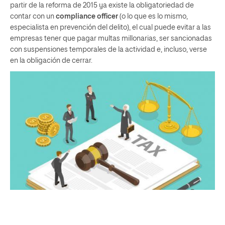
partir de la reforma de 2015 ya existe la obligatoriedad de
contar con un
compliance officer
(o lo que es lo mismo,
especialista en prevención del delito), el cual puede evitar a las
empresas tener que pagar multas millonarias, ser sancionadas
con suspensiones temporales de la actividad e, incluso, verse
en la obligación de cerrar.