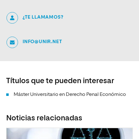
¿TE LLAMAMOS?
INFO@UNIR.NET
Títulos que te pueden interesar
Máster Universitario en Derecho Penal Económico
Noticias relacionadas