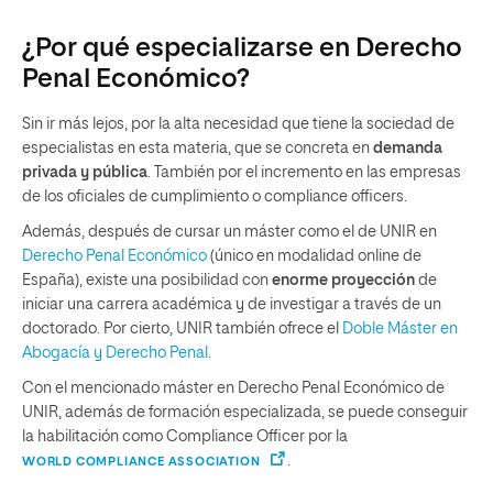
¿Por qué especializarse en Derecho
Penal Económico?
Sin ir más lejos, por la alta necesidad que tiene la sociedad de
especialistas en esta materia, que se concreta en
demanda
privada y pública
. También por el incremento en las empresas
de los oficiales de cumplimiento o compliance officers.
Además, después de cursar un máster como el de UNIR en
Derecho Penal Económico
(único en modalidad online de
España), existe una posibilidad con
enorme proyección
de
iniciar una carrera académica y de investigar a través de un
doctorado. Por cierto, UNIR también ofrece el
Doble Máster en
Abogacía y Derecho Penal
.
Con el mencionado máster en Derecho Penal Económico de
UNIR, además de formación especializada, se puede conseguir
la habilitación como Compliance Officer por la
.
WORLD COMPLIANCE ASSOCIATION