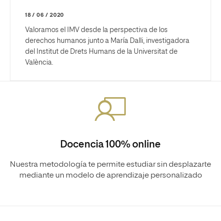
18 / 06 / 2020
Valoramos el IMV desde la perspectiva de los
derechos humanos junto a María Dalli, investigadora
del Institut de Drets Humans de la Universitat de
València.
Docencia 100% online
Nuestra metodología te permite estudiar sin desplazarte
mediante un modelo de aprendizaje personalizado