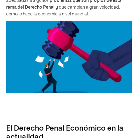
adecuadas a algunos
problemas que son propios de esta
rama del Derecho Penal
y que cambian a gran velocidad,
como lo hace la economía a nivel mundial.
El Derecho Penal Económico en la
actualidad