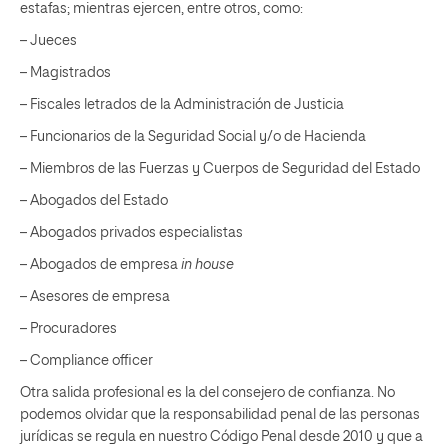
estafas; mientras ejercen, entre otros, como:
– Jueces
– Magistrados
– Fiscales letrados de la Administración de Justicia
– Funcionarios de la Seguridad Social y/o de Hacienda
– Miembros de las Fuerzas y Cuerpos de Seguridad del Estado
– Abogados del Estado
– Abogados privados especialistas
– Abogados de empresa
in house
– Asesores de empresa
– Procuradores
– Compliance officer
Otra salida profesional es la del consejero de confianza. No
podemos olvidar que la responsabilidad penal de las personas
jurídicas se regula en nuestro Código Penal desde 2010 y que a