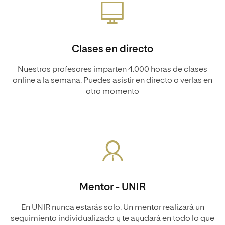
Clases en directo
Nuestros profesores imparten 4.000 horas de clases
online a la semana. Puedes asistir en directo o verlas en
otro momento
Mentor - UNIR
En UNIR nunca estarás solo. Un mentor realizará un
seguimiento individualizado y te ayudará en todo lo que