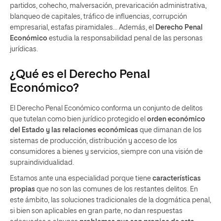
partidos, cohecho, malversación, prevaricación administrativa,
blanqueo de capitales, tráfico de influencias, corrupción
empresarial, estafas piramidales… Además, el
Derecho Penal
Económico
estudia la responsabilidad penal de las personas
jurídicas.
¿Qué es el Derecho Penal
Económico?
El Derecho Penal Económico conforma un conjunto de delitos
que tutelan como bien jurídico protegido el
orden económico
del Estado y las relaciones económicas
que dimanan de los
sistemas de producción, distribución y acceso de los
consumidores a bienes y servicios, siempre con una visión de
supraindividualidad.
Estamos ante una especialidad porque tiene
características
propias
que no son las comunes de los restantes delitos. En
este ámbito, las soluciones tradicionales de la dogmática penal,
si bien son aplicables en gran parte, no dan respuestas