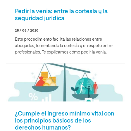
Pedir la venia: entre la cortesía y la
seguridad jurídica
25 / 06 / 2020
Este procedimiento facilita las relaciones entre
abogados, fomentando la cortesía y el respeto entre
profesionales. Te explicamos cómo pedir la venia.
¿Cumple el ingreso mínimo vital con
los principios básicos de los
derechos humanos?