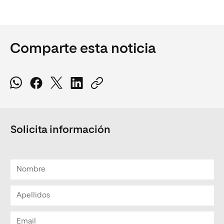
Comparte esta noticia
Solicita información