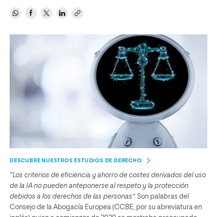
DESCUBRE NUESTROS ESTUDIOS DE DERECHO
“Los criterios de eficiencia y ahorro de costes derivados del uso
de la IA no pueden anteponerse al respeto y la protección
debidos a los derechos de las personas”.
Son palabras del
Consejo de la Abogacía Europea (CCBE, por su abreviatura en