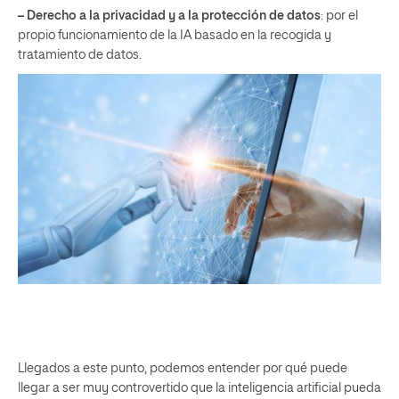
– Derecho a la privacidad y a la protección de datos
: por el
propio funcionamiento de la IA basado en la recogida y
tratamiento de datos.
Llegados a este punto, podemos entender por qué puede
llegar a ser muy controvertido que la inteligencia artificial pueda