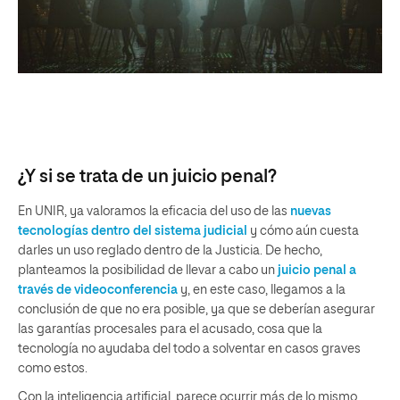
¿Y si se trata de un juicio penal?
En UNIR, ya valoramos la eficacia del uso de las
nuevas
tecnologías dentro del sistema judicial
y cómo aún cuesta
darles un uso reglado dentro de la Justicia. De hecho,
planteamos la posibilidad de llevar a cabo un
juicio penal a
través de videoconferencia
y, en este caso, llegamos a la
conclusión de que no era posible, ya que se deberían asegurar
las garantías procesales para el acusado, cosa que la
tecnología no ayudaba del todo a solventar en casos graves
como estos.
Con la inteligencia artificial, parece ocurrir más de lo mismo,