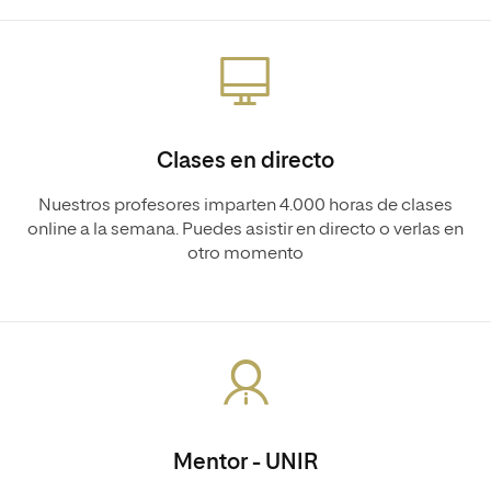
Clases en directo
Nuestros profesores imparten 4.000 horas de clases
online a la semana. Puedes asistir en directo o verlas en
otro momento
Mentor - UNIR