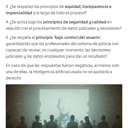
3. ¿Se respetan los principios de
equidad, transparencia e
imparcialidad
a lo largo de todo el proceso?
4. ¿Se actúa bajo los
principios de seguridad y calidad
en
relación con el procesamiento de datos judiciales y decisiones?
5. ¿Se respeta el
principio ‘bajo control del usuario’
,
garantizando que los profesionales del sistema de justicia son
capaces de revisar, en cualquier momento, las decisiones
judiciales y los datos empleados para dar un resultado?
En caso de que las respuestas fueran negativas, al menos solo
una de ellas, la inteligencia artificial usada no se ajustaría a
derecho.