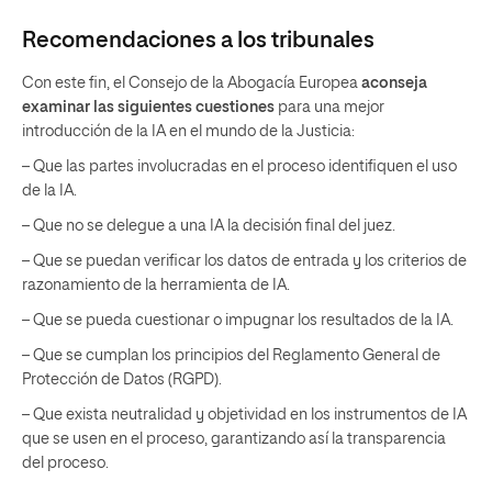
Recomendaciones a los tribunales
Con este fin, el Consejo de la Abogacía Europea
aconseja
examinar las siguientes cuestiones
para una mejor
introducción de la IA en el mundo de la Justicia:
– Que las partes involucradas en el proceso identifiquen el uso
de la IA.
– Que no se delegue a una IA la decisión final del juez.
– Que se puedan verificar los datos de entrada y los criterios de
razonamiento de la herramienta de IA.
– Que se pueda cuestionar o impugnar los resultados de la IA.
– Que se cumplan los principios del Reglamento General de
Protección de Datos (RGPD).
– Que exista neutralidad y objetividad en los instrumentos de IA
que se usen en el proceso, garantizando así la transparencia
del proceso.