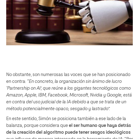
No obstante, son numerosas las voces que se han posicionado
en contra:
“En concreto, la organización sin ánimo de lucro
‘Partnership on AI’, que reúne a los gigantes tecnológicos como
Amazon, Apple, IBM, Facebook, Microsoft, Nvidia y Google, está
en contra del uso judicial de la IA debido a que se trata de un
método potencialmente opaco, sesgado y lastrado”.
En este sentido, Simón se posiciona también a ese lado de la
balanza, porque considera que
el ser humano que haya detrás
de la creación del algoritmo puede tener sesgos ideológicos