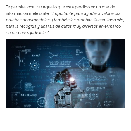
Te permite localizar aquello que está perdido en un mar de
información irrelevante:
“Importante para ayudar a valorar las
pruebas documentales y también las pruebas físicas. Todo ello,
para la recogida y análisis de datos muy diversos en el marco
de procesos judiciales”.