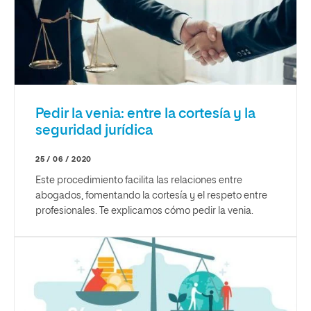
Pedir la venia: entre la cortesía y la
seguridad jurídica
25 / 06 / 2020
Este procedimiento facilita las relaciones entre
abogados, fomentando la cortesía y el respeto entre
profesionales. Te explicamos cómo pedir la venia.