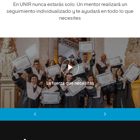
En UNIR nunca estarás solo. Un mentor realizará un
seguimiento individualizado y te ayudará en todo lo que
necesites
La fuerza que necesitas
Anterior
Siguiente