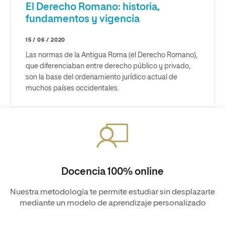
El Derecho Romano: historia,
fundamentos y vigencia
15 / 06 / 2020
Las normas de la Antigua Roma (el Derecho Romano),
que diferenciaban entre derecho público y privado,
son la base del ordenamiento jurídico actual de
muchos países occidentales.
Docencia 100% online
Nuestra metodología te permite estudiar sin desplazarte
mediante un modelo de aprendizaje personalizado