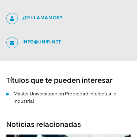
¿TE LLAMAMOS?
INFO@UNIR.NET
Títulos que te pueden interesar
Máster Universitario en Propiedad Intelectual e
Industrial
Noticias relacionadas