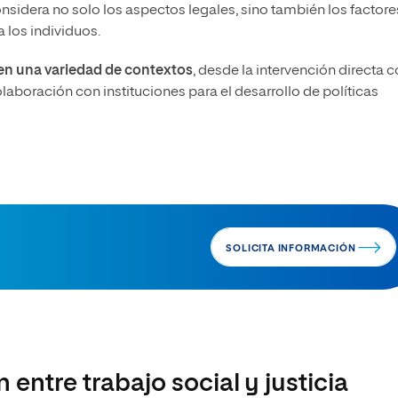
onsidera no solo los aspectos legales, sino también los factore
 los individuos.
 en una variedad de contextos
, desde la intervención directa 
laboración con instituciones para el desarrollo de políticas
SOLICITA INFORMACIÓN
 entre trabajo social y justicia