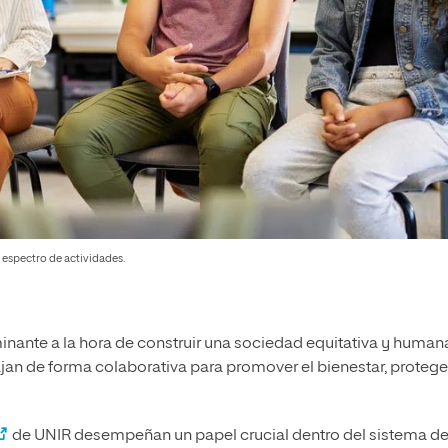
 espectro de actividades.
inante a la hora de construir una sociedad equitativa y human
an de forma colaborativa para promover el bienestar, protege
de UNIR desempeñan un papel crucial dentro del sistema d