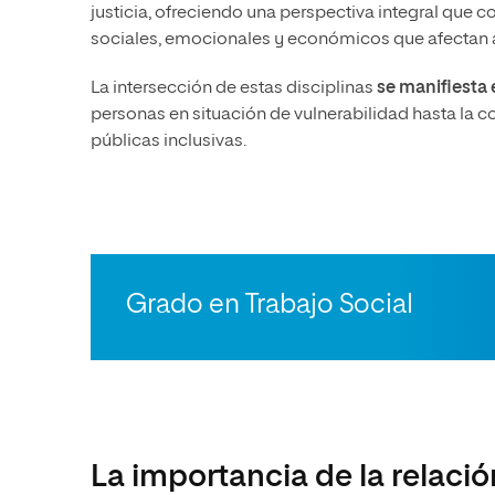
justicia, ofreciendo una perspectiva integral que c
sociales, emocionales y económicos que afectan a
La intersección de estas disciplinas
se manifiesta
personas en situación de vulnerabilidad hasta la co
públicas inclusivas.
Grado en Trabajo Social
La importancia de la relación