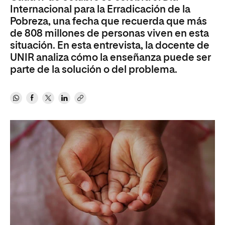
Internacional para la Erradicación de la
Pobreza, una fecha que recuerda que más
de 808 millones de personas viven en esta
situación. En esta entrevista, la docente de
UNIR analiza cómo la enseñanza puede ser
parte de la solución o del problema.