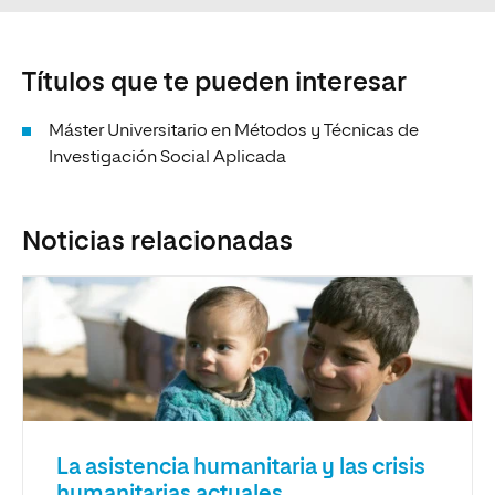
Títulos que te pueden interesar
Máster Universitario en Métodos y Técnicas de
Investigación Social Aplicada
Noticias relacionadas
La asistencia humanitaria y las crisis
humanitarias actuales