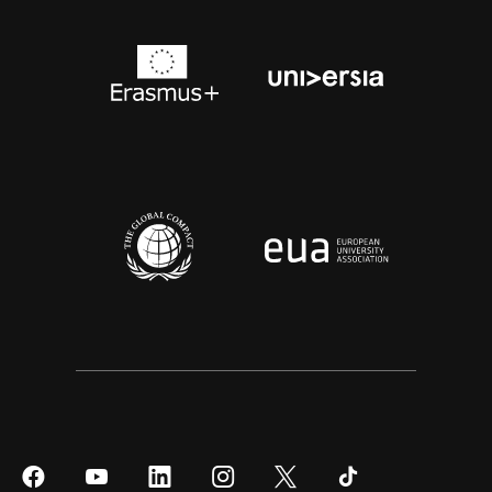
Síguenos
Síguenos
Síguenos
Síguenos
Síguenos
Síguenos