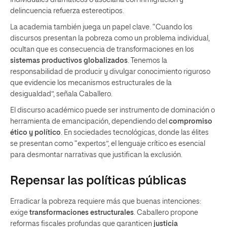
delincuencia refuerza estereotipos.
La academia también juega un papel clave. “Cuando los
discursos presentan la pobreza como un problema individual,
ocultan que es consecuencia de transformaciones en los
sistemas productivos globalizados
. Tenemos la
responsabilidad de producir y divulgar conocimiento riguroso
que evidencie los mecanismos estructurales de la
desigualdad”, señala Caballero.
El discurso académico puede ser instrumento de dominación o
herramienta de emancipación, dependiendo del
compromiso
ético y político
. En sociedades tecnológicas, donde las élites
se presentan como “expertos”, el lenguaje crítico es esencial
para desmontar narrativas que justifican la exclusión.
Repensar las políticas públicas
Erradicar la pobreza requiere más que buenas intenciones:
exige
transformaciones estructurales
. Caballero propone
reformas fiscales profundas que garanticen
justicia