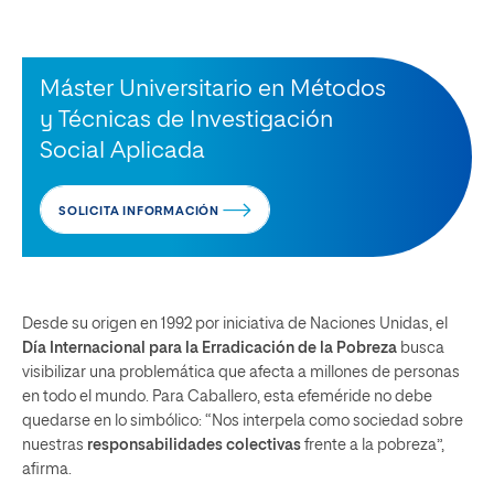
Máster Universitario en Métodos
y Técnicas de Investigación
Social Aplicada
SOLICITA INFORMACIÓN
Desde su origen en 1992 por iniciativa de Naciones Unidas, el
Día Internacional para la Erradicación de la Pobreza
busca
visibilizar una problemática que afecta a millones de personas
en todo el mundo. Para Caballero, esta efeméride no debe
quedarse en lo simbólico: “Nos interpela como sociedad sobre
nuestras
responsabilidades colectivas
frente a la pobreza”,
afirma.