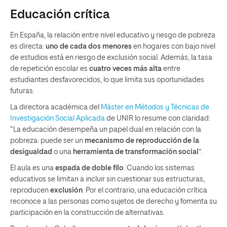
Educación crítica
En España, la relación entre nivel educativo y riesgo de pobreza
es directa:
uno de cada dos menores
en hogares con bajo nivel
de estudios está en riesgo de exclusión social. Además, la tasa
de repetición escolar es
cuatro veces más alta
entre
estudiantes desfavorecidos, lo que limita sus oportunidades
futuras.
La directora académica del
Máster en Métodos y Técnicas de
Investigación Social Aplicada
de UNIR lo resume con claridad:
“La educación desempeña un papel dual en relación con la
pobreza: puede ser un
mecanismo de reproducción de la
desigualdad
o una
herramienta de transformación social
”.
El aula es una
espada de doble filo
. Cuando los sistemas
educativos se limitan a incluir sin cuestionar sus estructuras,
reproducen
exclusión
. Por el contrario, una educación crítica
reconoce a las personas como sujetos de derecho y fomenta su
participación en la construcción de alternativas.