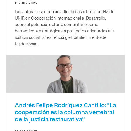
15 / 10 / 2025
Las autoras escriben un artículo basado en su TFM de
UNIR en Cooperación Internacional al Desarrollo,
sobre el potencial del arte comunitario como
herramienta estratégica en proyectos orientados a la
justicia social, la resiliencia y el fortalecimiento del
tejido social.
Andrés Felipe Rodríguez Cantillo: "La
cooperación es la columna vertebral
de la justicia restaurativa"