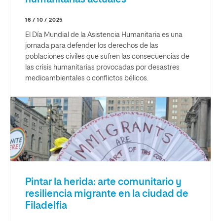
16 / 10 / 2025
El Día Mundial de la Asistencia Humanitaria es una
jornada para defender los derechos de las
poblaciones civiles que sufren las consecuencias de
las crisis humanitarias provocadas por desastres
medioambientales o conflictos bélicos.
Pintar la herida: arte comunitario y
resiliencia migrante en la ciudad de
Filadelfia