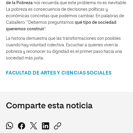
de la Pobreza
nos recuerda que este problema no es inevitable.
La pobreza es consecuencia de decisiones políticas y
económicas concretas que podemos cambiar. En palabras de
Caballero: “Debemos preguntarnos
qué tipo de sociedad
queremos construir
”.
La historia demuestra que las transformaciones son posibles
cuando hay voluntad colectiva. Escuchar a quienes viven la
pobreza y reconocer su dignidad es el primer paso hacia una
sociedad más justa.
FACULTAD DE ARTES Y CIENCIAS SOCIALES
Comparte esta noticia