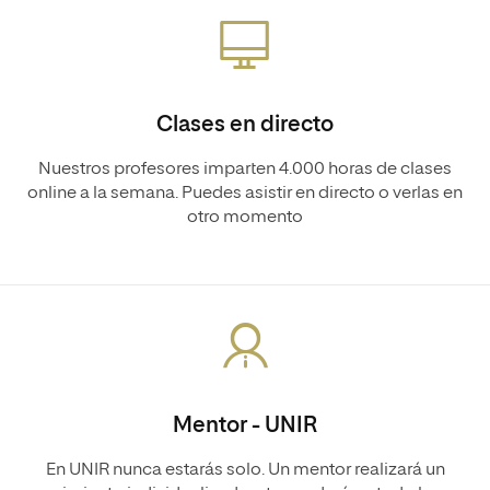
Clases en directo
Nuestros profesores imparten 4.000 horas de clases
online a la semana. Puedes asistir en directo o verlas en
otro momento
Mentor - UNIR
En UNIR nunca estarás solo. Un mentor realizará un