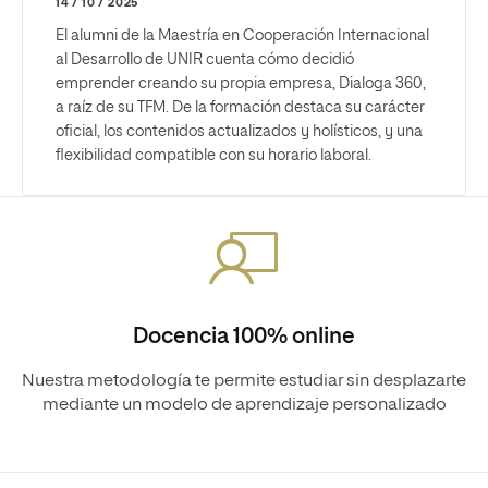
14 / 10 / 2025
El alumni de la Maestría en Cooperación Internacional
al Desarrollo de UNIR cuenta cómo decidió
emprender creando su propia empresa, Dialoga 360,
a raíz de su TFM. De la formación destaca su carácter
oficial, los contenidos actualizados y holísticos, y una
flexibilidad compatible con su horario laboral.
Docencia 100% online
Nuestra metodología te permite estudiar sin desplazarte
mediante un modelo de aprendizaje personalizado