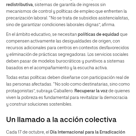
redistributiva
, sistemas de garantía de ingresos sin
mecanismos de control y políticas de empleo que enfrenten la
precarización laboral. “No se trata de subsidios asistencialistas,
sino de garantizar condiciones laborales dignas”, afirma.
En el ámbito educativo, se necesitan
políticas de equidad
que
compensen activamente las desigualdades de origen, con
recursos adicionales para centros en contextos desfavorecidos
y eliminación de prácticas segregadoras. Los servicios sociales
deben pasar de modelos burocráticos y punitivos a sistemas
basados en el acompañamiento y la escucha activa.
Todas estas políticas deben diseñarse con participación real de
las personas afectadas. “No solo como destinatarias, sino como
protagonistas”, subraya Caballero.
Recuperar la voz
de quienes
viven la pobreza es fundamental para revitalizar la democracia
y construir soluciones sostenibles.
Un llamado a la acción colectiva
Cada 17 de octubre, el
Día Internacional para la Erradicación