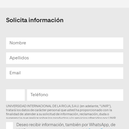
Solicita información