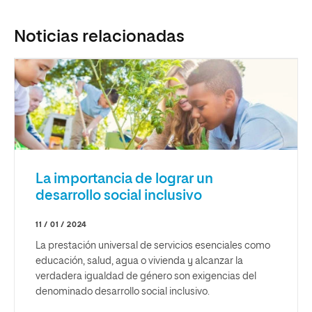
Noticias relacionadas
La importancia de lograr un
desarrollo social inclusivo
11 / 01 / 2024
La prestación universal de servicios esenciales como
educación, salud, agua o vivienda y alcanzar la
verdadera igualdad de género son exigencias del
denominado desarrollo social inclusivo.