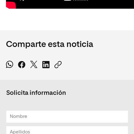
Comparte esta noticia
Solicita información