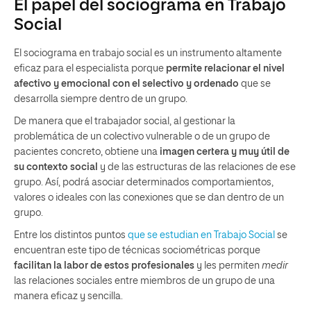
El papel del sociograma en Trabajo
Social
El sociograma en trabajo social es un instrumento altamente
eficaz para el especialista porque
permite relacionar el nivel
afectivo y emocional con el selectivo y ordenado
que se
desarrolla siempre dentro de un grupo.
De manera que el trabajador social, al gestionar la
problemática de un colectivo vulnerable o de un grupo de
pacientes concreto, obtiene una
imagen certera y muy útil de
su contexto social
y de las estructuras de las relaciones de ese
grupo. Así, podrá asociar determinados comportamientos,
valores o ideales con las conexiones que se dan dentro de un
grupo.
Entre los distintos puntos
que se estudian en Trabajo Social
se
encuentran este tipo de técnicas sociométricas porque
facilitan la labor de estos profesionales
y les permiten
medir
las relaciones sociales entre miembros de un grupo de una
manera eficaz y sencilla.