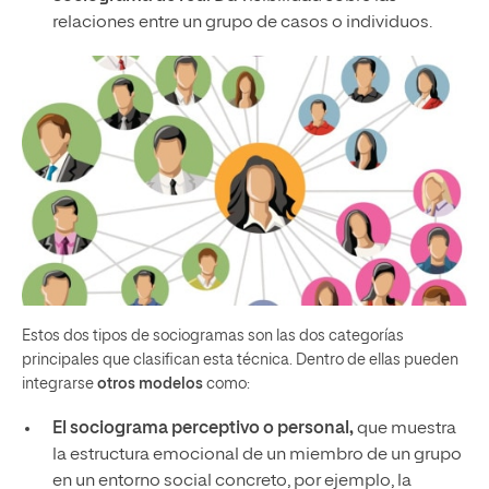
relaciones entre un grupo de casos o individuos.
Estos dos tipos de sociogramas son las dos categorías
principales que clasifican esta técnica. Dentro de ellas pueden
integrarse
otros modelos
como:
El sociograma perceptivo o personal,
que muestra
la estructura emocional de un miembro de un grupo
en un entorno social concreto, por ejemplo, la