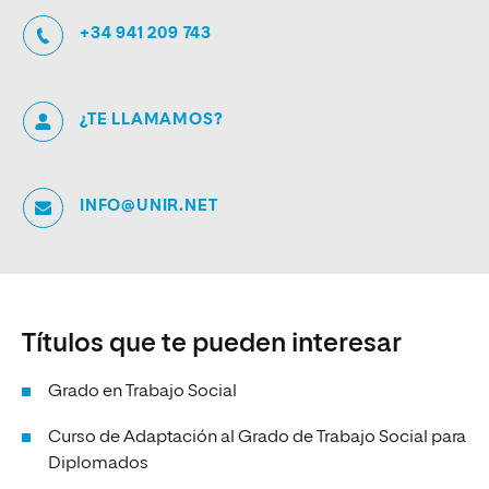
+34 941 209 743
¿TE LLAMAMOS?
INFO@UNIR.NET
Títulos que te pueden interesar
Grado en Trabajo Social
Curso de Adaptación al Grado de Trabajo Social para
Diplomados