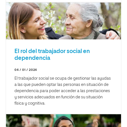
El rol del trabajador social en
dependencia
04 / 01 / 2024
El trabajador social se ocupa de gestionar las ayudas
a las que pueden optar las personas en situación de
dependencia para poder acceder a las prestaciones
y servicios adecuados en función de su situación
física y cognitiva.