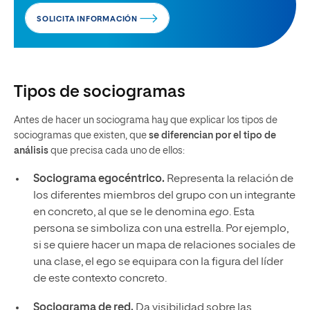
SOLICITA INFORMACIÓN
Tipos de sociogramas
Antes de hacer un sociograma hay que explicar los tipos de
sociogramas que existen, que
se diferencian por el tipo de
análisis
que precisa cada uno de ellos:
Sociograma egocéntrico.
Representa la relación de
los diferentes miembros del grupo con un integrante
en concreto, al que se le denomina
ego
. Esta
persona se simboliza con una estrella. Por ejemplo,
si se quiere hacer un mapa de relaciones sociales de
una clase, el ego se equipara con la figura del líder
de este contexto concreto.
Sociograma de red.
Da visibilidad sobre las