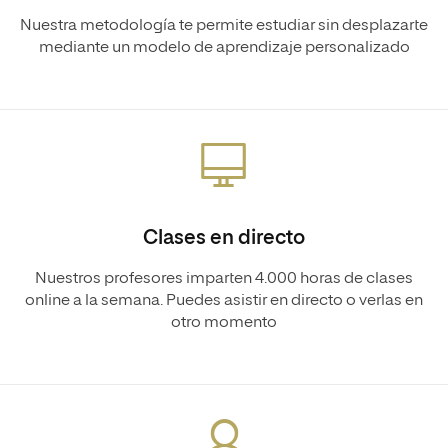
Nuestra metodología te permite estudiar sin desplazarte
mediante un modelo de aprendizaje personalizado
Clases en directo
Nuestros profesores imparten 4.000 horas de clases
online a la semana. Puedes asistir en directo o verlas en
otro momento