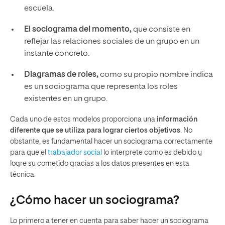
escuela.
El sociograma del momento,
que consiste en
reflejar las relaciones sociales de un grupo en un
instante concreto.
Diagramas de roles,
como su propio nombre indica
es un sociograma que representa los roles
existentes en un grupo.
Cada uno de estos modelos proporciona una
información
diferente que se utiliza para lograr ciertos objetivos
. No
obstante, es fundamental hacer un sociograma correctamente
para que el
trabajador social
lo interprete como es debido y
logre su cometido gracias a los datos presentes en esta
técnica.
¿Cómo hacer un sociograma?
Lo primero a tener en cuenta para saber hacer un sociograma