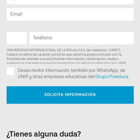
¿Tienes alguna duda?