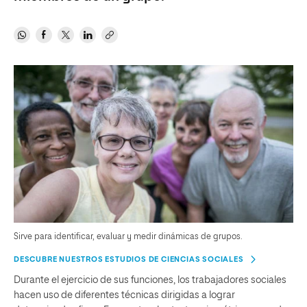
Sirve para identificar, evaluar y medir dinámicas de grupos.
DESCUBRE NUESTROS ESTUDIOS DE CIENCIAS SOCIALES
Durante el ejercicio de sus funciones, los trabajadores sociales
hacen uso de diferentes técnicas dirigidas a lograr