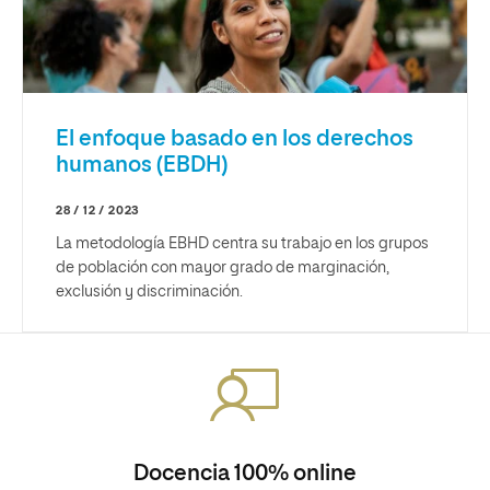
El enfoque basado en los derechos
humanos (EBDH)
28 / 12 / 2023
La metodología EBHD centra su trabajo en los grupos
de población con mayor grado de marginación,
exclusión y discriminación.
Docencia 100% online