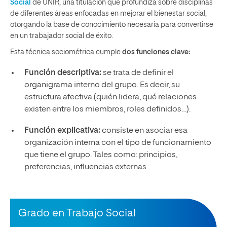
Social
de UNIR, una titulación que profundiza sobre disciplinas
de diferentes áreas enfocadas en mejorar el bienestar social,
otorgando la base de conocimiento necesaria para convertirse
en un trabajador social de éxito.
Esta técnica sociométrica cumple
dos funciones clave:
Función descriptiva:
se trata de definir el
organigrama interno del grupo. Es decir, su
estructura afectiva (quién lidera, qué relaciones
existen entre los miembros, roles definidos…).
Función explicativa:
consiste en asociar esa
organización interna con el tipo de funcionamiento
que tiene el grupo. Tales como: principios,
preferencias, influencias externas.
Grado en Trabajo Social