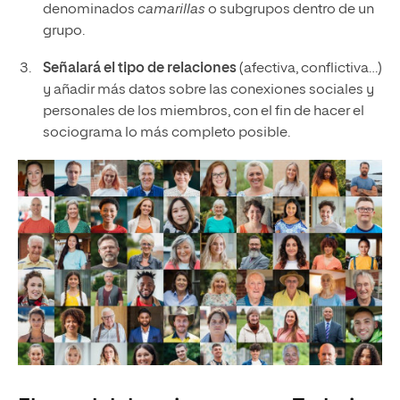
denominados
camarillas
o subgrupos dentro de un
grupo.
Señalará el tipo de relaciones
(afectiva, conflictiva…)
y añadir más datos sobre las conexiones sociales y
personales de los miembros, con el fin de hacer el
sociograma lo más completo posible.