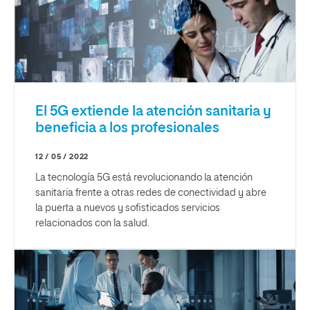
El 5G extiende la atención sanitaria y
beneficia a los profesionales
12 / 05 / 2022
La tecnología 5G está revolucionando la atención
sanitaria frente a otras redes de conectividad y abre
la puerta a nuevos y sofisticados servicios
relacionados con la salud.