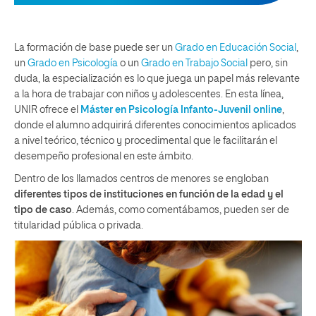
La formación de base puede ser un
Grado en Educación Social
,
un
Grado en Psicología
o un
Grado en Trabajo Social
pero, sin
duda, la especialización es lo que juega un papel más relevante
a la hora de trabajar con niños y adolescentes. En esta línea,
UNIR ofrece el
Máster en Psicología Infanto-Juvenil online
,
donde el alumno adquirirá diferentes conocimientos aplicados
a nivel teórico, técnico y procedimental que le facilitarán el
desempeño profesional en este ámbito.
Dentro de los llamados centros de menores se engloban
diferentes tipos de instituciones en función de la edad y el
tipo de caso
. Además, como comentábamos, pueden ser de
titularidad pública o privada.