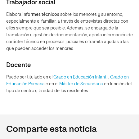
Trabajador social
Elabora
informes técnicos
sobre los menores y su entorno,
especialmente el familiar, a través de entrevistas directas con
ellos siempre que sea posible. Además, se encarga de la
tramitación y gestión de documentación, aporta información de
carácter técnico en procesos judiciales o tramita ayudas a las
que pueden acceder los menores.
Docente
Puede ser titulado en el
Grado en Educación Infantil
,
Grado en
Educación Primaria
o en el
Máster de Secundaria
en función del
tipo de centro y la edad de los residentes.
Comparte esta noticia