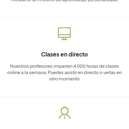
Clases en directo
Nuestros profesores imparten 4.000 horas de clases
online a la semana. Puedes asistir en directo o verlas en
otro momento