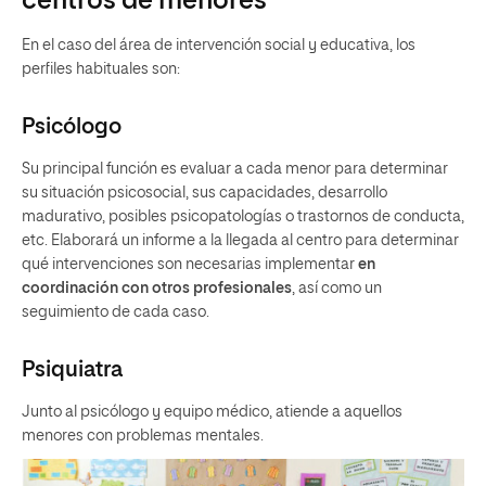
centros de menores
En el caso del área de intervención social y educativa, los
perfiles habituales son:
Psicólogo
Su principal función es evaluar a cada menor para determinar
su situación psicosocial, sus capacidades, desarrollo
madurativo, posibles psicopatologías o trastornos de conducta,
etc. Elaborará un informe a la llegada al centro para determinar
qué intervenciones son necesarias implementar
en
coordinación con otros profesionales
, así como un
seguimiento de cada caso.
Psiquiatra
Junto al psicólogo y equipo médico, atiende a aquellos
menores con problemas mentales.