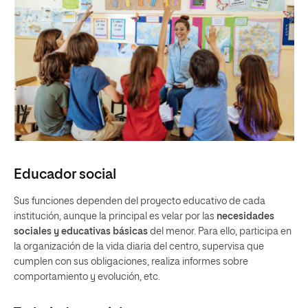
Educador social
Sus funciones dependen del proyecto educativo de cada
institución, aunque la principal es velar por las
necesidades
sociales y educativas básicas
del menor. Para ello, participa en
la organización de la vida diaria del centro, supervisa que
cumplen con sus obligaciones, realiza informes sobre
comportamiento y evolución, etc.