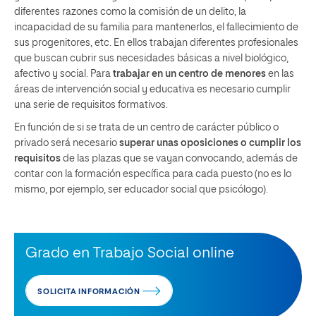
diferentes razones como la comisión de un delito, la
incapacidad de su familia para mantenerlos, el fallecimiento de
sus progenitores, etc. En ellos trabajan diferentes profesionales
que buscan cubrir sus necesidades básicas a nivel biológico,
afectivo y social. Para
trabajar en un centro de menores
en las
áreas de intervención social y educativa es necesario cumplir
una serie de requisitos formativos.
En función de si se trata de un centro de carácter público o
privado será necesario
superar unas oposiciones o cumplir los
requisitos
de las plazas que se vayan convocando, además de
contar con la formación específica para cada puesto (no es lo
mismo, por ejemplo, ser educador social que psicólogo).
Grado en Trabajo Social online
SOLICITA INFORMACIÓN