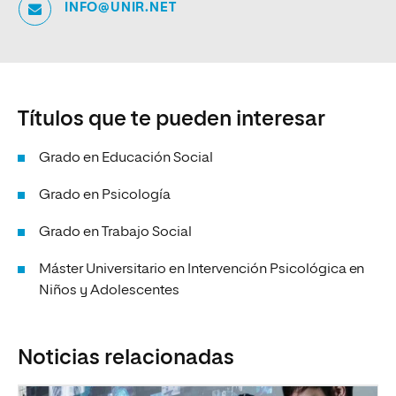
INFO@UNIR.NET
Títulos que te pueden interesar
Grado en Educación Social
Grado en Psicología
Grado en Trabajo Social
Máster Universitario en Intervención Psicológica en
Niños y Adolescentes
Noticias relacionadas