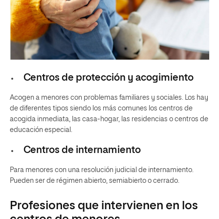
Centros de protección y acogimiento
Acogen a menores con problemas familiares y sociales. Los hay
de diferentes tipos siendo los más comunes los centros de
acogida inmediata, las casa-hogar, las residencias o centros de
educación especial.
Centros de internamiento
Para menores con una resolución judicial de internamiento.
Pueden ser de régimen abierto, semiabierto o cerrado.
Profesiones que intervienen en los