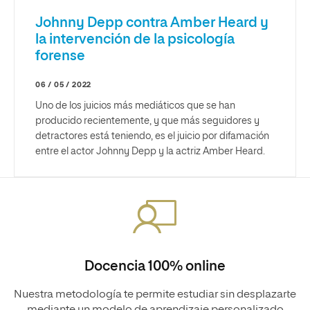
Johnny Depp contra Amber Heard y
la intervención de la psicología
forense
06 / 05 / 2022
Uno de los juicios más mediáticos que se han
producido recientemente, y que más seguidores y
detractores está teniendo, es el juicio por difamación
entre el actor Johnny Depp y la actriz Amber Heard.
Docencia 100% online
Nuestra metodología te permite estudiar sin desplazarte
mediante un modelo de aprendizaje personalizado