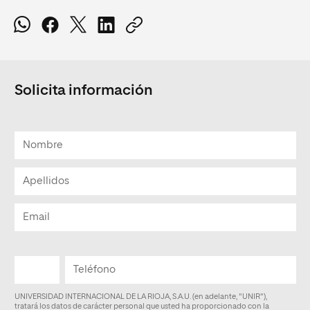
Solicita información