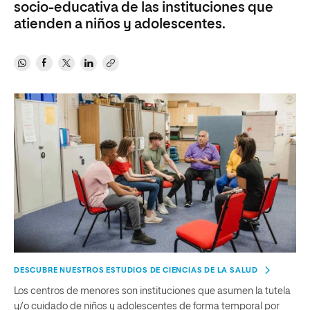
socio-educativa de las instituciones que
atienden a niños y adolescentes.
DESCUBRE NUESTROS ESTUDIOS DE CIENCIAS DE LA SALUD
Los centros de menores son instituciones que asumen la tutela
y/o cuidado de niños y adolescentes de forma temporal por