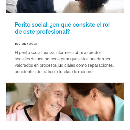
Perito social: ¿en qué consiste el rol
de este profesional?
10 / 05 / 2022
El perito social realiza informes sobre aspectos
sociales de una persona para que estos puedan ser
valorados en procesos judiciales como separaciones,
accidentes de tráfico o tutelas de menores.