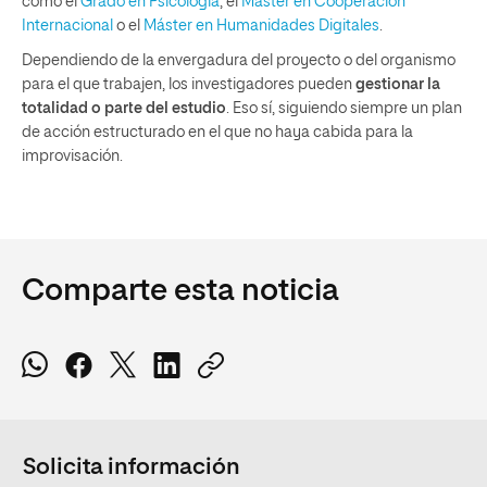
como el
Grado en Psicología
, el
Máster en Cooperación
Internacional
o el
Máster en Humanidades Digitales
.
Dependiendo de la envergadura del proyecto o del organismo
para el que trabajen, los investigadores pueden
gestionar la
totalidad o parte del estudio
. Eso sí, siguiendo siempre un plan
de acción estructurado en el que no haya cabida para la
improvisación.
Comparte esta noticia
Solicita información