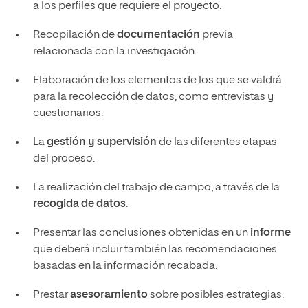
a los perfiles que requiere el proyecto.
Recopilación de
documentación
previa
relacionada con la investigación.
Elaboración de los elementos de los que se valdrá
para la recolección de datos, como entrevistas y
cuestionarios.
La
gestión y supervisión
de las diferentes etapas
del proceso.
La realización del trabajo de campo, a través de la
recogida de datos
.
Presentar las conclusiones obtenidas en un
informe
que deberá incluir también las recomendaciones
basadas en la información recabada.
Prestar
asesoramiento
sobre posibles estrategias.