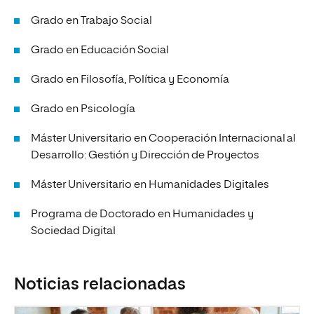
Grado en Trabajo Social
Grado en Educación Social
Grado en Filosofía, Política y Economía
Grado en Psicología
Máster Universitario en Cooperación Internacional al
Desarrollo: Gestión y Dirección de Proyectos
Máster Universitario en Humanidades Digitales
Programa de Doctorado en Humanidades y
Sociedad Digital
Noticias relacionadas