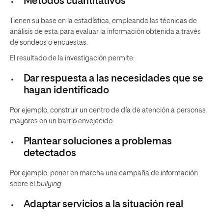
Métodos cuantitativos
Tienen su base en la estadística, empleando las técnicas de
análisis de esta para evaluar la información obtenida a través
de sondeos o encuestas.
El resultado de la investigación permite:
Dar respuesta a las necesidades que se
hayan identificado
Por ejemplo, construir un centro de día de atención a personas
mayores en un barrio envejecido.
Plantear soluciones a problemas
detectados
Por ejemplo, poner en marcha una campaña de información
sobre el
bullying
.
Adaptar servicios a la situación real