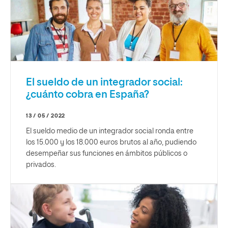
El sueldo de un integrador social:
¿cuánto cobra en España?
13 / 05 / 2022
El sueldo medio de un integrador social ronda entre
los 15.000 y los 18.000 euros brutos al año, pudiendo
desempeñar sus funciones en ámbitos públicos o
privados.