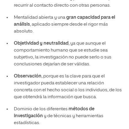
recurrir al contacto directo con otras personas.
Mentalidad abierta y una
gran capacidad para el
análisis
, aplicado siempre desde el rigor más
absoluto.
Objetividad y neutralidad
, ya que aunque el
comportamiento humano que se estudie sea
subjetivo, la investigación no puede serlo o sus
conclusiones dejarían de ser válidas.
Observación
, porque es la clave para que el
investigador pueda establecer una relación
concreta con el hecho social o los individuos, de los
que obtendrá la información que busca.
Dominio de los diferentes
métodos de
investigación
y de técnicas y herramientas
estadísticas.