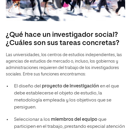
¿Qué hace un investigador social?
¿Cuáles son sus tareas concretas?
Las universidades, los centros de estudios independientes, las
agencias de estudios de mercado o, incluso, los gobiernos y
administraciones requieren del trabajo de los investigadores
sociales. Entre sus funciones encontramos:
El diseño del
proyecto de investigación
en el que
debe establecerse el objeto de estudio, la
metodología empleada y los objetivos que se
persiguen.
Seleccionar a los
miembros del equipo
que
participen en el trabajo, prestando especial atención