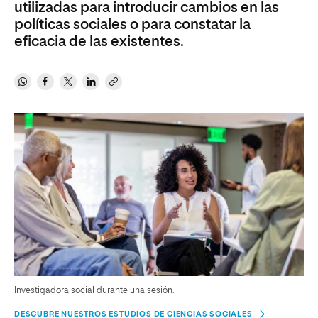
utilizadas para introducir cambios en las
políticas sociales o para constatar la
eficacia de las existentes.
Investigadora social durante una sesión.
DESCUBRE NUESTROS ESTUDIOS DE CIENCIAS SOCIALES