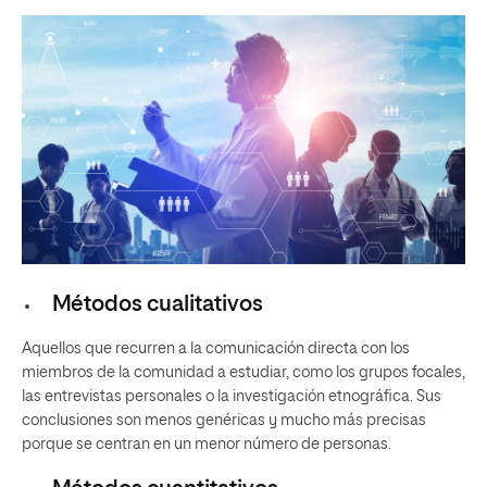
Métodos cualitativos
Aquellos que recurren a la comunicación directa con los
miembros de la comunidad a estudiar, como los grupos focales,
las entrevistas personales o la investigación etnográfica. Sus
conclusiones son menos genéricas y mucho más precisas
porque se centran en un menor número de personas.