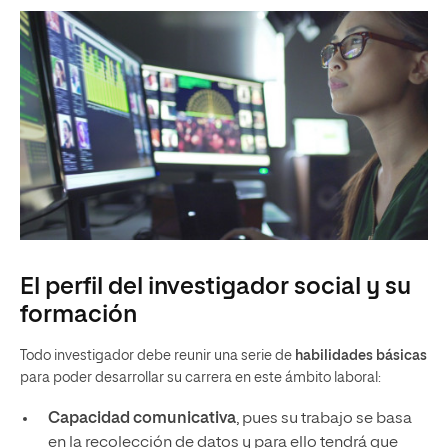
El perfil del investigador social y su
formación
Todo investigador debe reunir una serie de
habilidades básicas
para poder desarrollar su carrera en este ámbito laboral:
Capacidad comunicativa
, pues su trabajo se basa
en la recolección de datos y para ello tendrá que