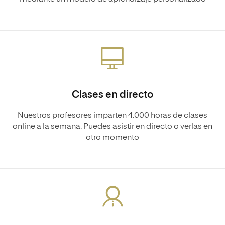
Clases en directo
Nuestros profesores imparten 4.000 horas de clases
online a la semana. Puedes asistir en directo o verlas en
otro momento