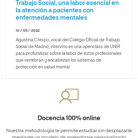
Trabajo Social, una labor esencial en
la atención a pacientes con
enfermedades mentales
10 / 05 / 2022
Agustina Crespo, vocal del Colegio Oficial de Trabajo
Social de Madrid, intervino en una openclass de UNIR
para profundizar sobre la labor de estos profesionales
que vertebran y encabezan los sistemas de
protección en salud mental.
Docencia 100% online
Nuestra metodología te permite estudiar sin desplazarte
mediante un modelo de aprendizaje personalizado