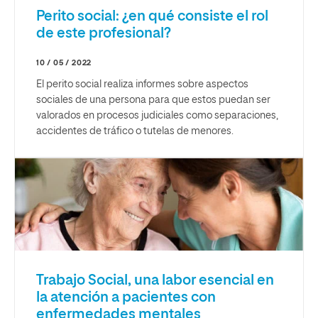
Perito social: ¿en qué consiste el rol
de este profesional?
10 / 05 / 2022
El perito social realiza informes sobre aspectos
sociales de una persona para que estos puedan ser
valorados en procesos judiciales como separaciones,
accidentes de tráfico o tutelas de menores.
Trabajo Social, una labor esencial en
la atención a pacientes con
enfermedades mentales