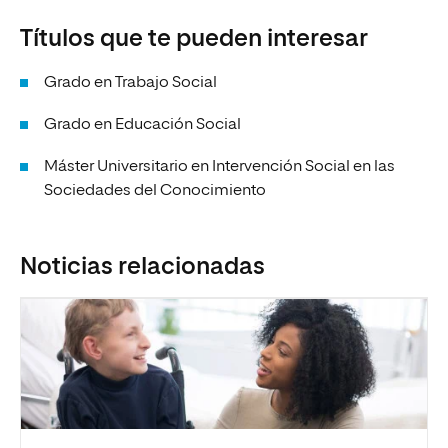
Títulos que te pueden interesar
Grado en Trabajo Social
Grado en Educación Social
Máster Universitario en Intervención Social en las
Sociedades del Conocimiento
Noticias relacionadas