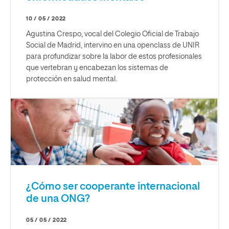
10 / 05 / 2022
Agustina Crespo, vocal del Colegio Oficial de Trabajo
Social de Madrid, intervino en una openclass de UNIR
para profundizar sobre la labor de estos profesionales
que vertebran y encabezan los sistemas de
protección en salud mental.
¿Cómo ser cooperante internacional
de una ONG?
05 / 05 / 2022