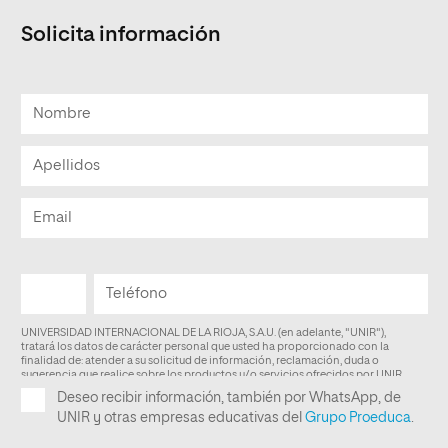
Solicita información