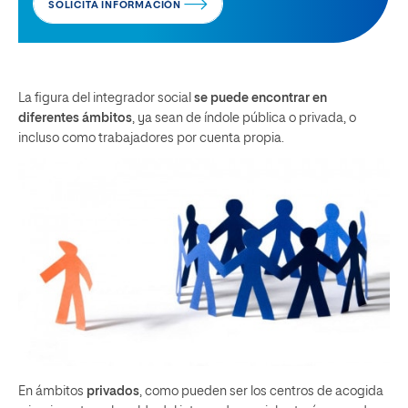
SOLICITA INFORMACIÓN
La figura del integrador social
se puede encontrar en
diferentes ámbitos
, ya sean de índole pública o privada, o
incluso como trabajadores por cuenta propia.
En ámbitos
privados
, como pueden ser los centros de acogida