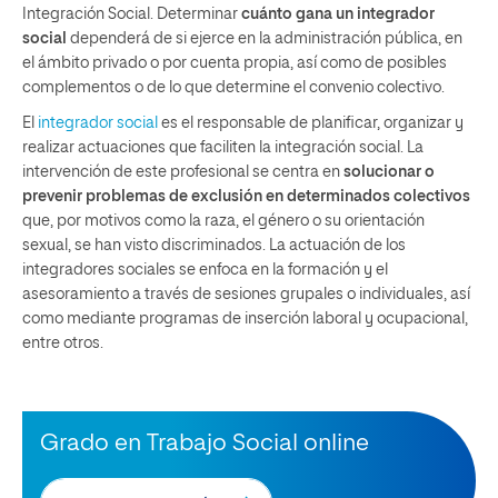
Integración Social. Determinar
cuánto gana un integrador
social
dependerá de si ejerce en la administración pública, en
el ámbito privado o por cuenta propia, así como de posibles
complementos o de lo que determine el convenio colectivo.
El
integrador social
es el responsable de planificar, organizar y
realizar actuaciones que faciliten la integración social. La
intervención de este profesional se centra en
solucionar o
prevenir problemas de exclusión en determinados colectivos
que, por motivos como la raza, el género o su orientación
sexual, se han visto discriminados. La actuación de los
integradores sociales se enfoca en la formación y el
asesoramiento a través de sesiones grupales o individuales, así
como mediante programas de inserción laboral y ocupacional,
entre otros.
Grado en Trabajo Social online