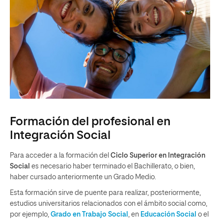
Formación del profesional en
Integración Social
Para acceder a la formación del
Ciclo Superior en Integración
Social
es necesario haber terminado el Bachillerato, o bien,
haber cursado anteriormente un Grado Medio.
Esta formación sirve de puente para realizar, posteriormente,
estudios universitarios relacionados con el ámbito social como,
por ejemplo,
Grado en Trabajo Social
, en
Educación Social
o el