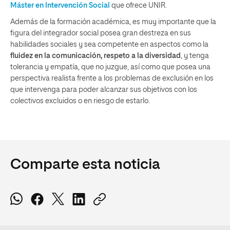
Máster en Intervención Social
que ofrece UNIR.
Además de la formación académica, es muy importante que la
figura del integrador social posea gran destreza en sus
habilidades sociales y sea competente en aspectos como la
fluidez en la comunicación, respeto a la diversidad
, y tenga
tolerancia y empatía, que no juzgue, así como que posea una
perspectiva realista frente a los problemas de exclusión en los
que intervenga para poder alcanzar sus objetivos con los
colectivos excluidos o en riesgo de estarlo.
Comparte esta noticia