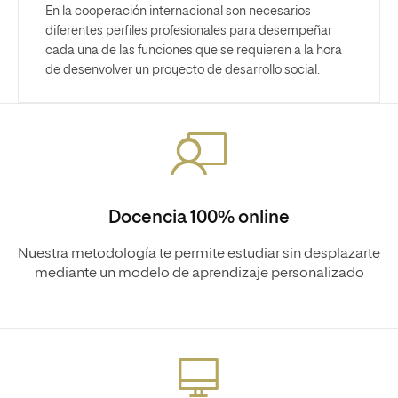
En la cooperación internacional son necesarios
diferentes perfiles profesionales para desempeñar
cada una de las funciones que se requieren a la hora
de desenvolver un proyecto de desarrollo social.
Docencia 100% online
Nuestra metodología te permite estudiar sin desplazarte
mediante un modelo de aprendizaje personalizado