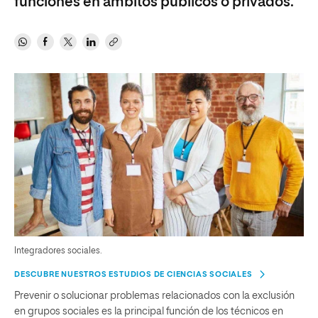
funciones en ámbitos públicos o privados.
Integradores sociales.
DESCUBRE NUESTROS ESTUDIOS DE CIENCIAS SOCIALES
Prevenir o solucionar problemas relacionados con la exclusión
en grupos sociales es la principal función de los técnicos en