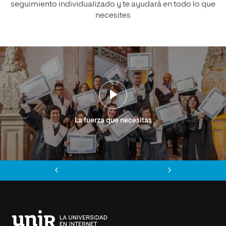
seguimiento individualizado y te ayudará en todo lo que
necesites
La fuerza que necesitas
Anterior
Siguiente