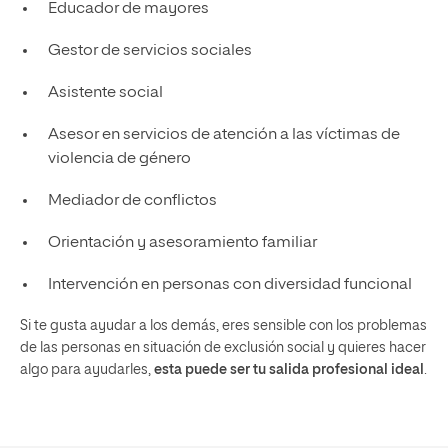
Educador de mayores
Gestor de servicios sociales
Asistente social
Asesor en servicios de atención a las víctimas de
violencia de género
Mediador de conflictos
Orientación y asesoramiento familiar
Intervención en personas con diversidad funcional
Si te gusta ayudar a los demás, eres sensible con los problemas
de las personas en situación de exclusión social y quieres hacer
algo para ayudarles,
esta puede ser tu salida profesional ideal
.