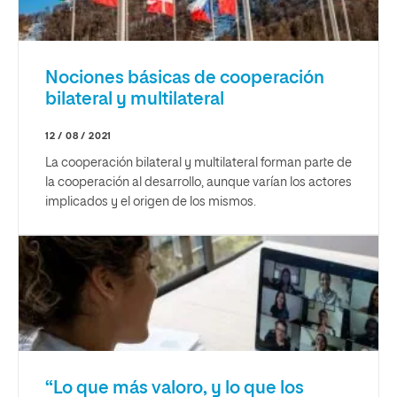
Nociones básicas de cooperación
bilateral y multilateral
12 / 08 / 2021
La cooperación bilateral y multilateral forman parte de
la cooperación al desarrollo, aunque varían los actores
implicados y el origen de los mismos.
“Lo que más valoro, y lo que los