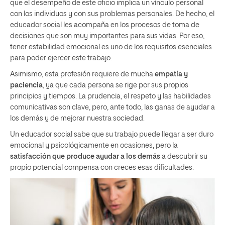
que el desempeño de este oficio implica un vínculo personal
con los individuos y con sus problemas personales. De hecho, el
educador social les acompaña en los procesos de toma de
decisiones que son muy importantes para sus vidas. Por eso,
tener estabilidad emocional es uno de los requisitos esenciales
para poder ejercer este trabajo.
Asimismo, esta profesión requiere de mucha
empatía y
paciencia
, ya que cada persona se rige por sus propios
principios y tiempos. La prudencia, el respeto y las habilidades
comunicativas son clave, pero, ante todo, las ganas de ayudar a
los demás y de mejorar nuestra sociedad.
Un educador social sabe que su trabajo puede llegar a ser duro
emocional y psicológicamente en ocasiones, pero la
satisfacción que produce ayudar a los demás
a descubrir su
propio potencial compensa con creces esas dificultades.