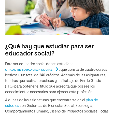
¿Qué hay que estudiar para ser
educador social?
Para ser educador social debes estudiar el
, que consta de cuatro cursos
GRADO EN EDUCACIÓN SOCIAL
lectivos y un total de 240 créditos. Además de las asignaturas,
tendrás que realizar prácticas y un Trabajo de Fin de Grado
(TFG) para obtener el título que acredita que posees los
conocimientos necesarios para ejercer esta profesión.
Algunas de las asignaturas que encontrarás en el
plan de
estudios
son: Sistemas de Bienestar Social, Sociología,
Comportamiento Humano, Diseño de Proyectos Sociales. Todas