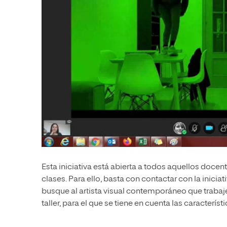
Esta iniciativa está abierta a todos aquellos doce
clases. Para ello, basta con contactar con la inicia
busque al artista visual contemporáneo que trabaje 
taller, para el que se tiene en cuenta las caracterí