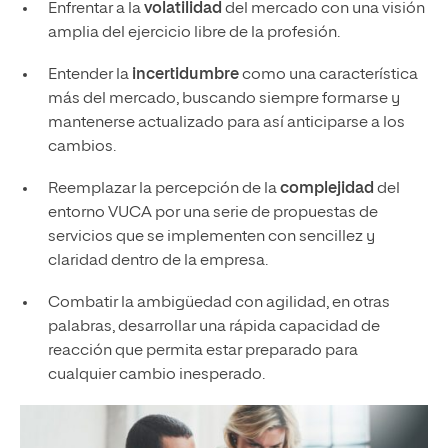
Enfrentar a la
volatilidad
del mercado con una visión
amplia del ejercicio libre de la profesión.
Entender la
incertidumbre
como una característica
más del mercado, buscando siempre formarse y
mantenerse actualizado para así anticiparse a los
cambios.
Reemplazar la percepción de la
complejidad
del
entorno VUCA por una serie de propuestas de
servicios que se implementen con sencillez y
claridad dentro de la empresa.
Combatir la ambigüedad con agilidad, en otras
palabras, desarrollar una rápida capacidad de
reacción que permita estar preparado para
cualquier cambio inesperado.