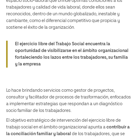
espacio socio-laboral que brinde óptimas condiciones a los
trabajadores y calidad de vida laboral, donde ellos sean
reconocidos, dentro de un mundo globalizado, inestable y
cambiante, como el diferencial competitivo que propicia y
sostiene el éxito de la organización.
El ejercicio libre del Trabajo Social encuentra la
oportunidad de visibilizarse en el ámbito organizacional
fortaleciendo los lazos entre los trabajadores, su familia
y la empresa
Lo hace brindando servicios como gestor de proyectos,
consultor y facilitador de procesos de trasformación, enfocados
a implementar estrategias que respondan a un diagnóstico
socio familiar de los trabajadores.
El objetivo estratégico de intervención del ejercicio libre de
trabajo social en el ámbito organizacional apunta a
contribuir a
la
conciliación familiar y laboral
de los trabajadores, que se