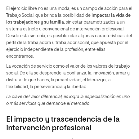
El ejercicio libre no es una moda, es un campo de acción para el
Trabajo Social, que brinda la posibilidad de
impactar la vida de
los trabajadores y su familia
, sin estar parametrizados a un
sistema estricto y convencional de intervención profesional.
Desde esta sintonía, es posible citar algunas características del
perfil de la trabajadora y trabajador social, que apuesta por el
ejercicio independiente de la profesión, entre ellas
encontramos:
La vocación de servicio como el valor de los valores del trabajo
social. De ella se desprende la confianza, la innovación, amar y
disfrutar lo que haces, la proactividad, el liderazgo, la
flexibilidad, la perseverancia y la libertad.
La clave del valor diferencial, es logra la especialización en uno
o más servicios que demande el mercado
El impacto y trascendencia de la
intervención profesional