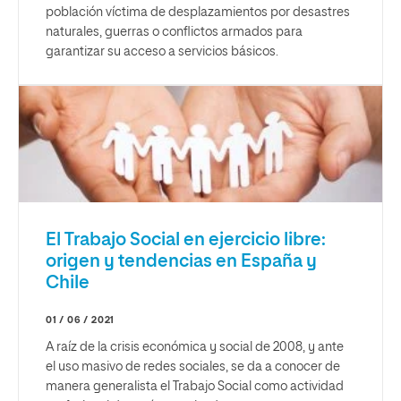
población víctima de desplazamientos por desastres
naturales, guerras o conflictos armados para
garantizar su acceso a servicios básicos.
El Trabajo Social en ejercicio libre:
origen y tendencias en España y
Chile
01 / 06 / 2021
A raíz de la crisis económica y social de 2008, y ante
el uso masivo de redes sociales, se da a conocer de
manera generalista el Trabajo Social como actividad