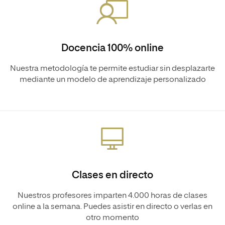
Docencia 100% online
Nuestra metodología te permite estudiar sin desplazarte
mediante un modelo de aprendizaje personalizado
Clases en directo
Nuestros profesores imparten 4.000 horas de clases
online a la semana. Puedes asistir en directo o verlas en
otro momento