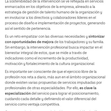
La sostenibilidad de la intervención se ve reflejada en servicios
enmarcados en los objetivos de la empresa, alineado a la
estrategia de gestión de talento humano de la organización y
en involucrar a los directivos y colaboradores líderes en el
proceso de diseño e implementación de proyectos, generando
así el sentido de pertenencia.
Es un reto empatizar con las diversas necesidades y
sintonizar
con oportunidades de mejora
de los trabajadores y su familia.
Sin embargo, la intervención profesional busca impactar en el
bienestar integral de estos, que se mide a través de
indicadores como el incremento de la productividad,
motivación y fortalecimiento de la cultura organizacional.
Es importante ser consciente de que el ejercicio libre de la
profesión nos reta a diario, más aun en el ámbito organizacional
donde existen varias propuestas de servicios impulsadas por
profesionales de otras especialidades. Por ello,
es clave la
especialización
del servicio para lograr el posicionamiento,
cuidando cada detalle y definiendo el valor diferencial del
servicio como ventaja competitiva.