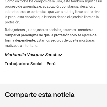
Como en todos los campos de la vida, este también significa un
proceso de aprendizaje, adaptación, constancia, desafíos y
sobre todo de experiencias, que van a nutrir y llevar a otro nivel
la propuesta en valor que brindas desde el ejercicio libre de la
profesión.
Trabajadoras y trabajadores sociales, estamos llamados a
r
omper el paradigma de que la profesión solo se ejerce de
forma dependiente
. Estamos seguros de que te mostrarás
motivado a intentarlo.
Marianella Vásquez Sánchez
Trabajadora Social – Perú
Comparte esta noticia