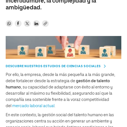
incertidumbre, la complejidad y la
ambigüedad.
DESCUBRE NUESTROS ESTUDIOS DE CIENCIAS SOCIALES
Por ello, la empresa, desde la más pequeña a la más grande,
debe fortalecer desde la estrategia de
gestión de talento
humano
, su capacidad de adaptarse con éxito al entorno y
desarrollar al máximo su flexibilidad, asegurando así que la
compañía sea sostenible frente a la voraz competitividad
del
mercado laboral actual
.
En este contexto, la gestión social del talento humano en las
organizaciones centra su acción en generar un ambiente y