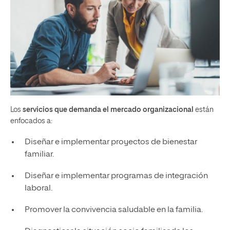
Los
servicios que demanda el mercado organizacional
están
enfocados a:
Diseñar e implementar proyectos de bienestar
familiar.
Diseñar e implementar programas de integración
laboral.
Promover la convivencia saludable en la familia.