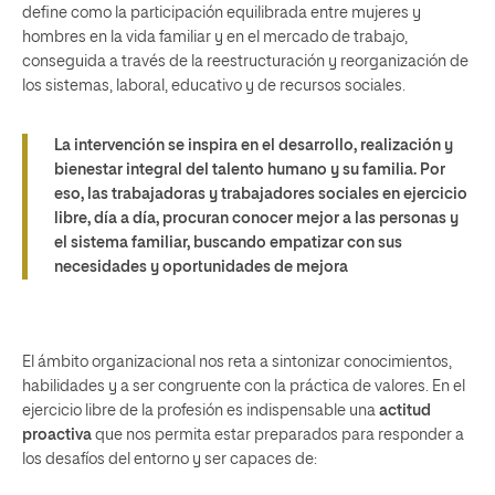
define como la participación equilibrada entre mujeres y
hombres en la vida familiar y en el mercado de trabajo,
conseguida a través de la reestructuración y reorganización de
los sistemas, laboral, educativo y de recursos sociales.
La intervención se inspira en el desarrollo, realización y
bienestar integral del talento humano y su familia. Por
eso, las trabajadoras y trabajadores sociales en ejercicio
libre, día a día, procuran conocer mejor a las personas y
el sistema familiar, buscando empatizar con sus
necesidades y oportunidades de mejora
El ámbito organizacional nos reta a sintonizar conocimientos,
habilidades y a ser congruente con la práctica de valores. En el
ejercicio libre de la profesión es indispensable una
actitud
proactiva
que nos permita estar preparados para responder a
los desafíos del entorno y ser capaces de: