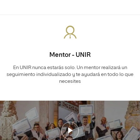
Mentor - UNIR
En UNIR nunca estarás solo. Un mentor realizará un
seguimiento individualizado y te ayudará en todo lo que
necesites