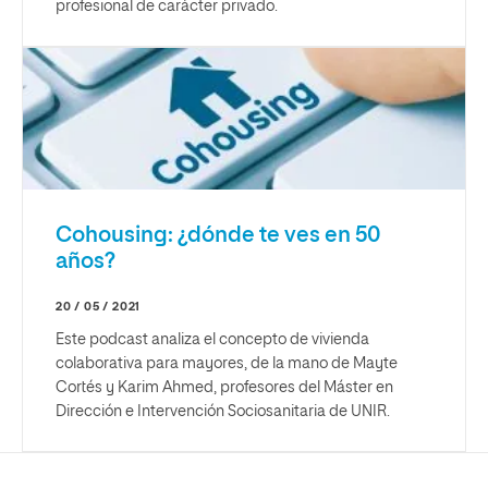
profesional de carácter privado.
Cohousing: ¿dónde te ves en 50
años?
20 / 05 / 2021
Este podcast analiza el concepto de vivienda
colaborativa para mayores, de la mano de Mayte
Cortés y Karim Ahmed, profesores del Máster en
Dirección e Intervención Sociosanitaria de UNIR.