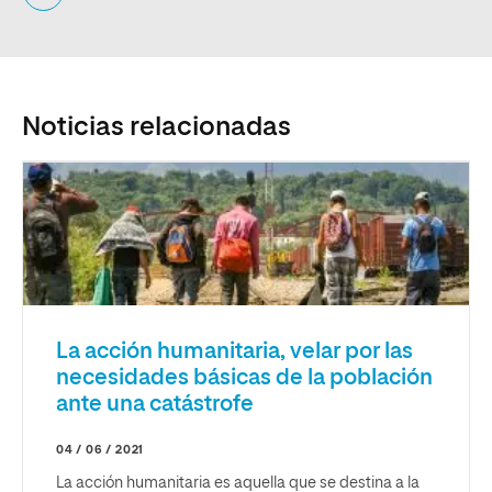
Noticias relacionadas
La acción humanitaria, velar por las
necesidades básicas de la población
ante una catástrofe
04 / 06 / 2021
La acción humanitaria es aquella que se destina a la