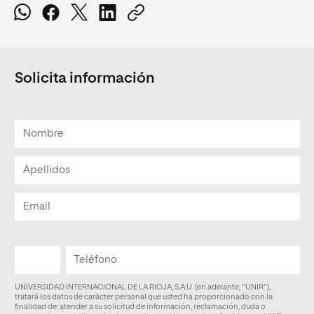
Solicita información