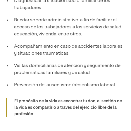
Diagnosticar la situación socio familiar de los
trabajadores.
Brindar soporte administrativo, a fin de facilitar el
acceso de los trabajadores a los servicios de salud,
educación, vivienda, entre otros.
Acompañamiento en caso de accidentes laborales
y situaciones traumáticas.
Visitas domiciliarias de atención y seguimiento de
problemáticas familiares y de salud.
Prevención del ausentismo/absentismo laboral.
El propósito de la vida es encontrar tu don, el sentido de
la vida es compartirlo a través del ejercicio libre de la
profesión