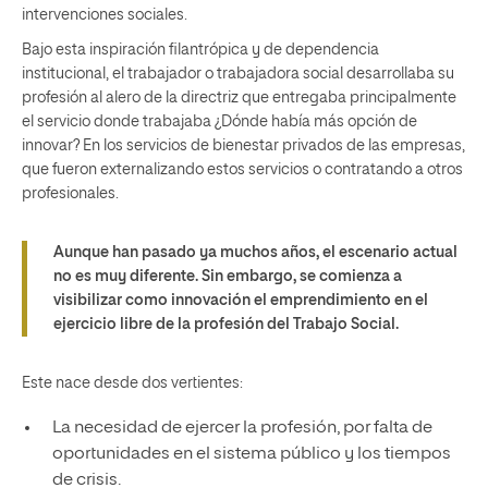
intervenciones sociales.
Bajo esta inspiración filantrópica y de dependencia
institucional, el trabajador o trabajadora social desarrollaba su
profesión al alero de la directriz que entregaba principalmente
el servicio donde trabajaba ¿Dónde había más opción de
innovar? En los servicios de bienestar privados de las empresas,
que fueron externalizando estos servicios o contratando a otros
profesionales.
Aunque han pasado ya muchos años, el escenario actual
no es muy diferente. Sin embargo, se comienza a
visibilizar como innovación el emprendimiento en el
ejercicio libre de la profesión del Trabajo Social.
Este nace desde dos vertientes:
La necesidad de ejercer la profesión, por falta de
oportunidades en el sistema público y los tiempos
de crisis.