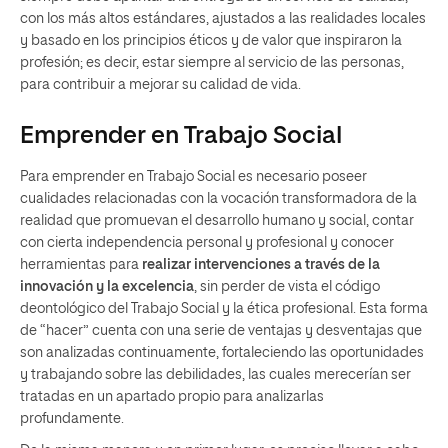
con los más altos estándares, ajustados a las realidades locales
y basado en los principios éticos y de valor que inspiraron la
profesión; es decir, estar siempre al servicio de las personas,
para contribuir a mejorar su calidad de vida.
Emprender en Trabajo Social
Para emprender en Trabajo Social es necesario poseer
cualidades relacionadas con la vocación transformadora de la
realidad que promuevan el desarrollo humano y social, contar
con cierta independencia personal y profesional y conocer
herramientas para
realizar intervenciones a través de la
innovación y la excelencia
, sin perder de vista el código
deontológico del Trabajo Social y la ética profesional. Esta forma
de “hacer” cuenta con una serie de ventajas y desventajas que
son analizadas continuamente, fortaleciendo las oportunidades
y trabajando sobre las debilidades, las cuales merecerían ser
tratadas en un apartado propio para analizarlas
profundamente.