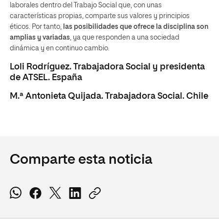
laborales dentro del Trabajo Social que, con unas
características propias, comparte sus valores y principios
éticos. Por tanto,
las posibilidades que ofrece la disciplina son
amplias y variadas
, ya que responden a una sociedad
dinámica y en continuo cambio.
Loli Rodríguez. Trabajadora Social y presidenta
de ATSEL. España
M.ª Antonieta Quijada. Trabajadora Social. Chile
Comparte esta noticia