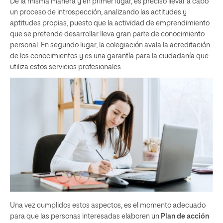
De la misma manera y en primer lugar, es preciso llevar a cabo
un proceso de introspección, analizando las actitudes y
aptitudes propias, puesto que la actividad de emprendimiento
que se pretende desarrollar lleva gran parte de conocimiento
personal. En segundo lugar, la colegiación avala la acreditación
de los conocimientos y es una garantía para la ciudadanía que
utiliza estos servicios profesionales.
Una vez cumplidos estos aspectos, es el momento adecuado
para que las personas interesadas elaboren un
Plan de acción