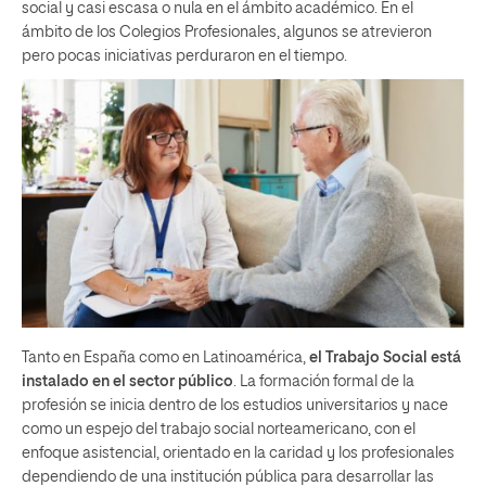
social y casi escasa o nula en el ámbito académico. En el
ámbito de los Colegios Profesionales, algunos se atrevieron
pero pocas iniciativas perduraron en el tiempo.
Tanto en España como en Latinoamérica,
el Trabajo Social está
instalado en el sector público
. La formación formal de la
profesión se inicia dentro de los estudios universitarios y nace
como un espejo del trabajo social norteamericano, con el
enfoque asistencial, orientado en la caridad y los profesionales
dependiendo de una institución pública para desarrollar las