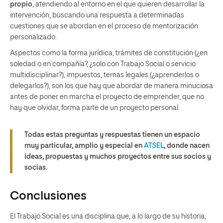
propio
, atendiendo al entorno en el que quieren desarrollar la
intervención, buscando una respuesta a determinadas
cuestiones que se abordan en el proceso de mentorización
personalizado.
Aspectos como la forma jurídica, trámites de constitución (¿en
soledad o en compañía?, ¿solo con Trabajo Social o servicio
multidisciplinar?), impuestos, temas legales (¿aprenderlos o
delegarlos?), son los que hay que abordar de manera minuciosa
antes de poner en marcha el proyecto de emprender, que no
hay que olvidar, forma parte de un proyecto personal.
Todas estas preguntas y respuestas tienen un espacio
muy particular, amplio y especial en
ATSEL
, donde nacen
ideas, propuestas y muchos proyectos entre sus socios y
socias.
Conclusiones
El Trabajo Social es una disciplina que, a lo largo de su historia,