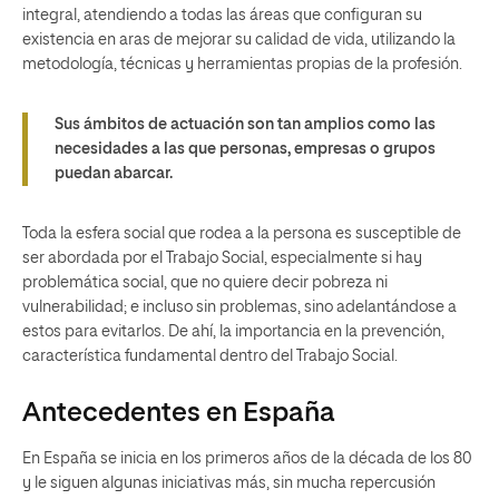
integral, atendiendo a todas las áreas que configuran su
existencia en aras de mejorar su calidad de vida, utilizando la
metodología, técnicas y herramientas propias de la profesión.
Sus ámbitos de actuación son tan amplios como las
necesidades a las que personas, empresas o grupos
puedan abarcar.
Toda la esfera social que rodea a la persona es susceptible de
ser abordada por el Trabajo Social, especialmente si hay
problemática social, que no quiere decir pobreza ni
vulnerabilidad; e incluso sin problemas, sino adelantándose a
estos para evitarlos. De ahí, la importancia en la prevención,
característica fundamental dentro del Trabajo Social.
Antecedentes en España
En España se inicia en los primeros años de la década de los 80
y le siguen algunas iniciativas más, sin mucha repercusión