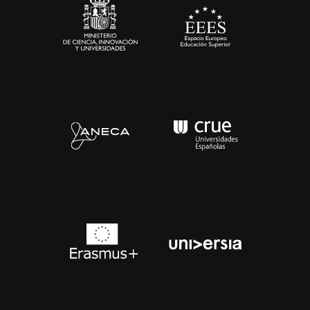
Contacto