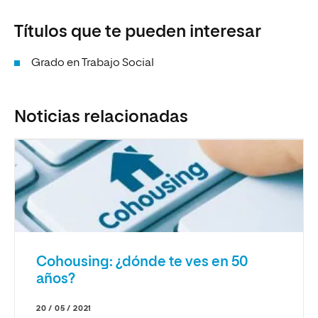
Títulos que te pueden interesar
Grado en Trabajo Social
Noticias relacionadas
Cohousing: ¿dónde te ves en 50
años?
20 / 05 / 2021