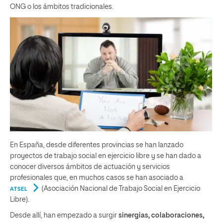
ONG o los ámbitos tradicionales.
En España, desde diferentes provincias se han lanzado
proyectos de trabajo social en ejercicio libre y se han dado a
conocer diversos ámbitos de actuación y servicios
profesionales que, en muchos casos se han asociado a
(Asociación Nacional de Trabajo Social en Ejercicio
ATSEL
Libre).
Desde allí, han empezado a surgir
sinergias, colaboraciones,