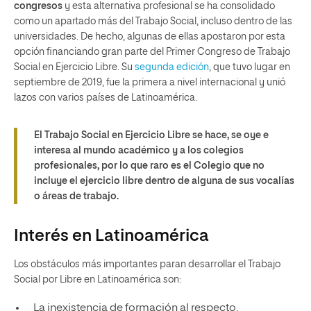
congresos
y esta alternativa profesional se ha consolidado
como un apartado más del Trabajo Social, incluso dentro de las
universidades. De hecho, algunas de ellas apostaron por esta
opción financiando gran parte del Primer Congreso de Trabajo
Social en Ejercicio Libre. Su
segunda edición
, que tuvo lugar en
septiembre de 2019, fue la primera a nivel internacional y unió
lazos con varios países de Latinoamérica.
El Trabajo Social en Ejercicio Libre se hace, se oye e
interesa al mundo académico y a los colegios
profesionales, por lo que raro es el Colegio que no
incluye el ejercicio libre dentro de alguna de sus vocalías
o áreas de trabajo.
Interés en Latinoamérica
Los obstáculos más importantes paran desarrollar el Trabajo
Social por Libre en Latinoamérica son:
La inexistencia de formación al respecto.