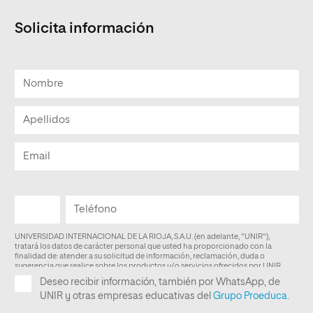
Solicita información