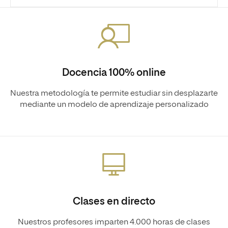
Docencia 100% online
Nuestra metodología te permite estudiar sin desplazarte
mediante un modelo de aprendizaje personalizado
Clases en directo
Nuestros profesores imparten 4.000 horas de clases