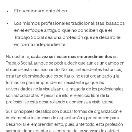
El cuestionamiento ético.
Los mismos profesionales tradicionalistas, basados
en el enfoque antiguo, que no conciben que el
Trabajo Social sea una profesión que se desarrolle
en forma independiente.
No obstante,
cada vez se inician más emprendimientos
en
Trabajo Social, aunque se podría decir que aún es un campo en
el que se está incursionando. No hay antecedentes históricos,
está tan diseminado que es solitario, no está organizado y la
formación para emprender es inexistente ya que las
universidades no la visualizan y la mayoría de los profesionales
son autodidactas. A pesar de ello, el ejercicio libre de la
profesión se está desarrollando y comienza a visibilizarse.
Sus principales desafíos son buscar formas de organización e
implementar instancias de capacitación y preparación para
desarrollar el emprendimiento, pues, ante todo, esta profesión
siempre debe apuntar a la entrega de un servicio de calidad,