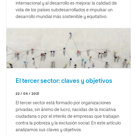
internacional y al desarrollo es mejorar la calidad de
vida de los países subdesarrollados e impulsar un
desarrollo mundial más sostenible y equitativo.
El tercer sector: claves y objetivos
22 / 04 / 2021
El tercer sector está formado por organizaciones
privadas, sin ánimo de lucro, nacidas de la iniciativa
ciudadana o por el interés de empresas que trabajan
contra la pobreza y la exclusión social. En este artículo
analizamos sus claves y objetivos.