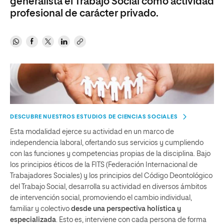
generalista el Trabajo Social como actividad
profesional de carácter privado.
DESCUBRE NUESTROS ESTUDIOS DE CIENCIAS SOCIALES
Esta modalidad ejerce su actividad en un marco de
independencia laboral, ofertando sus servicios y cumpliendo
con las funciones y competencias propias de la disciplina. Bajo
los principios éticos de la FITS (Federación Internacional de
Trabajadores Sociales) y los principios del Código Deontológico
del Trabajo Social, desarrolla su actividad en diversos ámbitos
de intervención social, promoviendo el cambio individual,
familiar y colectivo
desde una perspectiva holística y
especializada
. Esto es, interviene con cada persona de forma