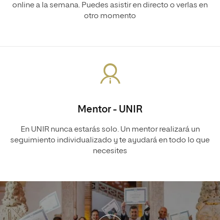
online a la semana. Puedes asistir en directo o verlas en
otro momento
Mentor - UNIR
En UNIR nunca estarás solo. Un mentor realizará un
seguimiento individualizado y te ayudará en todo lo que
necesites