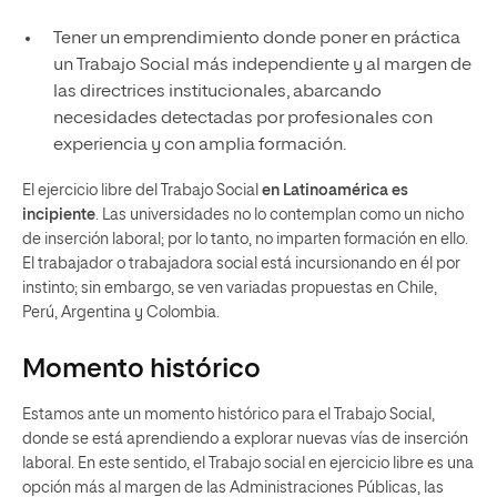
Tener un emprendimiento donde poner en práctica
un Trabajo Social más independiente y al margen de
las directrices institucionales, abarcando
necesidades detectadas por profesionales con
experiencia y con amplia formación.
El ejercicio libre del Trabajo Social
en Latinoamérica es
incipiente
. Las universidades no lo contemplan como un nicho
de inserción laboral; por lo tanto, no imparten formación en ello.
El trabajador o trabajadora social está incursionando en él por
instinto; sin embargo, se ven variadas propuestas en Chile,
Perú, Argentina y Colombia.
Momento histórico
Estamos ante un momento histórico para el Trabajo Social,
donde se está aprendiendo a explorar nuevas vías de inserción
laboral. En este sentido, el Trabajo social en ejercicio libre es una
opción más al margen de las Administraciones Públicas, las