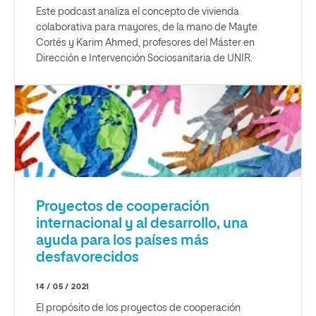
Este podcast analiza el concepto de vivienda
colaborativa para mayores, de la mano de Mayte
Cortés y Karim Ahmed, profesores del Máster en
Dirección e Intervención Sociosanitaria de UNIR.
Proyectos de cooperación
internacional y al desarrollo, una
ayuda para los países más
desfavorecidos
14 / 05 / 2021
El propósito de los proyectos de cooperación